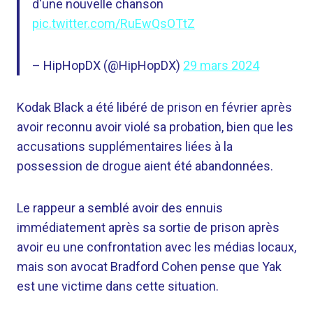
d'une nouvelle chanson
pic.twitter.com/RuEwQsOTtZ
– HipHopDX (@HipHopDX)
29 mars 2024
Kodak Black a été libéré de prison en février après
avoir reconnu avoir violé sa probation, bien que les
accusations supplémentaires liées à la
possession de drogue aient été abandonnées.
Le rappeur a semblé avoir des ennuis
immédiatement après sa sortie de prison après
avoir eu une confrontation avec les médias locaux,
mais son avocat Bradford Cohen pense que Yak
est une victime dans cette situation.