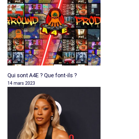
Qui sont A4E ? Que font-ils ?
14 mars 2023