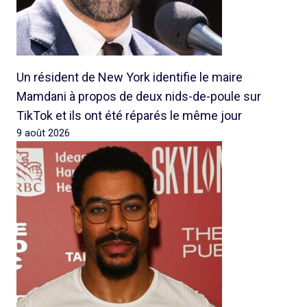
Un résident de New York identifie le maire
Mamdani à propos de deux nids-de-poule sur
TikTok et ils ont été réparés le même jour
9 août 2026