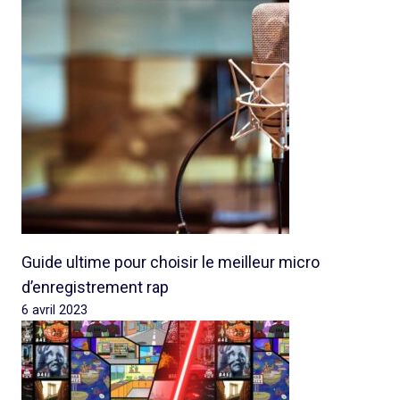
Guide ultime pour choisir le meilleur micro
d’enregistrement rap
6 avril 2023