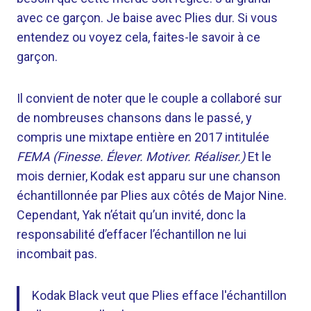
avec ce garçon. Je baise avec Plies dur. Si vous
entendez ou voyez cela, faites-le savoir à ce
garçon.
Il convient de noter que le couple a collaboré sur
de nombreuses chansons dans le passé, y
compris une mixtape entière en 2017 intitulée
FEMA (Finesse. Élever. Motiver. Réaliser.)
Et le
mois dernier, Kodak est apparu sur une chanson
échantillonnée par Plies aux côtés de Major Nine.
Cependant, Yak n’était qu’un invité, donc la
responsabilité d’effacer l’échantillon ne lui
incombait pas.
Kodak Black veut que Plies efface l'échantillon