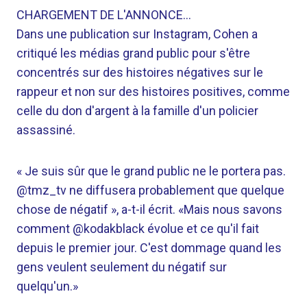
CHARGEMENT DE L'ANNONCE…
Dans une publication sur Instagram, Cohen a
critiqué les médias grand public pour s'être
concentrés sur des histoires négatives sur le
rappeur et non sur des histoires positives, comme
celle du don d'argent à la famille d'un policier
assassiné.
« Je suis sûr que le grand public ne le portera pas.
@tmz_tv ne diffusera probablement que quelque
chose de négatif », a-t-il écrit. «Mais nous savons
comment @kodakblack évolue et ce qu'il fait
depuis le premier jour. C'est dommage quand les
gens veulent seulement du négatif sur
quelqu'un.»