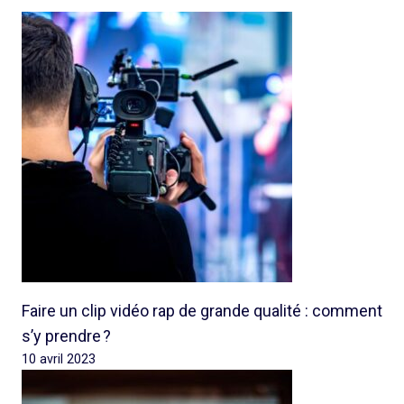
Faire un clip vidéo rap de grande qualité : comment
s’y prendre ?
10 avril 2023