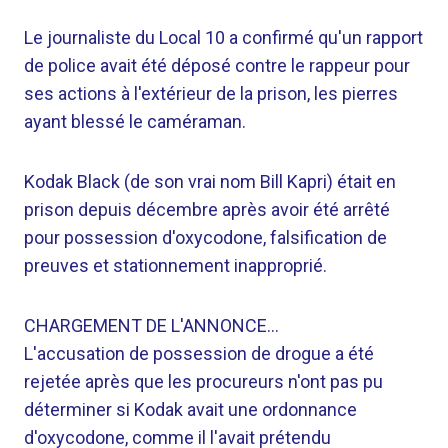
Le journaliste du Local 10 a confirmé qu'un rapport
de police avait été déposé contre le rappeur pour
ses actions à l'extérieur de la prison, les pierres
ayant blessé le caméraman.
Kodak Black (de son vrai nom Bill Kapri) était en
prison depuis décembre après avoir été arrêté
pour possession d'oxycodone, falsification de
preuves et stationnement inapproprié.
CHARGEMENT DE L'ANNONCE…
L'accusation de possession de drogue a été
rejetée après que les procureurs n'ont pas pu
déterminer si Kodak avait une ordonnance
d'oxycodone, comme il l'avait prétendu