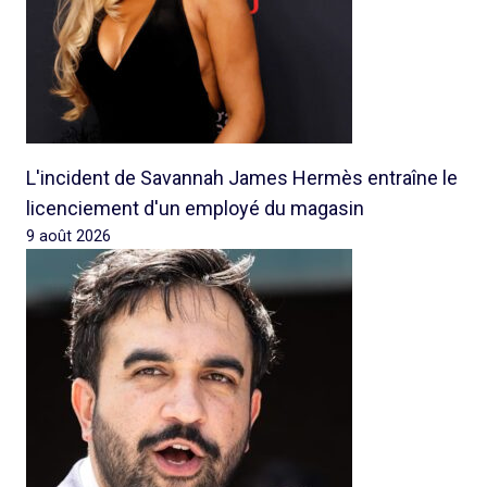
L'incident de Savannah James Hermès entraîne le
licenciement d'un employé du magasin
9 août 2026