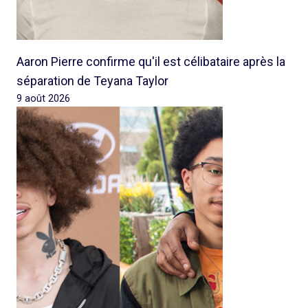
Aaron Pierre confirme qu'il est célibataire après la
séparation de Teyana Taylor
9 août 2026