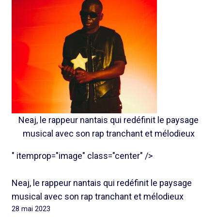
Neaj, le rappeur nantais qui redéfinit le paysage
musical avec son rap tranchant et mélodieux
" itemprop="image" class="center" />
Neaj, le rappeur nantais qui redéfinit le paysage
musical avec son rap tranchant et mélodieux
28 mai 2023