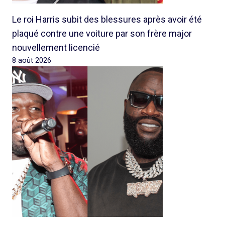
Le roi Harris subit des blessures après avoir été
plaqué contre une voiture par son frère major
nouvellement licencié
8 août 2026