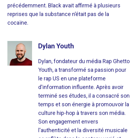
précédemment. Black avait affirmé à plusieurs
reprises que la substance n’était pas de la
cocaïne.
Dylan Youth
Dylan, fondateur du média Rap Ghetto
Youth, a transformé sa passion pour
le rap US en une plateforme
d'information influente. Après avoir
terminé ses études, il a consacré son
temps et son énergie à promouvoir la
culture hip-hop à travers son média.
Son engagement envers
l'authenticité et la diversité musicale