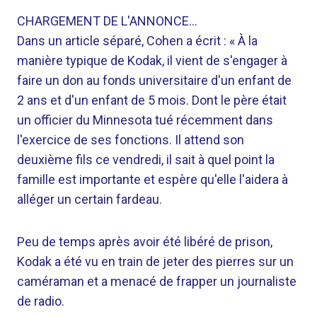
CHARGEMENT DE L'ANNONCE…
Dans un article séparé, Cohen a écrit : « À la
manière typique de Kodak, il vient de s'engager à
faire un don au fonds universitaire d'un enfant de
2 ans et d'un enfant de 5 mois. Dont le père était
un officier du Minnesota tué récemment dans
l'exercice de ses fonctions. Il attend son
deuxième fils ce vendredi, il sait à quel point la
famille est importante et espère qu'elle l'aidera à
alléger un certain fardeau.
Peu de temps après avoir été libéré de prison,
Kodak a été vu en train de jeter des pierres sur un
caméraman et a menacé de frapper un journaliste
de radio.