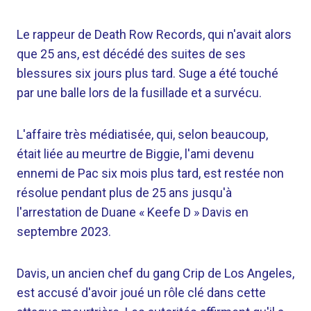
Le rappeur de Death Row Records, qui n'avait alors
que 25 ans, est décédé des suites de ses
blessures six jours plus tard. Suge a été touché
par une balle lors de la fusillade et a survécu.
L'affaire très médiatisée, qui, selon beaucoup,
était liée au meurtre de Biggie, l'ami devenu
ennemi de Pac six mois plus tard, est restée non
résolue pendant plus de 25 ans jusqu'à
l'arrestation de Duane « Keefe D » Davis en
septembre 2023.
Davis, un ancien chef du gang Crip de Los Angeles,
est accusé d'avoir joué un rôle clé dans cette