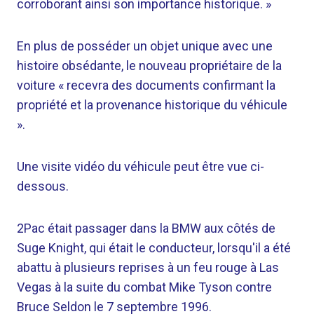
corroborant ainsi son importance historique. »
En plus de posséder un objet unique avec une
histoire obsédante, le nouveau propriétaire de la
voiture « recevra des documents confirmant la
propriété et la provenance historique du véhicule
».
Une visite vidéo du véhicule peut être vue ci-
dessous.
2Pac était passager dans la BMW aux côtés de
Suge Knight, qui était le conducteur, lorsqu'il a été
abattu à plusieurs reprises à un feu rouge à Las
Vegas à la suite du combat Mike Tyson contre
Bruce Seldon le 7 septembre 1996.