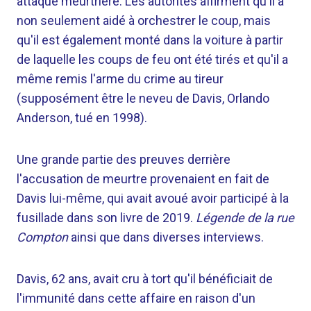
attaque meurtrière. Les autorités affirment qu'il a
non seulement aidé à orchestrer le coup, mais
qu'il est également monté dans la voiture à partir
de laquelle les coups de feu ont été tirés et qu'il a
même remis l'arme du crime au tireur
(supposément être le neveu de Davis, Orlando
Anderson, tué en 1998).
Une grande partie des preuves derrière
l'accusation de meurtre provenaient en fait de
Davis lui-même, qui avait avoué avoir participé à la
fusillade dans son livre de 2019.
Légende de la rue
Compton
ainsi que dans diverses interviews.
Davis, 62 ans, avait cru à tort qu'il bénéficiait de
l'immunité dans cette affaire en raison d'un