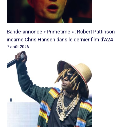
Bande-annonce « Primetime » : Robert Pattinson
incarne Chris Hansen dans le dernier film d'A24
7 août 2026