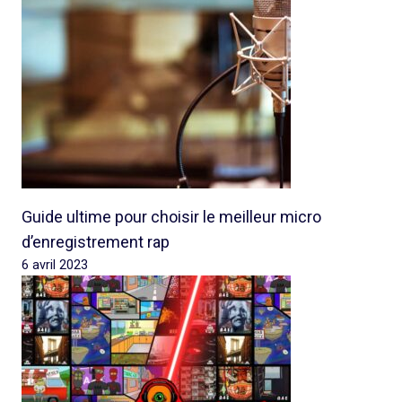
Guide ultime pour choisir le meilleur micro
d’enregistrement rap
6 avril 2023