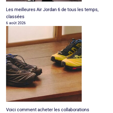
Les meilleures Air Jordan 6 de tous les temps,
classées
6 août 2026
Voici comment acheter les collaborations