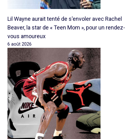
Lil Wayne aurait tenté de s'envoler avec Rachel
Beaver, la star de « Teen Mom », pour un rendez-
vous amoureux
6 août 2026