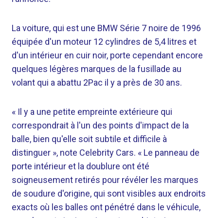
La voiture, qui est une BMW Série 7 noire de 1996
équipée d'un moteur 12 cylindres de 5,4 litres et
d'un intérieur en cuir noir, porte cependant encore
quelques légères marques de la fusillade au
volant qui a abattu 2Pac il y a près de 30 ans.
« Il y a une petite empreinte extérieure qui
correspondrait à l'un des points d'impact de la
balle, bien qu'elle soit subtile et difficile à
distinguer », note Celebrity Cars. « Le panneau de
porte intérieur et la doublure ont été
soigneusement retirés pour révéler les marques
de soudure d'origine, qui sont visibles aux endroits
exacts où les balles ont pénétré dans le véhicule,