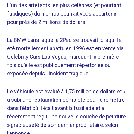
L'un des artefacts les plus célèbres (et pourtant
fatidiques) du hip-hop pourrait vous appartenir
pour près de 2 millions de dollars.
La BMW dans laquelle 2Pac se trouvait lorsqu'il a
été mortellement abattu en 1996 est en vente via
Celebrity Cars Las Vegas, marquant la première
fois qu'elle est publiquement répertoriée ou
exposée depuis l'incident tragique.
Le véhicule est évalué à 1,75 million de dollars et «
a subi une restauration complète pour le remettre
dans l’état où il était avant la fusillade et a
récemment reçu une nouvelle couche de peinture
» gracieuseté de son dernier propriétaire, selon
l’annonce.