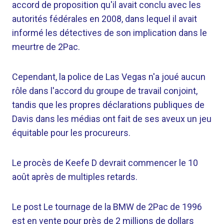
accord de proposition qu'il avait conclu avec les
autorités fédérales en 2008, dans lequel il avait
informé les détectives de son implication dans le
meurtre de 2Pac.
Cependant, la police de Las Vegas n'a joué aucun
rôle dans l'accord du groupe de travail conjoint,
tandis que les propres déclarations publiques de
Davis dans les médias ont fait de ses aveux un jeu
équitable pour les procureurs.
Le procès de Keefe D devrait commencer le 10
août après de multiples retards.
Le post Le tournage de la BMW de 2Pac de 1996
est en vente pour près de 2 millions de dollars