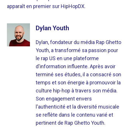
apparaît en premier sur HipHopDX.
Dylan Youth
Dylan, fondateur du média Rap Ghetto
Youth, a transformé sa passion pour
le rap US en une plateforme
d'information influente. Après avoir
terminé ses études, il a consacré son
temps et son énergie à promouvoir la
culture hip-hop à travers son média.
Son engagement envers
l'authenticité et la diversité musicale
se reflète dans le contenu varié et
pertinent de Rap Ghetto Youth.