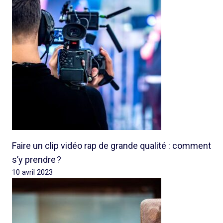
Faire un clip vidéo rap de grande qualité : comment
s’y prendre ?
10 avril 2023