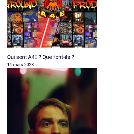
Qui sont A4E ? Que font-ils ?
14 mars 2023