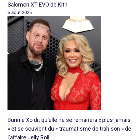
Salomon XT-EVO de Kith
6 août 2026
Bunnie Xo dit qu'elle ne se remariera « plus jamais
» et se souvient du « traumatisme de trahison » de
l'affaire Jelly Roll