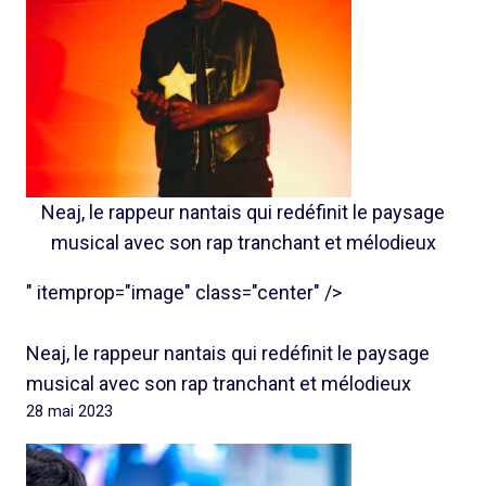
Neaj, le rappeur nantais qui redéfinit le paysage
musical avec son rap tranchant et mélodieux
" itemprop="image" class="center" />
Neaj, le rappeur nantais qui redéfinit le paysage
musical avec son rap tranchant et mélodieux
28 mai 2023