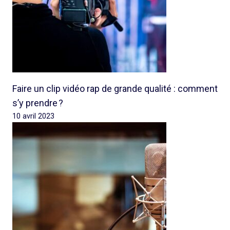
Faire un clip vidéo rap de grande qualité : comment
s’y prendre ?
10 avril 2023