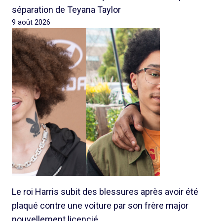
séparation de Teyana Taylor
9 août 2026
Le roi Harris subit des blessures après avoir été
plaqué contre une voiture par son frère major
nouvellement licencié