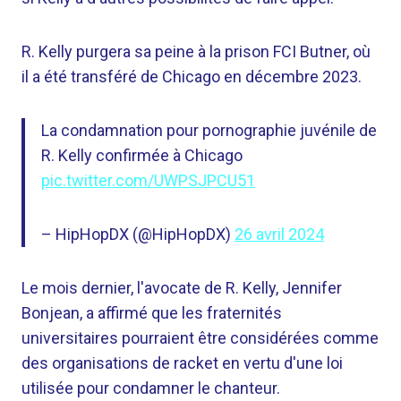
R. Kelly purgera sa peine à la prison FCI Butner, où
il a été transféré de Chicago en décembre 2023.
La condamnation pour pornographie juvénile de
R. Kelly confirmée à Chicago
pic.twitter.com/UWPSJPCU51
– HipHopDX (@HipHopDX)
26 avril 2024
Le mois dernier, l'avocate de R. Kelly, Jennifer
Bonjean, a affirmé que les fraternités
universitaires pourraient être considérées comme
des organisations de racket en vertu d'une loi
utilisée pour condamner le chanteur.