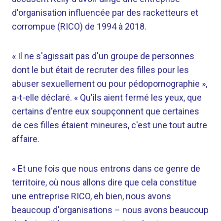
d'organisation influencée par des racketteurs et
corrompue (RICO) de 1994 à 2018.
« Il ne s'agissait pas d'un groupe de personnes
dont le but était de recruter des filles pour les
abuser sexuellement ou pour pédopornographie »,
a-t-elle déclaré. « Qu'ils aient fermé les yeux, que
certains d'entre eux soupçonnent que certaines
de ces filles étaient mineures, c'est une tout autre
affaire.
« Et une fois que nous entrons dans ce genre de
territoire, où nous allons dire que cela constitue
une entreprise RICO, eh bien, nous avons
beaucoup d'organisations – nous avons beaucoup