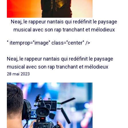
Neaj, le rappeur nantais qui redéfinit le paysage
musical avec son rap tranchant et mélodieux
" itemprop="image" class="center" />
Neaj, le rappeur nantais qui redéfinit le paysage
musical avec son rap tranchant et mélodieux
28 mai 2023