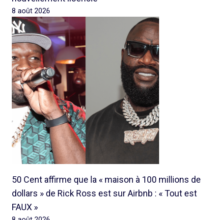
8 août 2026
50 Cent affirme que la « maison à 100 millions de
dollars » de Rick Ross est sur Airbnb : « Tout est
FAUX »
8 août 2026