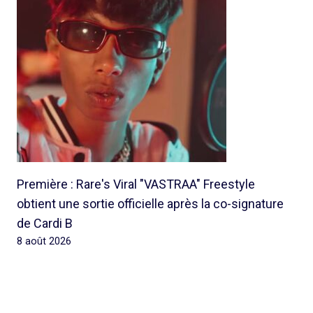
Première : Rare's Viral "VASTRAA" Freestyle
obtient une sortie officielle après la co-signature
de Cardi B
8 août 2026