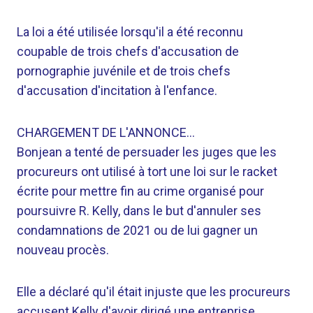
La loi a été utilisée lorsqu'il a été reconnu
coupable de trois chefs d'accusation de
pornographie juvénile et de trois chefs
d'accusation d'incitation à l'enfance.
CHARGEMENT DE L'ANNONCE…
Bonjean a tenté de persuader les juges que les
procureurs ont utilisé à tort une loi sur le racket
écrite pour mettre fin au crime organisé pour
poursuivre R. Kelly, dans le but d'annuler ses
condamnations de 2021 ou de lui gagner un
nouveau procès.
Elle a déclaré qu'il était injuste que les procureurs
accusent Kelly d'avoir dirigé une entreprise