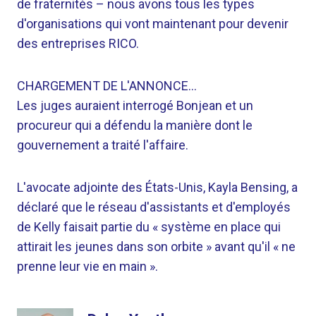
de fraternités – nous avons tous les types
d'organisations qui vont maintenant pour devenir
des entreprises RICO.
CHARGEMENT DE L'ANNONCE…
Les juges auraient interrogé Bonjean et un
procureur qui a défendu la manière dont le
gouvernement a traité l'affaire.
L'avocate adjointe des États-Unis, Kayla Bensing, a
déclaré que le réseau d'assistants et d'employés
de Kelly faisait partie du « système en place qui
attirait les jeunes dans son orbite » avant qu'il « ne
prenne leur vie en main ».