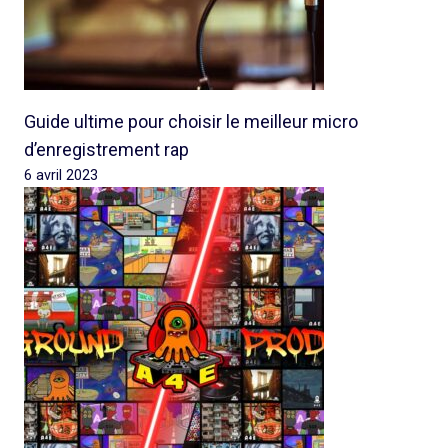
Guide ultime pour choisir le meilleur micro
d’enregistrement rap
6 avril 2023