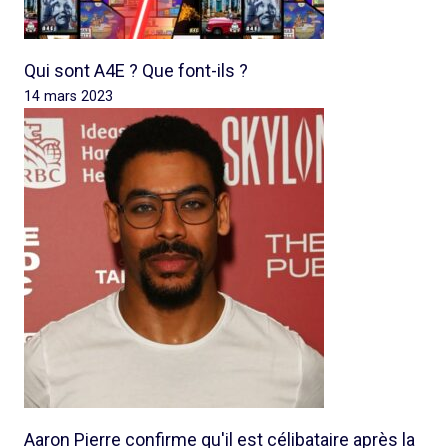
Qui sont A4E ? Que font-ils ?
14 mars 2023
Aaron Pierre confirme qu'il est célibataire après la