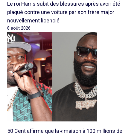
Le roi Harris subit des blessures après avoir été
plaqué contre une voiture par son frère major
nouvellement licencié
8 août 2026
50 Cent affirme que la « maison à 100 millions de