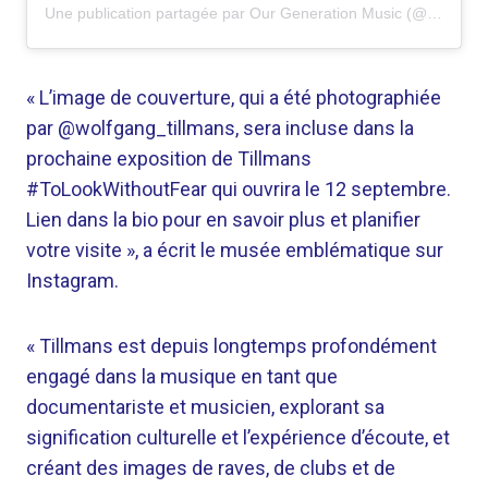
Une publication partagée par Our Generation Music (@ourgenerationmusic)
« L’image de couverture, qui a été photographiée
par @wolfgang_tillmans, sera incluse dans la
prochaine exposition de Tillmans
#ToLookWithoutFear qui ouvrira le 12 septembre.
Lien dans la bio pour en savoir plus et planifier
votre visite », a écrit le musée emblématique sur
Instagram.
« Tillmans est depuis longtemps profondément
engagé dans la musique en tant que
documentariste et musicien, explorant sa
signification culturelle et l’expérience d’écoute, et
créant des images de raves, de clubs et de