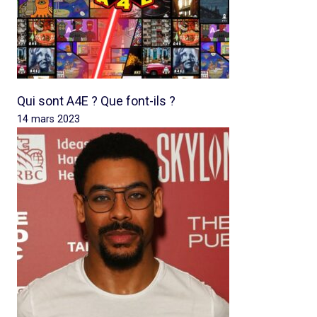
Qui sont A4E ? Que font-ils ?
14 mars 2023