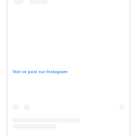
Voir ce post sur Instagram