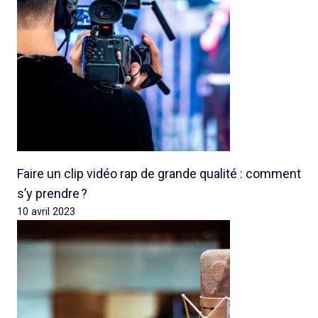
Faire un clip vidéo rap de grande qualité : comment
s’y prendre ?
10 avril 2023