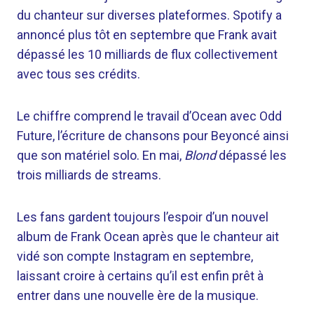
du chanteur sur diverses plateformes. Spotify a
annoncé plus tôt en septembre que Frank avait
dépassé les 10 milliards de flux collectivement
avec tous ses crédits.
Le chiffre comprend le travail d’Ocean avec Odd
Future, l’écriture de chansons pour Beyoncé ainsi
que son matériel solo. En mai,
Blond
dépassé les
trois milliards de streams.
Les fans gardent toujours l’espoir d’un nouvel
album de Frank Ocean après que le chanteur ait
vidé son compte Instagram en septembre,
laissant croire à certains qu’il est enfin prêt à
entrer dans une nouvelle ère de la musique.