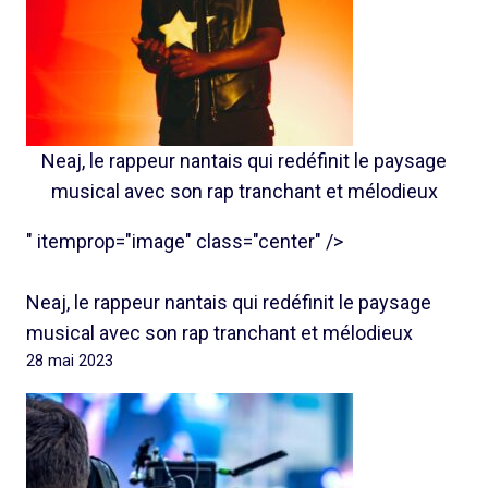
Neaj, le rappeur nantais qui redéfinit le paysage
musical avec son rap tranchant et mélodieux
" itemprop="image" class="center" />
Neaj, le rappeur nantais qui redéfinit le paysage
musical avec son rap tranchant et mélodieux
28 mai 2023