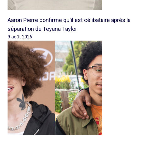
Aaron Pierre confirme qu'il est célibataire après la
séparation de Teyana Taylor
9 août 2026