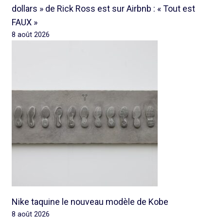
dollars » de Rick Ross est sur Airbnb : « Tout est
FAUX »
8 août 2026
Nike taquine le nouveau modèle de Kobe
8 août 2026