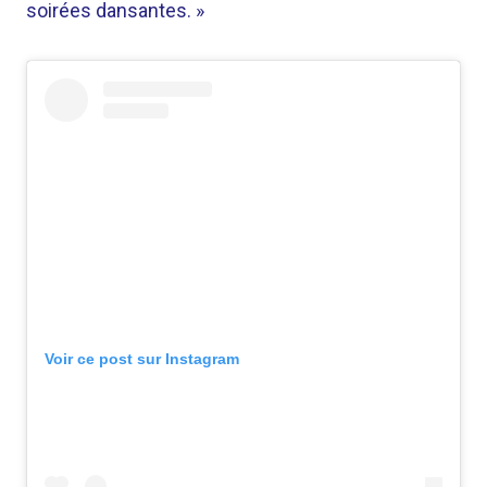
soirées dansantes. »
Voir ce post sur Instagram