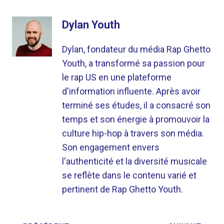
Dylan Youth
Dylan, fondateur du média Rap Ghetto
Youth, a transformé sa passion pour
le rap US en une plateforme
d'information influente. Après avoir
terminé ses études, il a consacré son
temps et son énergie à promouvoir la
culture hip-hop à travers son média.
Son engagement envers
l'authenticité et la diversité musicale
se reflète dans le contenu varié et
pertinent de Rap Ghetto Youth.