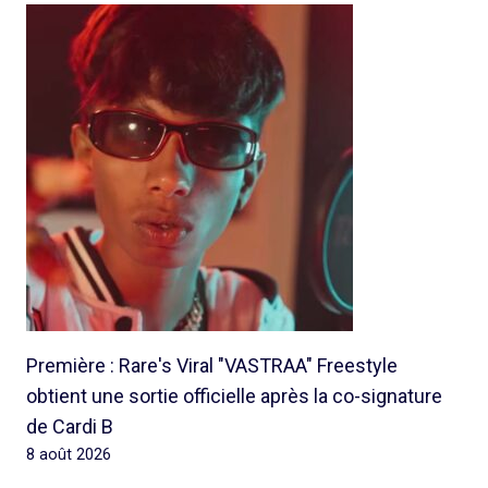
Première : Rare's Viral "VASTRAA" Freestyle
obtient une sortie officielle après la co-signature
de Cardi B
8 août 2026