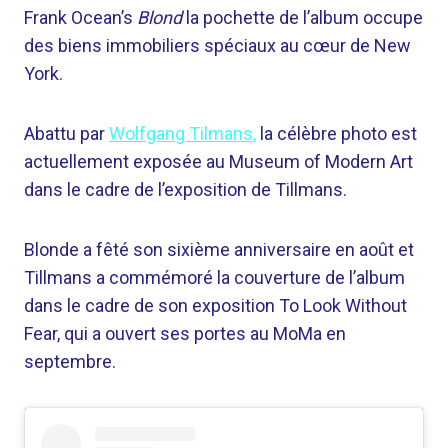
Frank Ocean’s
Blond
la pochette de l’album occupe
des biens immobiliers spéciaux au cœur de New
York.
Abattu par
Wolfgang Tilmans,
la célèbre photo est
actuellement exposée au Museum of Modern Art
dans le cadre de l’exposition de Tillmans.
Blonde a fêté son sixième anniversaire en août et
Tillmans a commémoré la couverture de l’album
dans le cadre de son exposition To Look Without
Fear, qui a ouvert ses portes au MoMa en
septembre.