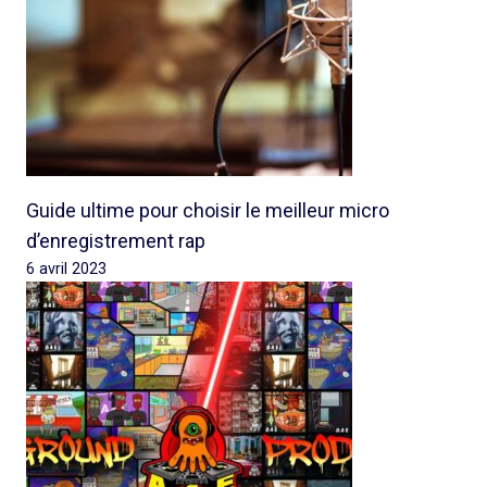
Guide ultime pour choisir le meilleur micro
d’enregistrement rap
6 avril 2023