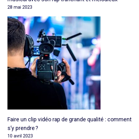
28 mai 2023
Faire un clip vidéo rap de grande qualité : comment
s’y prendre ?
10 avril 2023