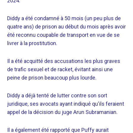
2024.
Diddy a été condamné à 50 mois (un peu plus de
quatre ans) de prison au début du mois après avoir
été reconnu coupable de transport en vue de se
livrer à la prostitution.
Il a été acquitté des accusations les plus graves
de trafic sexuel et de racket, évitant ainsi une
peine de prison beaucoup plus lourde.
Diddy a déjà tenté de lutter contre son sort
juridique, ses avocats ayant indiqué qu'ils feraient
appel de la décision du juge Arun Subramanian.
Il a également été rapporté que Puffy aurait