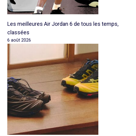
Les meilleures Air Jordan 6 de tous les temps,
classées
6 août 2026