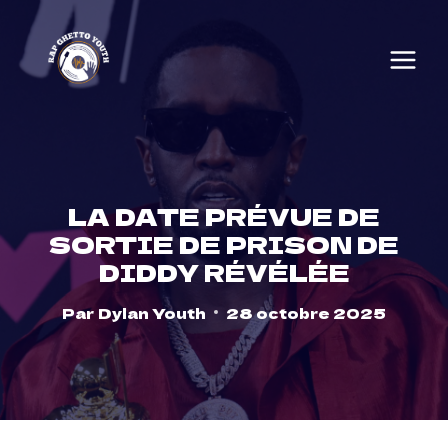
Skip
to
content
LA DATE PRÉVUE DE
SORTIE DE PRISON DE
DIDDY RÉVÉLÉE
Par
Dylan Youth
28 octobre 2025