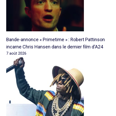
Bande-annonce « Primetime » : Robert Pattinson
incarne Chris Hansen dans le dernier film d'A24
7 août 2026