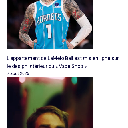
L'appartement de LaMelo Ball est mis en ligne sur
le design intérieur du « Vape Shop »
7 août 2026