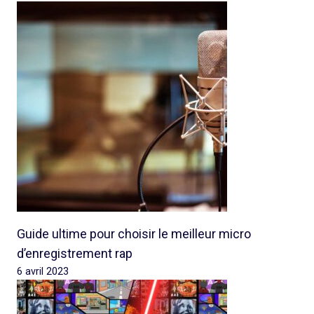
Guide ultime pour choisir le meilleur micro
d’enregistrement rap
6 avril 2023