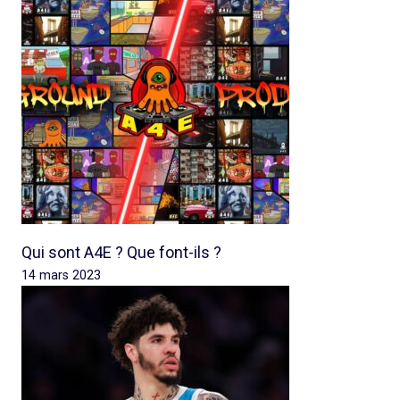
Qui sont A4E ? Que font-ils ?
14 mars 2023