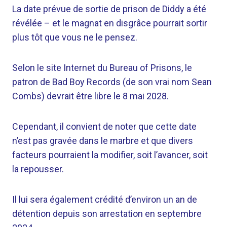
La date prévue de sortie de prison de Diddy a été
révélée – et le magnat en disgrâce pourrait sortir
plus tôt que vous ne le pensez.
Selon le site Internet du Bureau of Prisons, le
patron de Bad Boy Records (de son vrai nom Sean
Combs) devrait être libre le 8 mai 2028.
Cependant, il convient de noter que cette date
n’est pas gravée dans le marbre et que divers
facteurs pourraient la modifier, soit l’avancer, soit
la repousser.
Il lui sera également crédité d’environ un an de
détention depuis son arrestation en septembre