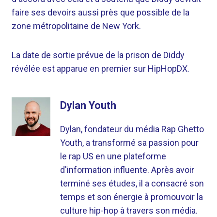
faire ses devoirs aussi près que possible de la
zone métropolitaine de New York.
La date de sortie prévue de la prison de Diddy
révélée est apparue en premier sur HipHopDX.
Dylan Youth
Dylan, fondateur du média Rap Ghetto
Youth, a transformé sa passion pour
le rap US en une plateforme
d'information influente. Après avoir
terminé ses études, il a consacré son
temps et son énergie à promouvoir la
culture hip-hop à travers son média.