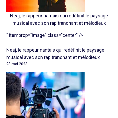
Neaj, le rappeur nantais qui redéfinit le paysage
musical avec son rap tranchant et mélodieux
" itemprop="image" class="center" />
Neaj, le rappeur nantais qui redéfinit le paysage
musical avec son rap tranchant et mélodieux
28 mai 2023