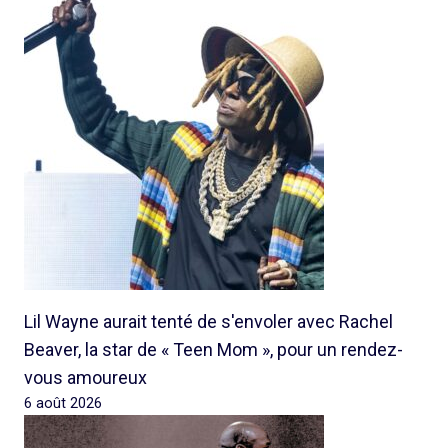
Lil Wayne aurait tenté de s'envoler avec Rachel
Beaver, la star de « Teen Mom », pour un rendez-
vous amoureux
6 août 2026