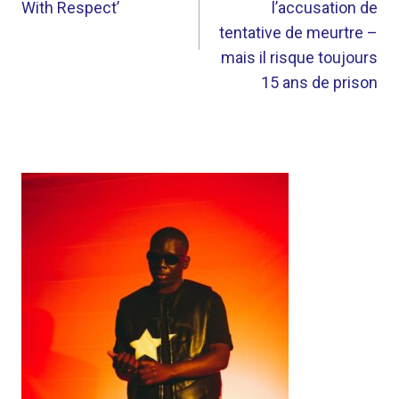
With Respect’
l’accusation de
tentative de meurtre –
mais il risque toujours
15 ans de prison