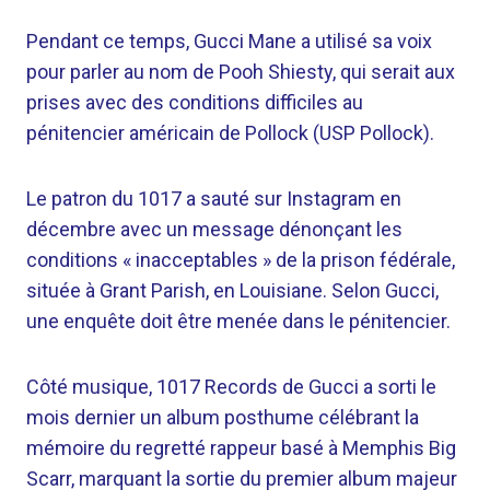
Pendant ce temps, Gucci Mane a utilisé sa voix
pour parler au nom de Pooh Shiesty, qui serait aux
prises avec des conditions difficiles au
pénitencier américain de Pollock (USP Pollock).
Le patron du 1017 a sauté sur Instagram en
décembre avec un message dénonçant les
conditions « inacceptables » de la prison fédérale,
située à Grant Parish, en Louisiane. Selon Gucci,
une enquête doit être menée dans le pénitencier.
Côté musique, 1017 Records de Gucci a sorti le
mois dernier un album posthume célébrant la
mémoire du regretté rappeur basé à Memphis Big
Scarr, marquant la sortie du premier album majeur