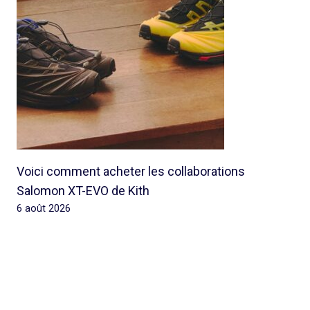
Voici comment acheter les collaborations
Salomon XT-EVO de Kith
6 août 2026