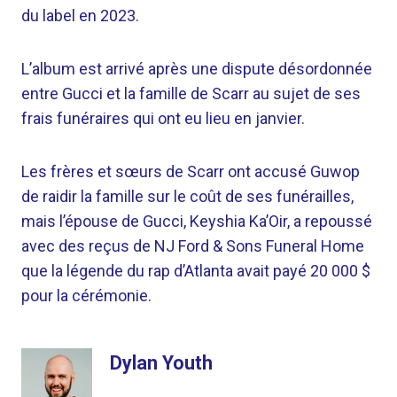
du label en 2023.
L’album est arrivé après une dispute désordonnée
entre Gucci et la famille de Scarr au sujet de ses
frais funéraires qui ont eu lieu en janvier.
Les frères et sœurs de Scarr ont accusé Guwop
de raidir la famille sur le coût de ses funérailles,
mais l’épouse de Gucci, Keyshia Ka’Oir, a repoussé
avec des reçus de NJ Ford & Sons Funeral Home
que la légende du rap d’Atlanta avait payé 20 000 $
pour la cérémonie.
Dylan Youth