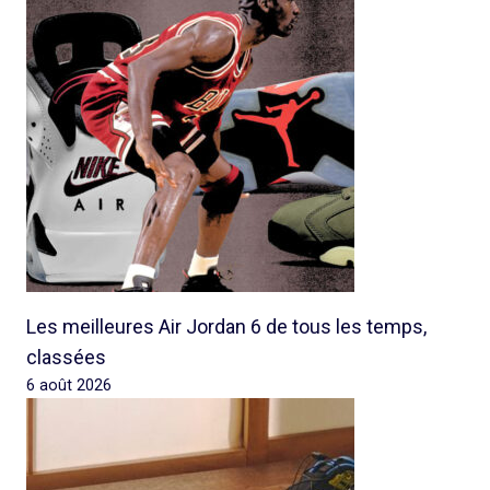
Les meilleures Air Jordan 6 de tous les temps,
classées
6 août 2026