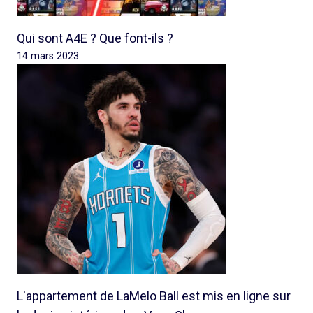
Qui sont A4E ? Que font-ils ?
14 mars 2023
L'appartement de LaMelo Ball est mis en ligne sur