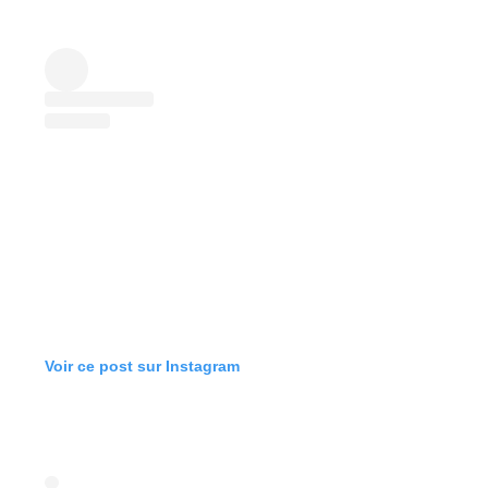
Voir ce post sur Instagram