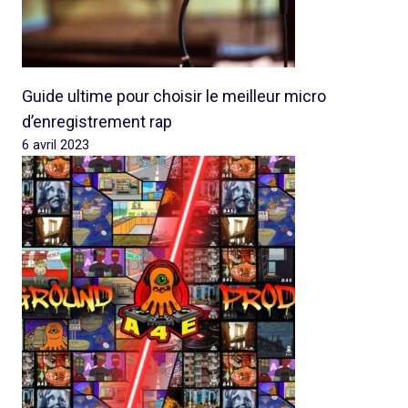
Guide ultime pour choisir le meilleur micro
d’enregistrement rap
6 avril 2023