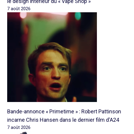
le design intérieur du « Vape Shop »
7 août 2026
Bande-annonce « Primetime » : Robert Pattinson
incarne Chris Hansen dans le dernier film d'A24
7 août 2026