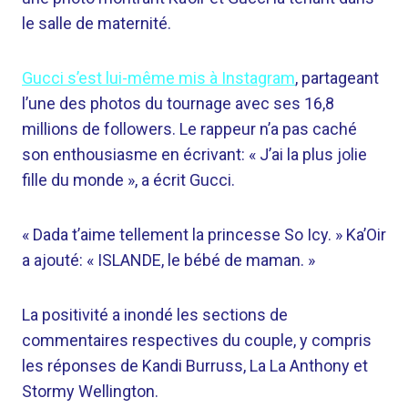
le salle de maternité.
Gucci s’est lui-même mis à Instagram
, partageant
l’une des photos du tournage avec ses 16,8
millions de followers. Le rappeur n’a pas caché
son enthousiasme en écrivant: « J’ai la plus jolie
fille du monde », a écrit Gucci.
« Dada t’aime tellement la princesse So Icy. » Ka’Oir
a ajouté: « ISLANDE, le bébé de maman. »
La positivité a inondé les sections de
commentaires respectives du couple, y compris
les réponses de Kandi Burruss, La La Anthony et
Stormy Wellington.