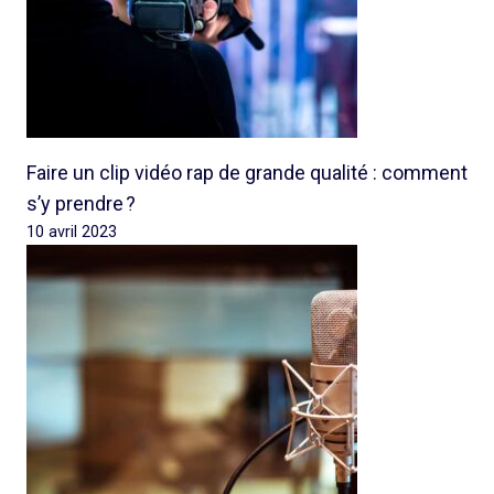
Faire un clip vidéo rap de grande qualité : comment
s’y prendre ?
10 avril 2023