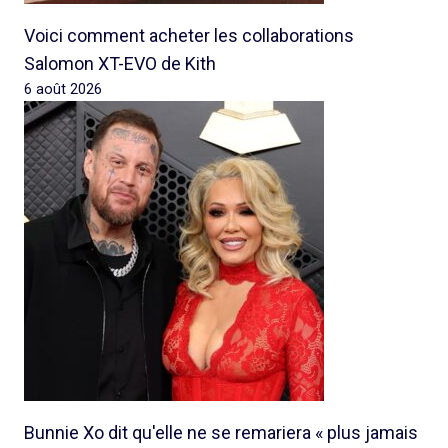
Voici comment acheter les collaborations
Salomon XT-EVO de Kith
6 août 2026
Bunnie Xo dit qu'elle ne se remariera « plus jamais