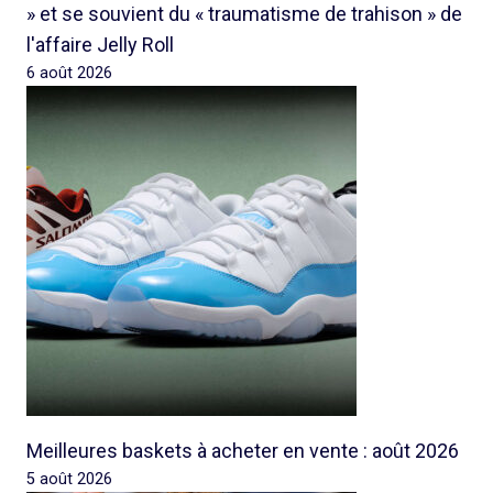
» et se souvient du « traumatisme de trahison » de
l'affaire Jelly Roll
6 août 2026
Meilleures baskets à acheter en vente : août 2026
5 août 2026