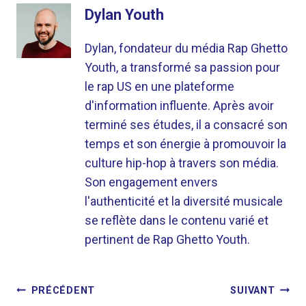
Dylan Youth
Dylan, fondateur du média Rap Ghetto
Youth, a transformé sa passion pour
le rap US en une plateforme
d'information influente. Après avoir
terminé ses études, il a consacré son
temps et son énergie à promouvoir la
culture hip-hop à travers son média.
Son engagement envers
l'authenticité et la diversité musicale
se reflète dans le contenu varié et
pertinent de Rap Ghetto Youth.
NAVIGATION
PRÉCÉDENT
SUIVANT