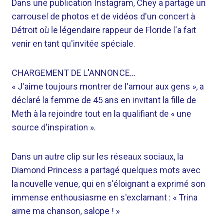
Dans une publication Instagram, Chey a partagé un
carrousel de photos et de vidéos d'un concert à
Détroit où le légendaire rappeur de Floride l'a fait
venir en tant qu'invitée spéciale.
CHARGEMENT DE L'ANNONCE…
« J'aime toujours montrer de l'amour aux gens », a
déclaré la femme de 45 ans en invitant la fille de
Meth à la rejoindre tout en la qualifiant de « une
source d'inspiration ».
Dans un autre clip sur les réseaux sociaux, la
Diamond Princess a partagé quelques mots avec
la nouvelle venue, qui en s'éloignant a exprimé son
immense enthousiasme en s'exclamant : « Trina
aime ma chanson, salope ! »