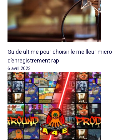
Guide ultime pour choisir le meilleur micro
d’enregistrement rap
6 avril 2023