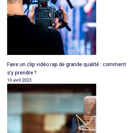
Faire un clip vidéo rap de grande qualité : comment
s’y prendre ?
10 avril 2023