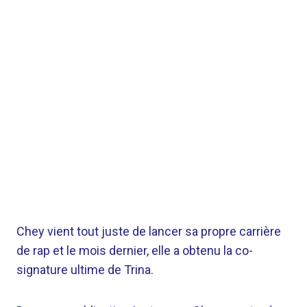
Chey vient tout juste de lancer sa propre carrière
de rap et le mois dernier, elle a obtenu la co-
signature ultime de Trina.