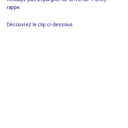
rappe.
Découvrez le clip ci-dessous.