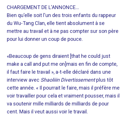
CHARGEMENT DE L'ANNONCE…
Bien qu'elle soit l'un des trois enfants du rappeur
du Wu-Tang Clan, elle tient absolument à se
mettre au travail et à ne pas compter sur son père
pour lui donner un coup de pouce.
«Beaucoup de gens diraient [that he could just
make a call and put me on]mais en fin de compte,
il faut faire le travail », a-t-elle déclaré dans une
interview avec
Shaoliiin Divertissement
plus tôt
cette année. « Il pourrait le faire, mais il préfère me
voir travailler pour cela et vraiment pousser, mais il
va soutenir mille milliards de milliards de pour
cent. Mais il veut aussi voir le travail.