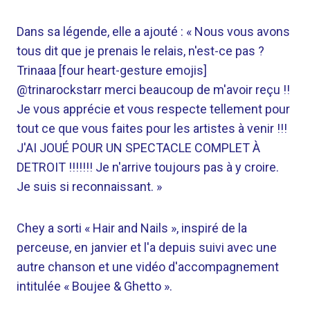
Dans sa légende, elle a ajouté : « Nous vous avons
tous dit que je prenais le relais, n'est-ce pas ?
Trinaaa [four heart-gesture emojis]
@trinarockstarr merci beaucoup de m'avoir reçu !!
Je vous apprécie et vous respecte tellement pour
tout ce que vous faites pour les artistes à venir !!!
J'AI JOUÉ POUR UN SPECTACLE COMPLET À
DETROIT !!!!!!! Je n'arrive toujours pas à y croire.
Je suis si reconnaissant. »
Chey a sorti « Hair and Nails », inspiré de la
perceuse, en janvier et l'a depuis suivi avec une
autre chanson et une vidéo d'accompagnement
intitulée « Boujee & Ghetto ».