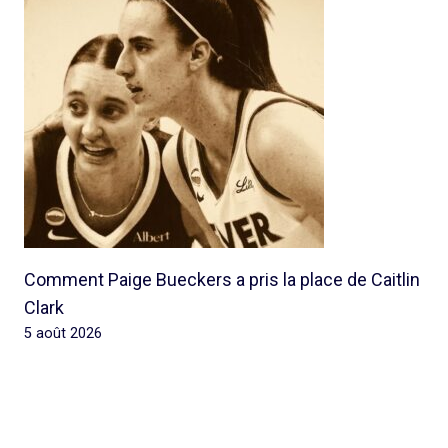
Comment Paige Bueckers a pris la place de Caitlin
Clark
5 août 2026