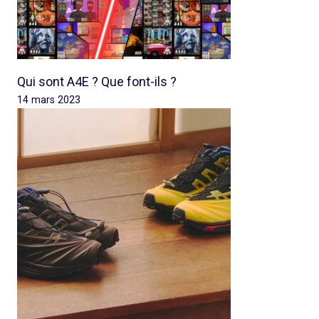
Qui sont A4E ? Que font-ils ?
14 mars 2023