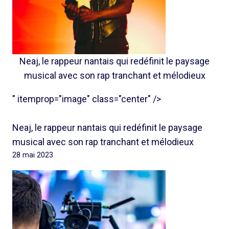
Neaj, le rappeur nantais qui redéfinit le paysage
musical avec son rap tranchant et mélodieux
" itemprop="image" class="center" />
Neaj, le rappeur nantais qui redéfinit le paysage
musical avec son rap tranchant et mélodieux
28 mai 2023