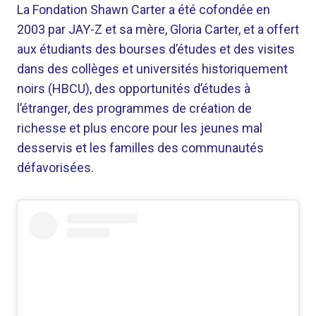
La Fondation Shawn Carter a été cofondée en
2003 par JAY-Z et sa mère, Gloria Carter, et a offert
aux étudiants des bourses d’études et des visites
dans des collèges et universités historiquement
noirs (HBCU), des opportunités d’études à
l’étranger, des programmes de création de
richesse et plus encore pour les jeunes mal
desservis et les familles des communautés
défavorisées.