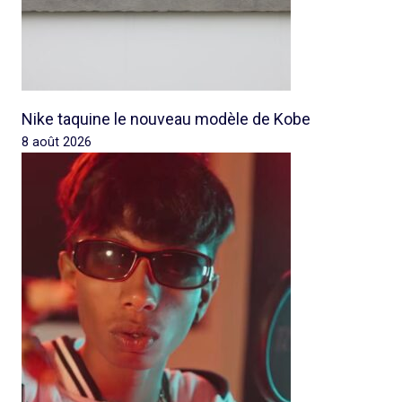
Nike taquine le nouveau modèle de Kobe
8 août 2026