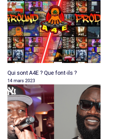
Qui sont A4E ? Que font-ils ?
14 mars 2023