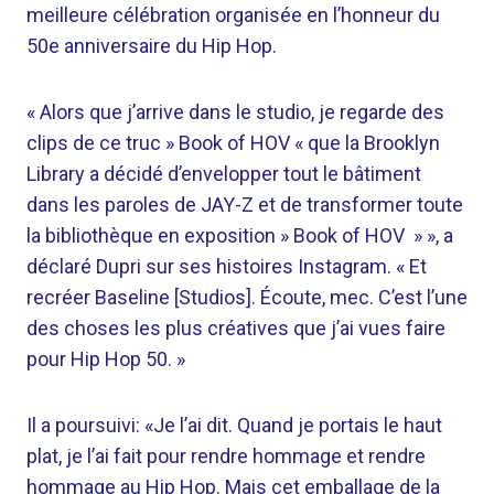
meilleure célébration organisée en l’honneur du
50e anniversaire du Hip Hop.
« Alors que j’arrive dans le studio, je regarde des
clips de ce truc » Book of HOV « que la Brooklyn
Library a décidé d’envelopper tout le bâtiment
dans les paroles de JAY-Z et de transformer toute
la bibliothèque en exposition » Book of HOV » », a
déclaré Dupri sur ses histoires Instagram. « Et
recréer Baseline [Studios]. Écoute, mec. C’est l’une
des choses les plus créatives que j’ai vues faire
pour Hip Hop 50. »
Il a poursuivi: «Je l’ai dit. Quand je portais le haut
plat, je l’ai fait pour rendre hommage et rendre
hommage au Hip Hop. Mais cet emballage de la