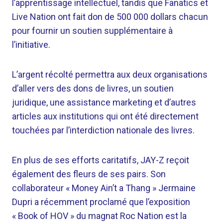
l’apprentissage intellectuel, tandis que Fanatics et
Live Nation ont fait don de 500 000 dollars chacun
pour fournir un soutien supplémentaire à
l’initiative.
L’argent récolté permettra aux deux organisations
d’aller vers des dons de livres, un soutien
juridique, une assistance marketing et d’autres
articles aux institutions qui ont été directement
touchées par l’interdiction nationale des livres.
En plus de ses efforts caritatifs, JAY-Z reçoit
également des fleurs de ses pairs. Son
collaborateur « Money Ain’t a Thang » Jermaine
Dupri a récemment proclamé que l’exposition
« Book of HOV » du magnat Roc Nation est la