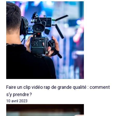
Faire un clip vidéo rap de grande qualité : comment
s’y prendre ?
10 avril 2023