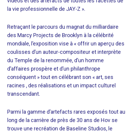
vidéos et des artefacts de toutes les facettes de
la vie professionnelle de JAY-Z ».
Retraçant le parcours du magnat du milliardaire
des Marcy Projects de Brooklyn à la célébrité
mondiale, l’exposition vise à « offrir un aperçu des
coulisses d’un auteur-compositeur et interprète
du Temple de la renommée, d’un homme
d’affaires prospère et d’un philanthrope
conséquent » tout en célébrant son « art, ses
racines , des réalisations et un impact culturel
transcendant.
Parmi la gamme d’artefacts rares exposés tout au
long de la carrière de près de 30 ans de Hov se
trouve une recréation de Baseline Studios, le