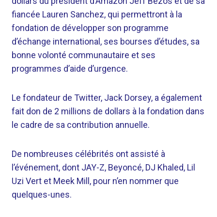
dollars du président d’Amazon Jeff Bezos et de sa
fiancée Lauren Sanchez, qui permettront à la
fondation de développer son programme
d’échange international, ses bourses d’études, sa
bonne volonté communautaire et ses
programmes d’aide d’urgence.
Le fondateur de Twitter, Jack Dorsey, a également
fait don de 2 millions de dollars à la fondation dans
le cadre de sa contribution annuelle.
De nombreuses célébrités ont assisté à
l’événement, dont JAY-Z, Beyoncé, DJ Khaled, Lil
Uzi Vert et Meek Mill, pour n’en nommer que
quelques-unes.