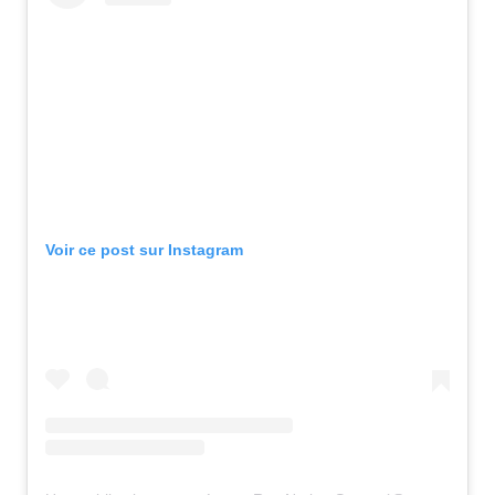
Voir ce post sur Instagram