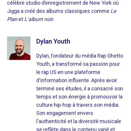
célèbre studio d’enregistrement de New York où
Jigga a créé des albums classiques comme
Le
Plan
et
L’album noir.
Dylan Youth
Dylan, fondateur du média Rap Ghetto
Youth, a transformé sa passion pour
le rap US en une plateforme
d'information influente. Après avoir
terminé ses études, il a consacré son
temps et son énergie à promouvoir la
culture hip-hop à travers son média.
Son engagement envers
l'authenticité et la diversité musicale
se reflète dans le contenu varié et