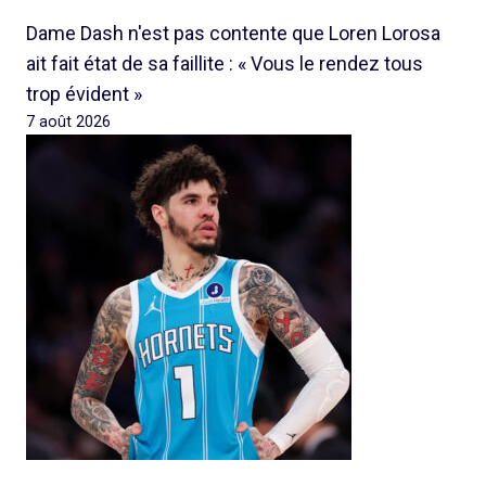
Dame Dash n'est pas contente que Loren Lorosa
ait fait état de sa faillite : « Vous le rendez tous
trop évident »
7 août 2026