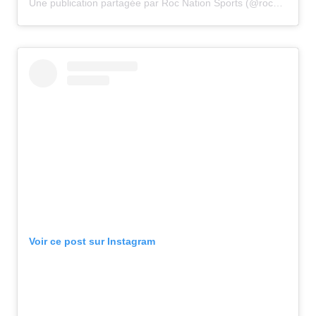
Une publication partagée par Roc Nation Sports (@rocnationsports)
Voir ce post sur Instagram