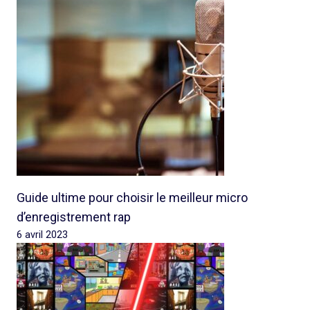
Guide ultime pour choisir le meilleur micro
d’enregistrement rap
6 avril 2023