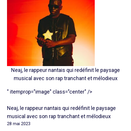
Neaj, le rappeur nantais qui redéfinit le paysage
musical avec son rap tranchant et mélodieux
" itemprop="image" class="center" />
Neaj, le rappeur nantais qui redéfinit le paysage
musical avec son rap tranchant et mélodieux
28 mai 2023