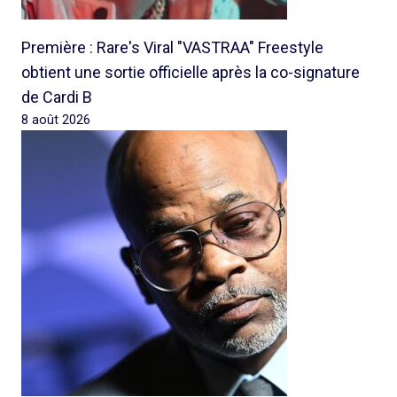
Première : Rare's Viral "VASTRAA" Freestyle
obtient une sortie officielle après la co-signature
de Cardi B
8 août 2026