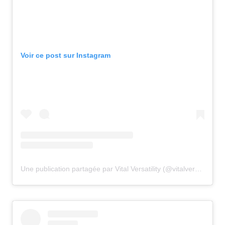
Voir ce post sur Instagram
Une publication partagée par Vital Versatility (@vitalversatility)