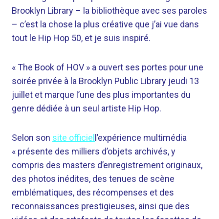
Brooklyn Library – la bibliothèque avec ses paroles
– c’est la chose la plus créative que j’ai vue dans
tout le Hip Hop 50, et je suis inspiré.
« The Book of HOV » a ouvert ses portes pour une
soirée privée à la Brooklyn Public Library jeudi 13
juillet et marque l’une des plus importantes du
genre dédiée à un seul artiste Hip Hop.
Selon son
site officiel
l’expérience multimédia
« présente des milliers d’objets archivés, y
compris des masters d’enregistrement originaux,
des photos inédites, des tenues de scène
emblématiques, des récompenses et des
reconnaissances prestigieuses, ainsi que des