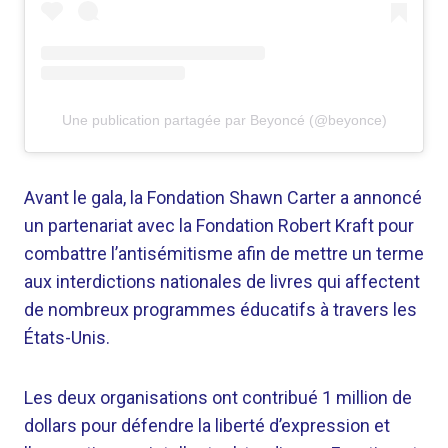
Une publication partagée par Beyoncé (@beyonce)
Avant le gala, la Fondation Shawn Carter a annoncé
un partenariat avec la Fondation Robert Kraft pour
combattre l’antisémitisme afin de mettre un terme
aux interdictions nationales de livres qui affectent
de nombreux programmes éducatifs à travers les
États-Unis.
Les deux organisations ont contribué 1 million de
dollars pour défendre la liberté d’expression et