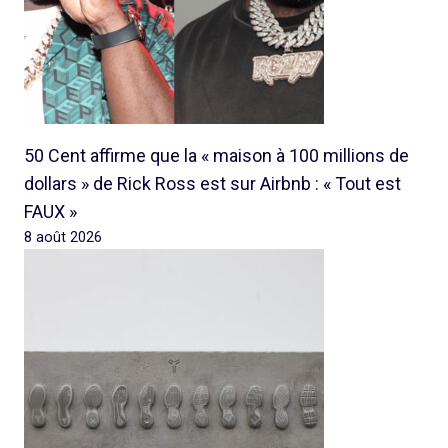
50 Cent affirme que la « maison à 100 millions de
dollars » de Rick Ross est sur Airbnb : « Tout est
FAUX »
8 août 2026