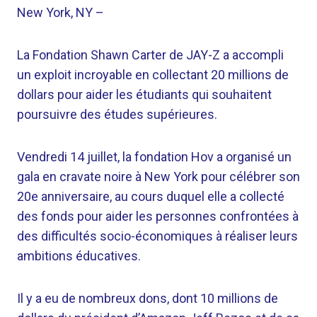
New York, NY
–
La Fondation Shawn Carter de JAY-Z a accompli
un exploit incroyable en collectant 20 millions de
dollars pour aider les étudiants qui souhaitent
poursuivre des études supérieures.
Vendredi 14 juillet, la fondation Hov a organisé un
gala en cravate noire à New York pour célébrer son
20e anniversaire, au cours duquel elle a collecté
des fonds pour aider les personnes confrontées à
des difficultés socio-économiques à réaliser leurs
ambitions éducatives.
Il y a eu de nombreux dons, dont 10 millions de