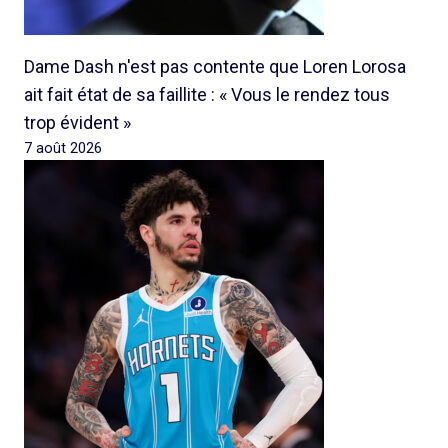
Dame Dash n'est pas contente que Loren Lorosa
ait fait état de sa faillite : « Vous le rendez tous
trop évident »
7 août 2026