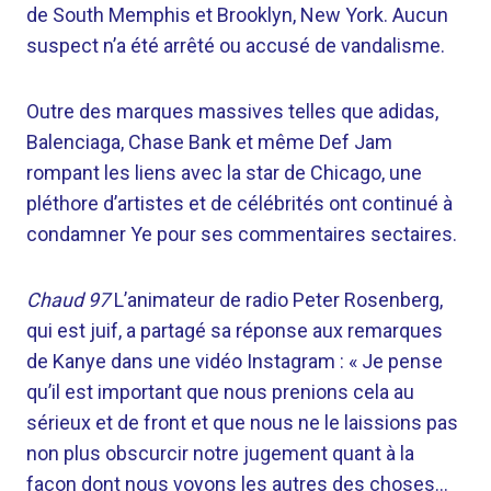
de South Memphis et Brooklyn, New York. Aucun
suspect n’a été arrêté ou accusé de vandalisme.
Outre des marques massives telles que adidas,
Balenciaga, Chase Bank et même Def Jam
rompant les liens avec la star de Chicago, une
pléthore d’artistes et de célébrités ont continué à
condamner Ye pour ses commentaires sectaires.
Chaud 97
L’animateur de radio Peter Rosenberg,
qui est juif, a partagé sa réponse aux remarques
de Kanye dans une vidéo Instagram : « Je pense
qu’il est important que nous prenions cela au
sérieux et de front et que nous ne le laissions pas
non plus obscurcir notre jugement quant à la
façon dont nous voyons les autres des choses…