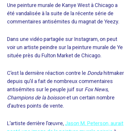
Une peinture murale de Kanye West à Chicago a
été vandalisée à la suite de la récente série de
commentaires antisémites du magnat de Yeezy.
Dans une vidéo partagée sur Instagram, on peut
voir un artiste peindre sur la peinture murale de Ye
située près du Fulton Market de Chicago.
C’est la dernière réaction contre le
Donda
hitmaker
depuis qu’il a fait de nombreux commentaires
antisémites sur le peuple juif sur
Fox News
,
Champions de la boisson
et un certain nombre
d’autres points de vente.
L’artiste derrière l’œuvre,
Jason M. Peterson, aurait