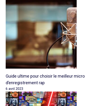
Guide ultime pour choisir le meilleur micro
d’enregistrement rap
6 avril 2023