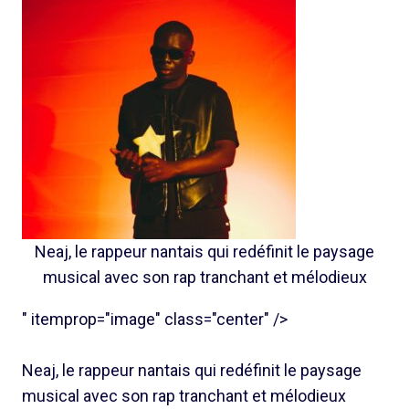
Neaj, le rappeur nantais qui redéfinit le paysage
musical avec son rap tranchant et mélodieux
" itemprop="image" class="center" />
Neaj, le rappeur nantais qui redéfinit le paysage
musical avec son rap tranchant et mélodieux