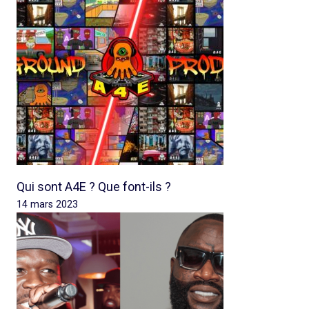
Qui sont A4E ? Que font-ils ?
14 mars 2023