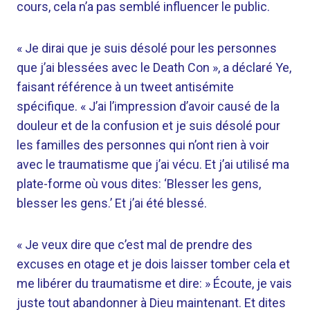
cours, cela n’a pas semblé influencer le public.
« Je dirai que je suis désolé pour les personnes
que j’ai blessées avec le Death Con », a déclaré Ye,
faisant référence à un tweet antisémite
spécifique. « J’ai l’impression d’avoir causé de la
douleur et de la confusion et je suis désolé pour
les familles des personnes qui n’ont rien à voir
avec le traumatisme que j’ai vécu. Et j’ai utilisé ma
plate-forme où vous dites: ‘Blesser les gens,
blesser les gens.’ Et j’ai été blessé.
« Je veux dire que c’est mal de prendre des
excuses en otage et je dois laisser tomber cela et
me libérer du traumatisme et dire: » Écoute, je vais
juste tout abandonner à Dieu maintenant. Et dites