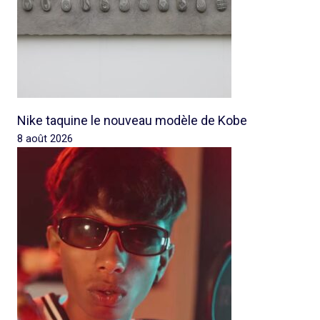
Nike taquine le nouveau modèle de Kobe
8 août 2026