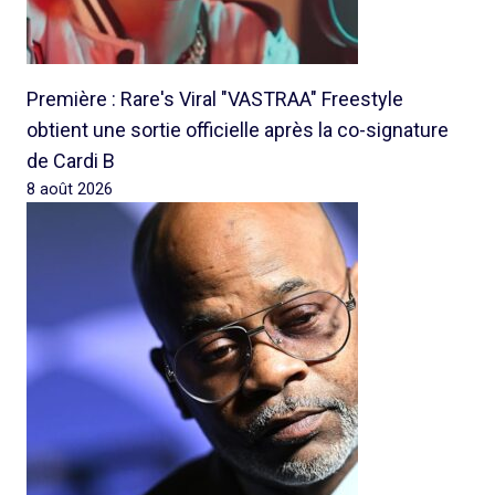
Première : Rare's Viral "VASTRAA" Freestyle
obtient une sortie officielle après la co-signature
de Cardi B
8 août 2026