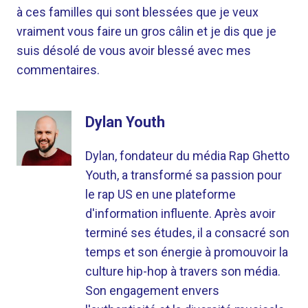
à ces familles qui sont blessées que je veux
vraiment vous faire un gros câlin et je dis que je
suis désolé de vous avoir blessé avec mes
commentaires.
Dylan Youth
Dylan, fondateur du média Rap Ghetto
Youth, a transformé sa passion pour
le rap US en une plateforme
d'information influente. Après avoir
terminé ses études, il a consacré son
temps et son énergie à promouvoir la
culture hip-hop à travers son média.
Son engagement envers