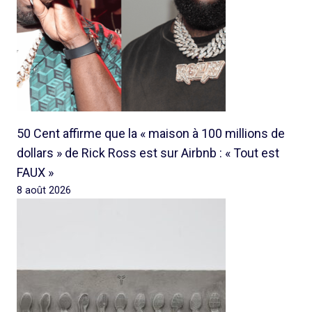
50 Cent affirme que la « maison à 100 millions de
dollars » de Rick Ross est sur Airbnb : « Tout est
FAUX »
8 août 2026