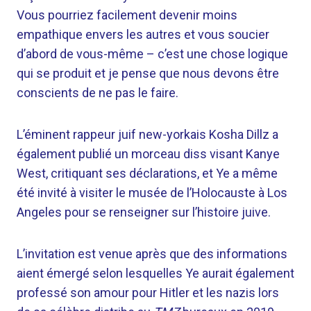
Vous pourriez facilement devenir moins
empathique envers les autres et vous soucier
d’abord de vous-même – c’est une chose logique
qui se produit et je pense que nous devons être
conscients de ne pas le faire.
L’éminent rappeur juif new-yorkais Kosha Dillz a
également publié un morceau diss visant Kanye
West, critiquant ses déclarations, et Ye a même
été invité à visiter le musée de l’Holocauste à Los
Angeles pour se renseigner sur l’histoire juive.
L’invitation est venue après que des informations
aient émergé selon lesquelles Ye aurait également
professé son amour pour Hitler et les nazis lors