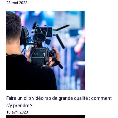
28 mai 2023
Faire un clip vidéo rap de grande qualité : comment
s’y prendre ?
10 avril 2023