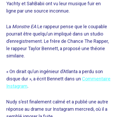
Yachty et SahBabii ont vu leur musique fuir en
ligne par une source inconnue.
La
Monstre EA
Le rappeur pense que le coupable
pourrait être quelqu’un impliqué dans un studio
d’enregistrement. Le frère de Chance The Rapper,
le rappeur Taylor Bennett, a proposé une théorie
similaire.
« On dirait qu’un ingénieur d’Atlanta a perdu son
disque dur », a écrit Bennett dans un
Commentaire
Instagram
.
Nudy s’est finalement calmé et a publié une autre
réponse au drame sur Instagram mercredi, où il a
semblé ignorer la fuite.