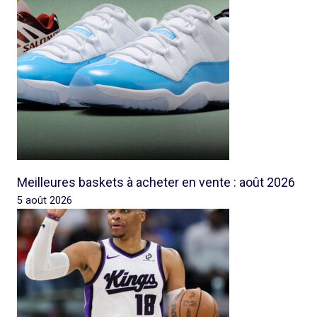
Meilleures baskets à acheter en vente : août 2026
5 août 2026