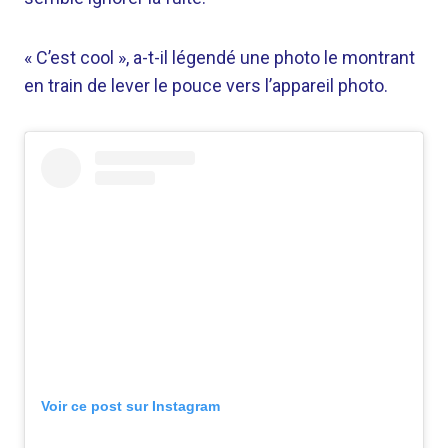
« C’est cool », a-t-il légendé une photo le montrant
en train de lever le pouce vers l’appareil photo.
Voir ce post sur Instagram