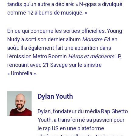
tandis qu’un autre a déclaré: « N-ggas a divulgué
comme 12 albums de musique. »
En ce qui concerne les sorties officielles, Young
Nudy a sorti son dernier album
Monstre EA
en
août. Il a également fait une apparition dans
l’émission Metro Boomin
Héros et méchants
LP,
renouant avec 21 Savage sur le sinistre
« Umbrella ».
Dylan Youth
Dylan, fondateur du média Rap Ghetto
Youth, a transformé sa passion pour
le rap US en une plateforme