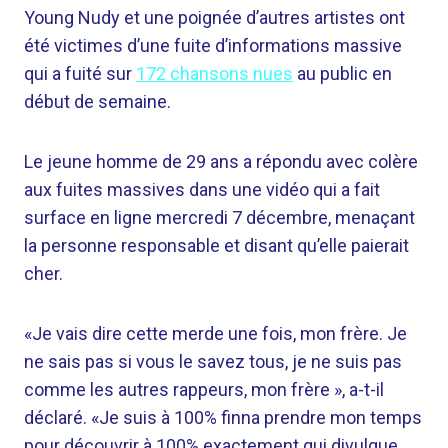
Young Nudy et une poignée d’autres artistes ont
été victimes d’une fuite d’informations massive
qui a fuité sur
172 chansons nues
au public en
début de semaine.
Le jeune homme de 29 ans a répondu avec colère
aux fuites massives dans une vidéo qui a fait
surface en ligne mercredi 7 décembre, menaçant
la personne responsable et disant qu’elle paierait
cher.
«Je vais dire cette merde une fois, mon frère. Je
ne sais pas si vous le savez tous, je ne suis pas
comme les autres rappeurs, mon frère », a-t-il
déclaré. «Je suis à 100% finna prendre mon temps
pour découvrir à 100% exactement qui divulgue