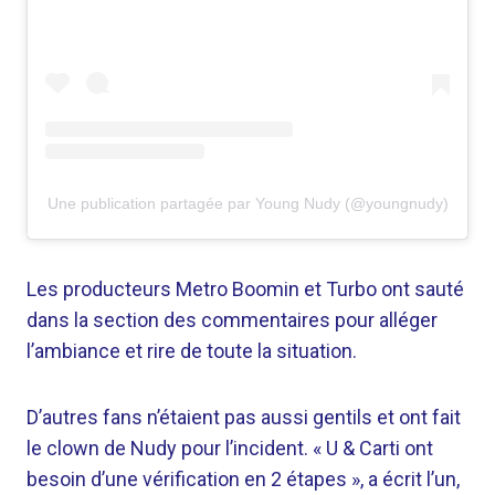
Une publication partagée par Young Nudy (@youngnudy)
Les producteurs Metro Boomin et Turbo ont sauté
dans la section des commentaires pour alléger
l’ambiance et rire de toute la situation.
D’autres fans n’étaient pas aussi gentils et ont fait
le clown de Nudy pour l’incident. « U & Carti ont
besoin d’une vérification en 2 étapes », a écrit l’un,