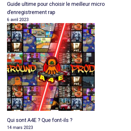
Guide ultime pour choisir le meilleur micro
d’enregistrement rap
6 avril 2023
Qui sont A4E ? Que font-ils ?
14 mars 2023