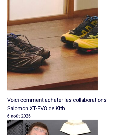
Voici comment acheter les collaborations
Salomon XT-EVO de Kith
6 août 2026