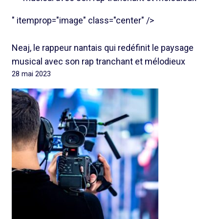
" itemprop="image" class="center" />
Neaj, le rappeur nantais qui redéfinit le paysage
musical avec son rap tranchant et mélodieux
28 mai 2023