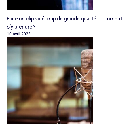
Faire un clip vidéo rap de grande qualité : comment
s’y prendre ?
10 avril 2023