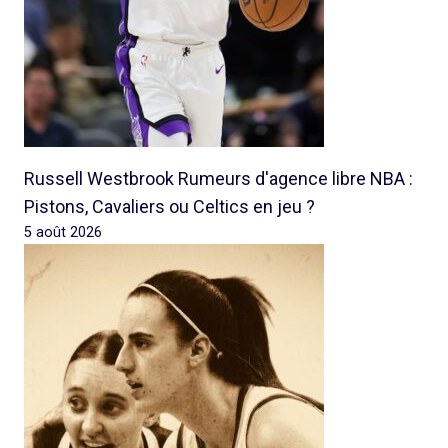
Russell Westbrook Rumeurs d'agence libre NBA :
Pistons, Cavaliers ou Celtics en jeu ?
5 août 2026