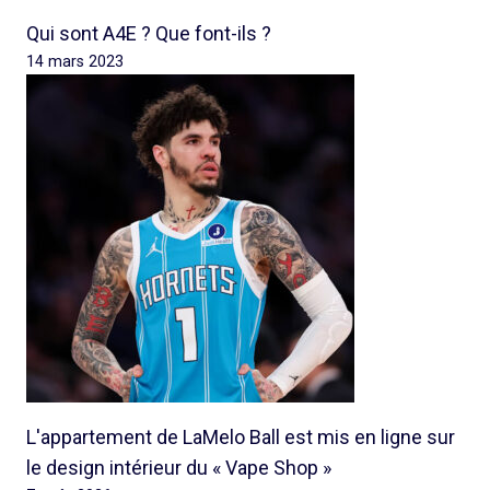
Qui sont A4E ? Que font-ils ?
14 mars 2023
L'appartement de LaMelo Ball est mis en ligne sur
le design intérieur du « Vape Shop »