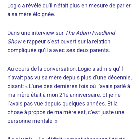
Logic a révélé qu'il n'était plus en mesure de parler
à sa mère éloignée.
Dans une interview sur
The Adam Friedland
Show
le rappeur s'est ouvert sur la relation
compliquée qu'il a avec ses deux parents.
Au cours de la conversation, Logic a admis qu'il
n'avait pas vu sa mère depuis plus d'une décennie,
disant: « L'une des dernières fois où j'avais parlé à
ma mère était à mon 21e anniversaire. Et je ne
l'avais pas vue depuis quelques années. Et la
chose à propos de ma mère est, c'est juste une
personne mentale. »