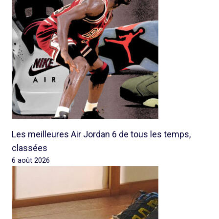
Les meilleures Air Jordan 6 de tous les temps,
classées
6 août 2026