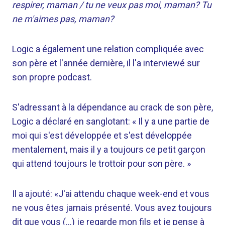
respirer, maman / tu ne veux pas moi, maman? Tu
ne m'aimes pas, maman?
Logic a également une relation compliquée avec
son père et l'année dernière, il l'a interviewé sur
son propre podcast.
S'adressant à la dépendance au crack de son père,
Logic a déclaré en sanglotant: « Il y a une partie de
moi qui s'est développée et s'est développée
mentalement, mais il y a toujours ce petit garçon
qui attend toujours le trottoir pour son père. »
Il a ajouté: «J'ai attendu chaque week-end et vous
ne vous êtes jamais présenté. Vous avez toujours
dit que vous (…) je regarde mon fils et je pense à