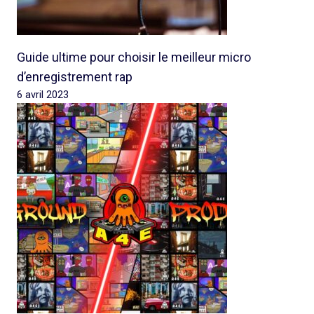
Guide ultime pour choisir le meilleur micro
d’enregistrement rap
6 avril 2023