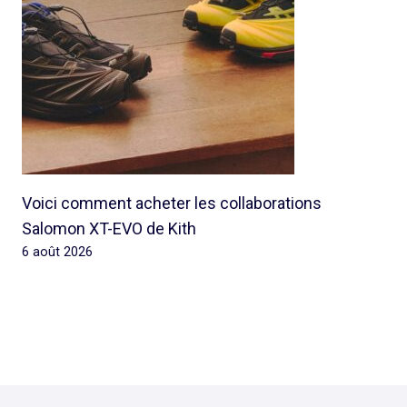
Voici comment acheter les collaborations
Salomon XT-EVO de Kith
6 août 2026