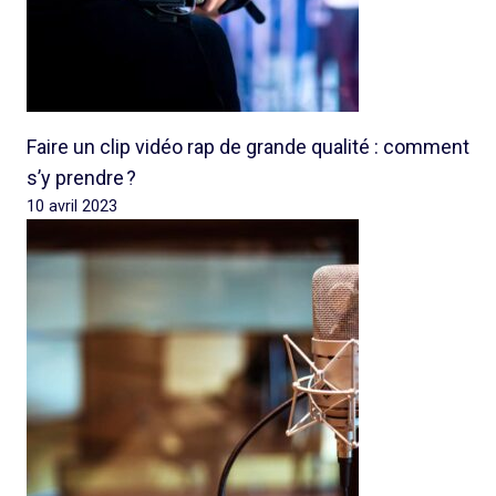
Faire un clip vidéo rap de grande qualité : comment
s’y prendre ?
10 avril 2023