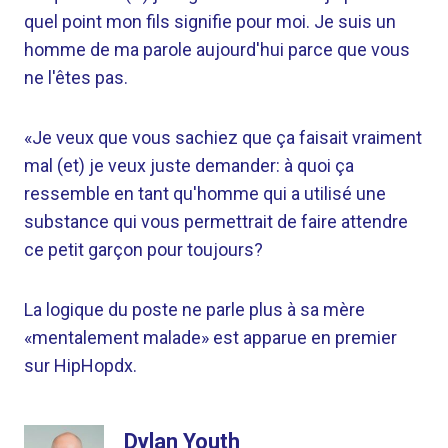
quel point mon fils signifie pour moi. Je suis un
homme de ma parole aujourd'hui parce que vous
ne l'êtes pas.
«Je veux que vous sachiez que ça faisait vraiment
mal (et) je veux juste demander: à quoi ça
ressemble en tant qu'homme qui a utilisé une
substance qui vous permettrait de faire attendre
ce petit garçon pour toujours?
La logique du poste ne parle plus à sa mère
«mentalement malade» est apparue en premier
sur HipHopdx.
Dylan Youth