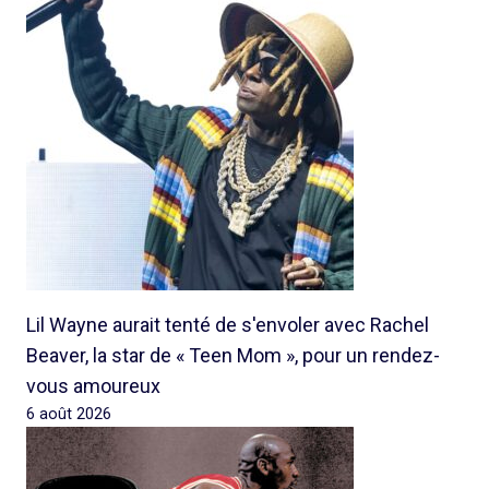
Lil Wayne aurait tenté de s'envoler avec Rachel
Beaver, la star de « Teen Mom », pour un rendez-
vous amoureux
6 août 2026