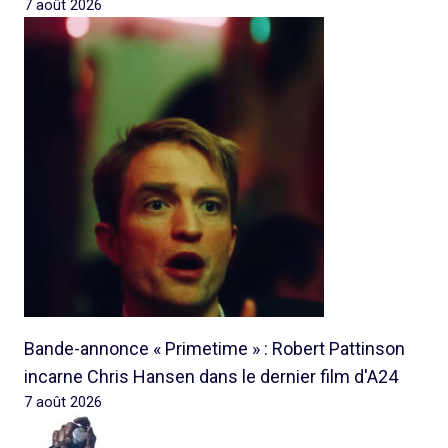
7 août 2026
Bande-annonce « Primetime » : Robert Pattinson
incarne Chris Hansen dans le dernier film d'A24
7 août 2026