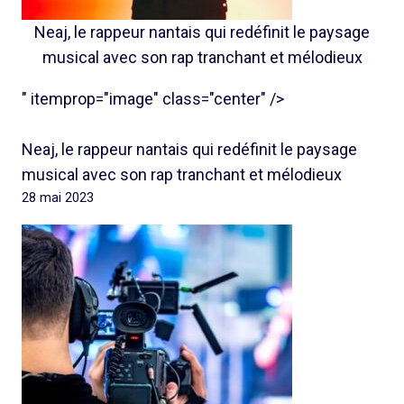
Neaj, le rappeur nantais qui redéfinit le paysage
musical avec son rap tranchant et mélodieux
" itemprop="image" class="center" />
Neaj, le rappeur nantais qui redéfinit le paysage
musical avec son rap tranchant et mélodieux
28 mai 2023