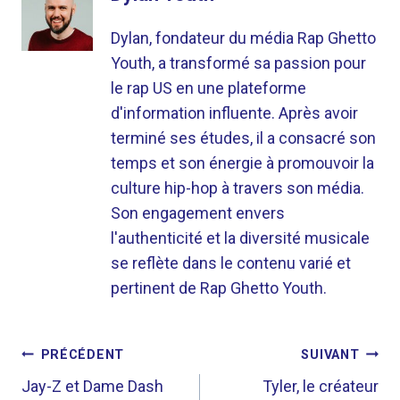
Dylan, fondateur du média Rap Ghetto
Youth, a transformé sa passion pour
le rap US en une plateforme
d'information influente. Après avoir
terminé ses études, il a consacré son
temps et son énergie à promouvoir la
culture hip-hop à travers son média.
Son engagement envers
l'authenticité et la diversité musicale
se reflète dans le contenu varié et
pertinent de Rap Ghetto Youth.
NAVIGATION
PRÉCÉDENT
SUIVANT
DE
Jay-Z et Dame Dash
Tyler, le créateur