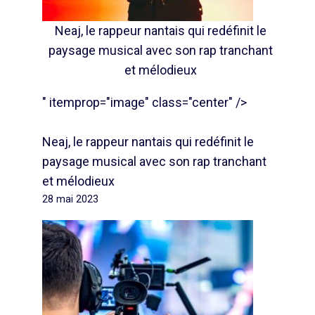
Neaj, le rappeur nantais qui redéfinit le
paysage musical avec son rap tranchant
et mélodieux
" itemprop="image" class="center" />
Neaj, le rappeur nantais qui redéfinit le
paysage musical avec son rap tranchant
et mélodieux
28 mai 2023