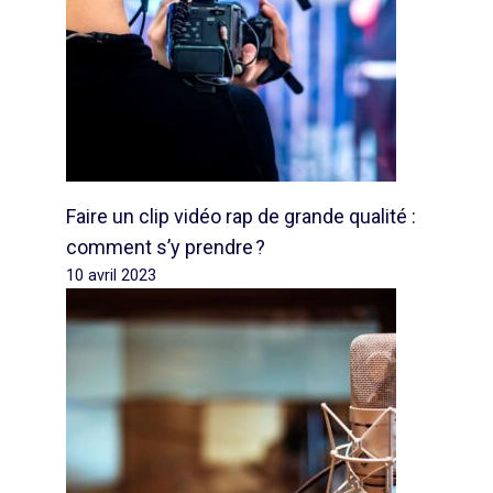
Faire un clip vidéo rap de grande qualité :
comment s’y prendre ?
10 avril 2023