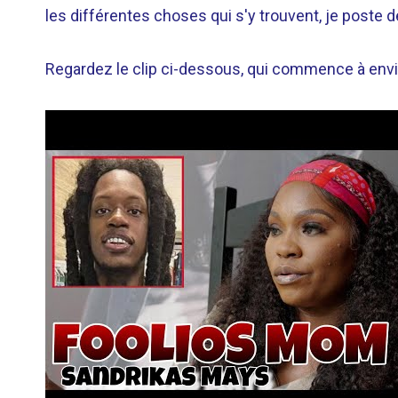
les différentes choses qui s'y trouvent, je poste 
Regardez le clip ci-dessous, qui commence à envi