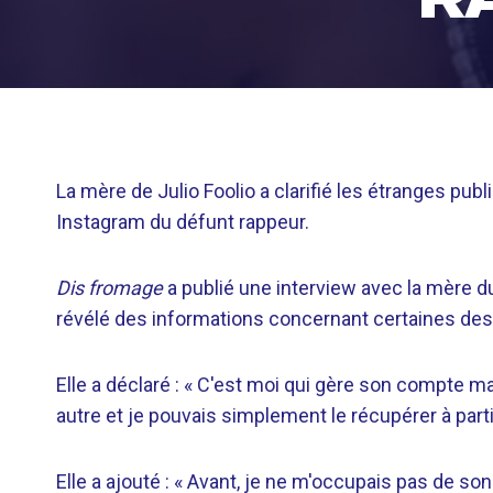
La mère de Julio Foolio a clarifié les étranges pu
Instagram du défunt rappeur.
Dis fromage
a publié une interview avec la mère du
révélé des informations concernant certaines des
Elle a déclaré : « C'est moi qui gère son compte m
autre et je pouvais simplement le récupérer à part
Elle a ajouté : « Avant, je ne m'occupais pas de s