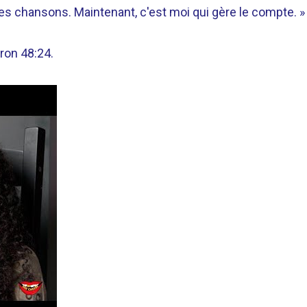
des chansons. Maintenant, c'est moi qui gère le compte. »
ron 48:24.