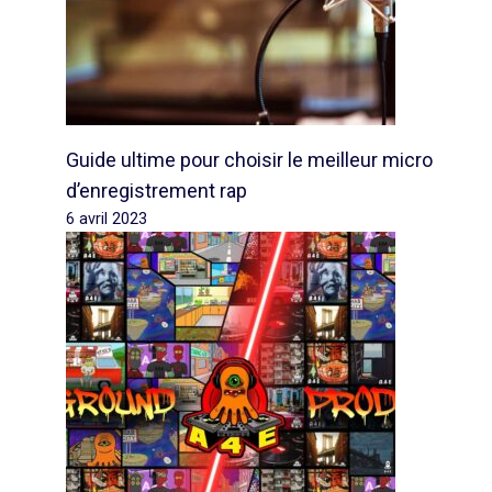
Guide ultime pour choisir le meilleur micro
d’enregistrement rap
6 avril 2023