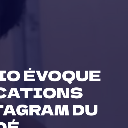
LIO ÉVOQUE
ICATIONS
TAGRAM DU
DÉ