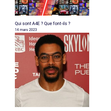
Qui sont A4E ? Que font-ils ?
14 mars 2023