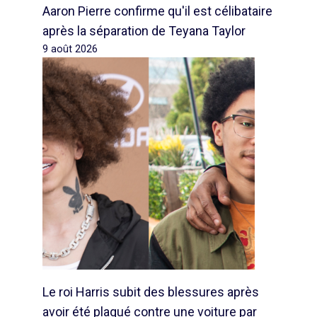
Aaron Pierre confirme qu'il est célibataire
après la séparation de Teyana Taylor
9 août 2026
Le roi Harris subit des blessures après
avoir été plaqué contre une voiture par