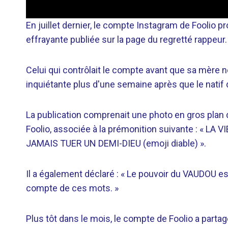
En juillet dernier, le compte Instagram de Foolio 
effrayante publiée sur la page du regretté rappeur.
Celui qui contrôlait le compte avant que sa mère n
inquiétante plus d'une semaine après que le natif d
La publication comprenait une photo en gros plan 
Foolio, associée à la prémonition suivante : « LA 
JAMAIS TUER UN DEMI-DIEU (emoji diable) ».
Il a également déclaré : « Le pouvoir du VAUDOU 
compte de ces mots. »
Plus tôt dans le mois, le compte de Foolio a partagé