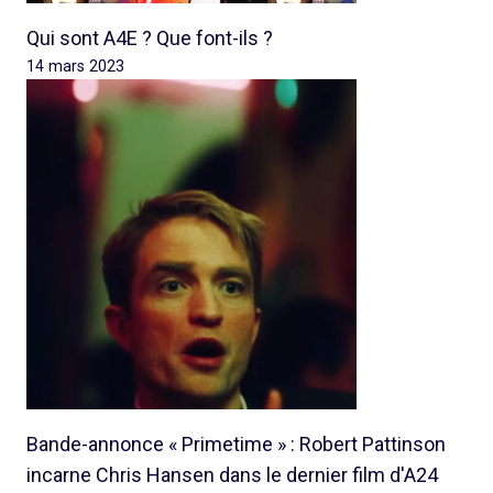
Qui sont A4E ? Que font-ils ?
14 mars 2023
Bande-annonce « Primetime » : Robert Pattinson
incarne Chris Hansen dans le dernier film d'A24