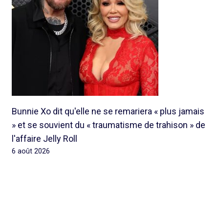
Bunnie Xo dit qu'elle ne se remariera « plus jamais
» et se souvient du « traumatisme de trahison » de
l'affaire Jelly Roll
6 août 2026