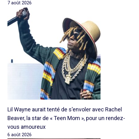
7 août 2026
Lil Wayne aurait tenté de s'envoler avec Rachel
Beaver, la star de « Teen Mom », pour un rendez-
vous amoureux
6 août 2026