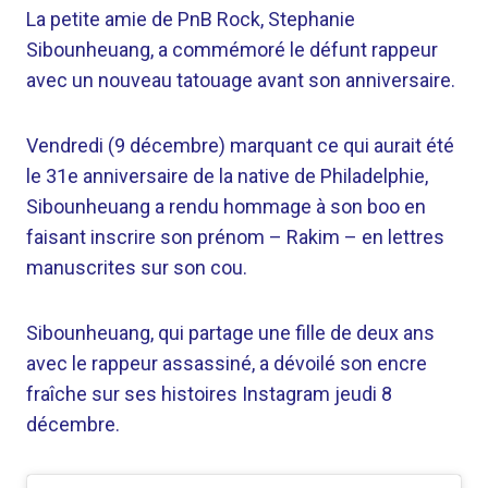
La petite amie de PnB Rock, Stephanie
Sibounheuang, a commémoré le défunt rappeur
avec un nouveau tatouage avant son anniversaire.
Vendredi (9 décembre) marquant ce qui aurait été
le 31e anniversaire de la native de Philadelphie,
Sibounheuang a rendu hommage à son boo en
faisant inscrire son prénom – Rakim – en lettres
manuscrites sur son cou.
Sibounheuang, qui partage une fille de deux ans
avec le rappeur assassiné, a dévoilé son encre
fraîche sur ses histoires Instagram jeudi 8
décembre.