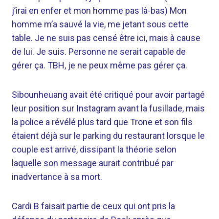
j’irai en enfer et mon homme pas là-bas) Mon
homme m’a sauvé la vie, me jetant sous cette
table. Je ne suis pas censé être ici, mais à cause
de lui. Je suis. Personne ne serait capable de
gérer ça. TBH, je ne peux même pas gérer ça.
Sibounheuang avait été critiqué pour avoir partagé
leur position sur Instagram avant la fusillade, mais
la police a révélé plus tard que Trone et son fils
étaient déjà sur le parking du restaurant lorsque le
couple est arrivé, dissipant la théorie selon
laquelle son message aurait contribué par
inadvertance à sa mort.
Cardi B faisait partie de ceux qui ont pris la