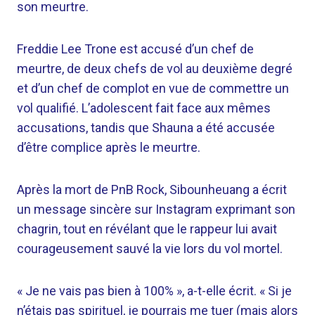
son meurtre.
Freddie Lee Trone est accusé d’un chef de
meurtre, de deux chefs de vol au deuxième degré
et d’un chef de complot en vue de commettre un
vol qualifié. L’adolescent fait face aux mêmes
accusations, tandis que Shauna a été accusée
d’être complice après le meurtre.
Après la mort de PnB Rock, Sibounheuang a écrit
un message sincère sur Instagram exprimant son
chagrin, tout en révélant que le rappeur lui avait
courageusement sauvé la vie lors du vol mortel.
« Je ne vais pas bien à 100% », a-t-elle écrit. « Si je
n’étais pas spirituel, je pourrais me tuer (mais alors