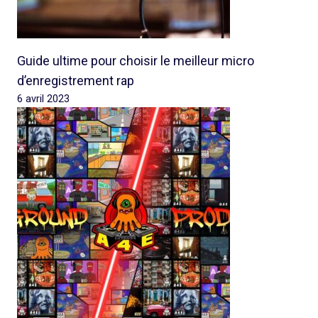
Guide ultime pour choisir le meilleur micro
d’enregistrement rap
6 avril 2023