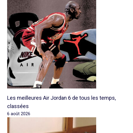
Les meilleures Air Jordan 6 de tous les temps,
classées
6 août 2026