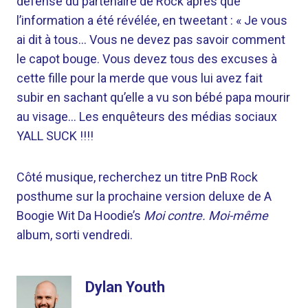
défense du partenaire de Rock après que
l’information a été révélée, en tweetant : « Je vous
ai dit à tous… Vous ne devez pas savoir comment
le capot bouge. Vous devez tous des excuses à
cette fille pour la merde que vous lui avez fait
subir en sachant qu’elle a vu son bébé papa mourir
au visage… Les enquêteurs des médias sociaux
YALL SUCK !!!!
Côté musique, recherchez un titre PnB Rock
posthume sur la prochaine version deluxe de A
Boogie Wit Da Hoodie’s
Moi contre. Moi-même
album, sorti vendredi.
Dylan Youth