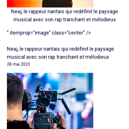
Neaj, le rappeur nantais qui redéfinit le paysage
musical avec son rap tranchant et mélodieux
" itemprop="image" class="center" />
Neaj, le rappeur nantais qui redéfinit le paysage
musical avec son rap tranchant et mélodieux
28 mai 2023