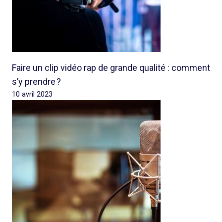
Faire un clip vidéo rap de grande qualité : comment
s’y prendre ?
10 avril 2023