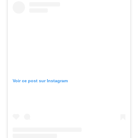
Voir ce post sur Instagram