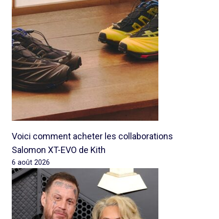
Voici comment acheter les collaborations
Salomon XT-EVO de Kith
6 août 2026