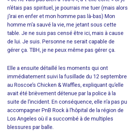
n’étais pas spirituel, je pourrais me tuer (mais alors
j’irai en enfer et mon homme pas là-bas) Mon
homme m’a sauvé la vie, me jetant sous cette
table. Je ne suis pas censé être ici, mais à cause
de lui. Je suis. Personne ne serait capable de
gérer ça. TBH, je ne peux même pas gérer ça.
Elle a ensuite détaillé les moments qui ont
immédiatement suivi la fusillade du 12 septembre
au Roscoe’s Chicken & Waffles, expliquant qu’elle
avait été brièvement détenue par la police à la
suite de l’incident. En conséquence, elle n’a pas pu
accompagner PnB Rock à l’hôpital de la région de
Los Angeles où il a succombé à de multiples
blessures par balle.