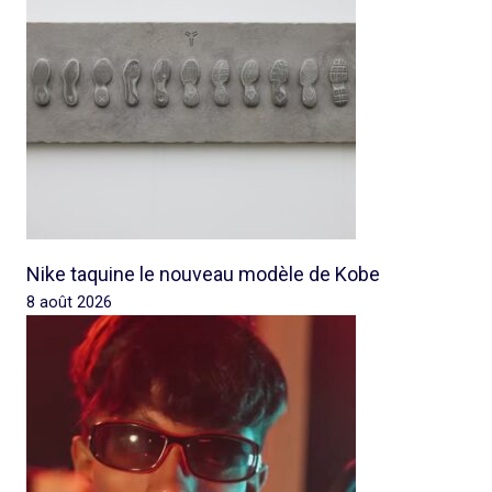
Nike taquine le nouveau modèle de Kobe
8 août 2026