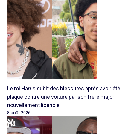
Le roi Harris subit des blessures après avoir été
plaqué contre une voiture par son frère major
nouvellement licencié
8 août 2026