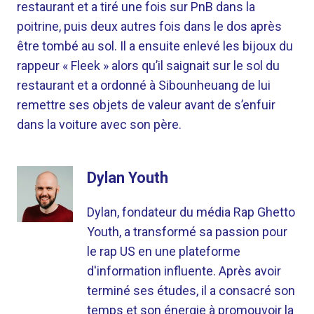
restaurant et a tiré une fois sur PnB dans la
poitrine, puis deux autres fois dans le dos après
être tombé au sol. Il a ensuite enlevé les bijoux du
rappeur « Fleek » alors qu’il saignait sur le sol du
restaurant et a ordonné à Sibounheuang de lui
remettre ses objets de valeur avant de s’enfuir
dans la voiture avec son père.
Dylan Youth
Dylan, fondateur du média Rap Ghetto
Youth, a transformé sa passion pour
le rap US en une plateforme
d'information influente. Après avoir
terminé ses études, il a consacré son
temps et son énergie à promouvoir la