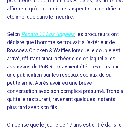
procureurs du comté de Los Angeles, les autorités
affirment qu’un quatrième suspect non identifié a
été impliqué dans le meurtre.
Selon
Renard 11 Los Angeles
, les procureurs ont
déclaré que l’homme se trouvait à l’extérieur de
Roscoe’s Chicken & Waffles lorsque le couple est
arrivé, réfutant ainsi la théorie selon laquelle les
assassins de PnB Rock avaient été prévenus par
une publication sur les réseaux sociaux de sa
petite amie. Après avoir eu une brève
conversation avec son complice présumé, Trone a
quitté le restaurant, revenant quelques instants
plus tard avec son fils.
On pense que le jeune de 17 ans est entré dans le