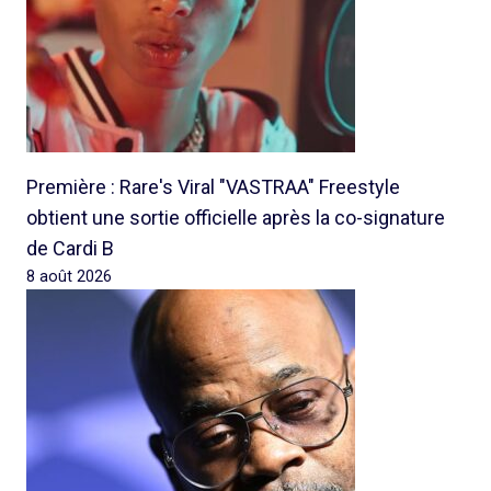
Première : Rare's Viral "VASTRAA" Freestyle
obtient une sortie officielle après la co-signature
de Cardi B
8 août 2026