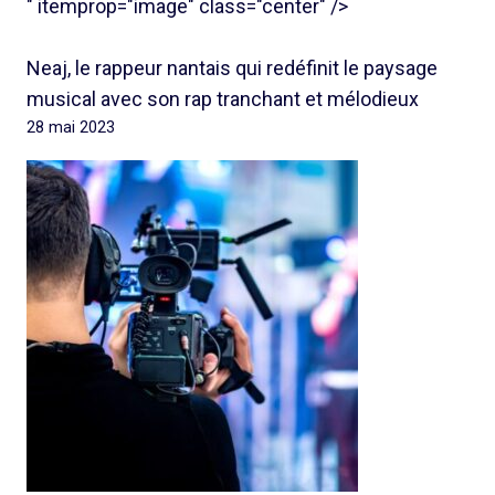
" itemprop="image" class="center" />
Neaj, le rappeur nantais qui redéfinit le paysage
musical avec son rap tranchant et mélodieux
28 mai 2023