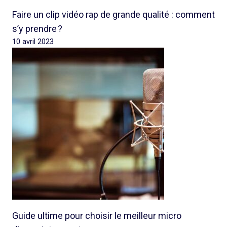
Faire un clip vidéo rap de grande qualité : comment
s’y prendre ?
10 avril 2023
Guide ultime pour choisir le meilleur micro