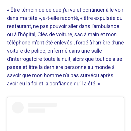
« Être témoin de ce que j’ai vu et continuer à le voir
dans ma tête », a-t-elle raconté, « être expulsée du
restaurant, ne pas pouvoir aller dans l’ambulance
ou à l’hôpital, Clés de voiture, sac à main et mon
téléphone m’ont été enlevés , forcé à l’arrière d’une
voiture de police, enfermé dans une salle
d’interrogatoire toute la nuit, alors que tout cela se
passe et être la dernière personne au monde à
savoir que mon homme n’a pas survécu après
avoir eu la foi et la confiance qu’il a été. »