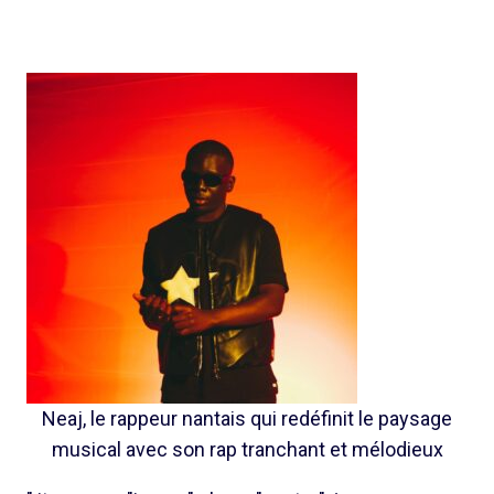
Neaj, le rappeur nantais qui redéfinit le paysage
musical avec son rap tranchant et mélodieux