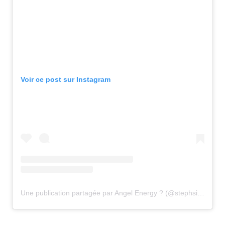
Voir ce post sur Instagram
Une publication partagée par Angel Energy ? (@stephsibounheuang)