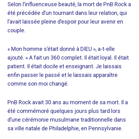
Selon l’influenceuse beauté, la mort de PnB Rock a
été précédée d’un tournant dans leur relation, qui
l’avait laissée pleine d’espoir pour leur avenir en
couple.
« Mon homme s’était donné à DIEU », a-t-elle
ajouté. « A fait un 360 complet. Il était loyal. Il était
patient. Il était docile et enseignant. Je laissais
enfin passer le passé et le laissais apparaître
comme son moi changé.
PnB Rock avait 30 ans au moment de sa mort. Il a
été commémoré quelques jours plus tard lors
d’une cérémonie musulmane traditionnelle dans
sa ville natale de Philadelphie, en Pennsylvanie.