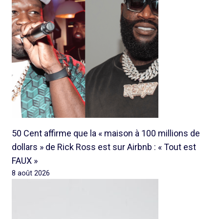
50 Cent affirme que la « maison à 100 millions de
dollars » de Rick Ross est sur Airbnb : « Tout est
FAUX »
8 août 2026