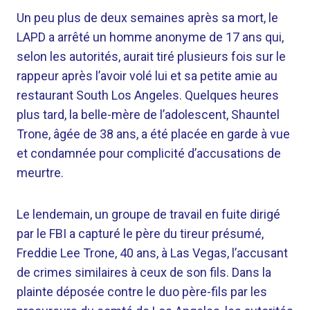
Un peu plus de deux semaines après sa mort, le
LAPD a arrêté un homme anonyme de 17 ans qui,
selon les autorités, aurait tiré plusieurs fois sur le
rappeur après l’avoir volé lui et sa petite amie au
restaurant South Los Angeles. Quelques heures
plus tard, la belle-mère de l’adolescent, Shauntel
Trone, âgée de 38 ans, a été placée en garde à vue
et condamnée pour complicité d’accusations de
meurtre.
Le lendemain, un groupe de travail en fuite dirigé
par le FBI a capturé le père du tireur présumé,
Freddie Lee Trone, 40 ans, à Las Vegas, l’accusant
de crimes similaires à ceux de son fils. Dans la
plainte déposée contre le duo père-fils par les