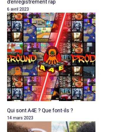
d’enregistrement rap
6 avril 2023
Qui sont A4E ? Que font-ils ?
14 mars 2023