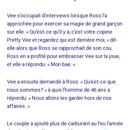
Vee s’occupait d’interviews lorsque Ross l’a
approchée pour exercer sa magie de grand garçon
sur elle. « Qu’est-ce qu’il y a, c’est votre copine
Pretty Vee et regardez qui est derrière moi, » dit-
elle alors que Ross se rapprochait de son cou.
Ross en a profité pour embrasser Vee sur la joue,
et elle a répondu: « Mon bae. »
Vee a ensuite demandé à Ross: « Qu’est-ce que
nous sommes? » à quoi l’homme de 46 ans a
répondu: « Nous allons les garder hors de nos
affaires. »
Le couple a ajouté plus de carburant au feu l’année