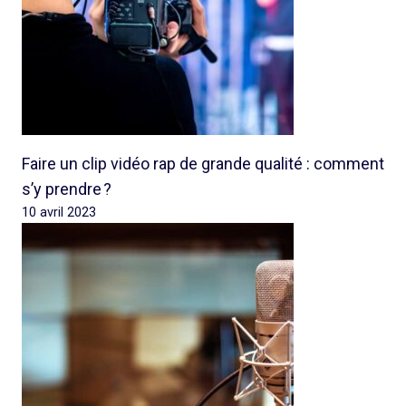
Faire un clip vidéo rap de grande qualité : comment
s’y prendre ?
10 avril 2023