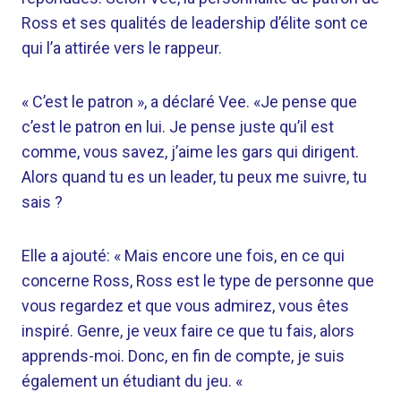
Ross et ses qualités de leadership d’élite sont ce
qui l’a attirée vers le rappeur.
« C’est le patron », a déclaré Vee. «Je pense que
c’est le patron en lui. Je pense juste qu’il est
comme, vous savez, j’aime les gars qui dirigent.
Alors quand tu es un leader, tu peux me suivre, tu
sais ?
Elle a ajouté: « Mais encore une fois, en ce qui
concerne Ross, Ross est le type de personne que
vous regardez et que vous admirez, vous êtes
inspiré. Genre, je veux faire ce que tu fais, alors
apprends-moi. Donc, en fin de compte, je suis
également un étudiant du jeu. «