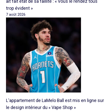
ait fait état de sa faillite : « Vous le rendez tous
trop évident »
7 août 2026
L'appartement de LaMelo Ball est mis en ligne sur
le design intérieur du « Vape Shop »