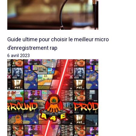
Guide ultime pour choisir le meilleur micro
d’enregistrement rap
6 avril 2023