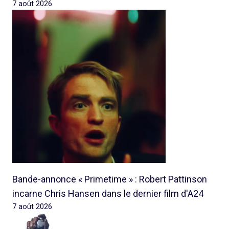
7 août 2026
Bande-annonce « Primetime » : Robert Pattinson
incarne Chris Hansen dans le dernier film d'A24
7 août 2026