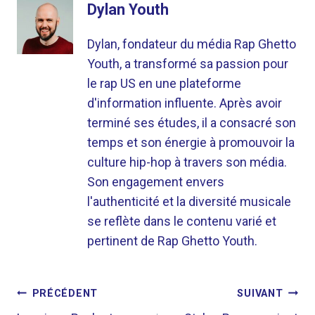
Dylan Youth
Dylan, fondateur du média Rap Ghetto
Youth, a transformé sa passion pour
le rap US en une plateforme
d'information influente. Après avoir
terminé ses études, il a consacré son
temps et son énergie à promouvoir la
culture hip-hop à travers son média.
Son engagement envers
l'authenticité et la diversité musicale
se reflète dans le contenu varié et
pertinent de Rap Ghetto Youth.
NAVIGATION
PRÉCÉDENT
SUIVANT