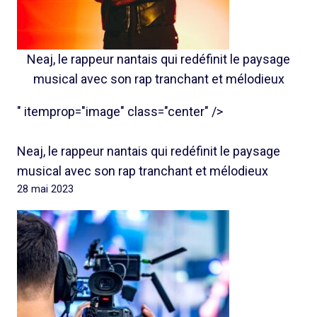
Neaj, le rappeur nantais qui redéfinit le paysage
musical avec son rap tranchant et mélodieux
" itemprop="image" class="center" />
Neaj, le rappeur nantais qui redéfinit le paysage
musical avec son rap tranchant et mélodieux
28 mai 2023