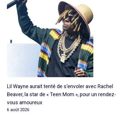
Lil Wayne aurait tenté de s'envoler avec Rachel
Beaver, la star de « Teen Mom », pour un rendez-
vous amoureux
6 août 2026