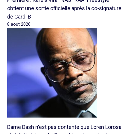
obtient une sortie officielle après la co-signature
de Cardi B
8 août 2026
Dame Dash n'est pas contente que Loren Lorosa