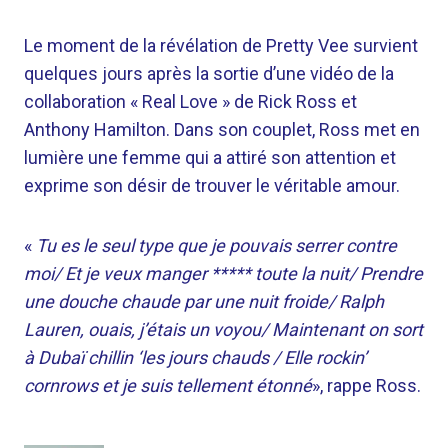
Le moment de la révélation de Pretty Vee survient
quelques jours après la sortie d’une vidéo de la
collaboration « Real Love » de Rick Ross et
Anthony Hamilton. Dans son couplet, Ross met en
lumière une femme qui a attiré son attention et
exprime son désir de trouver le véritable amour.
«
Tu es le seul type que je pouvais serrer contre
moi/ Et je veux manger ***** toute la nuit/ Prendre
une douche chaude par une nuit froide/ Ralph
Lauren, ouais, j’étais un voyou/ Maintenant on sort
à Dubaï chillin ‘les jours chauds / Elle rockin’
cornrows et je suis tellement étonné
», rappe Ross.