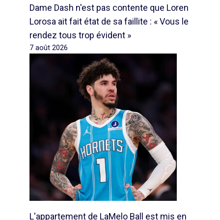
Dame Dash n'est pas contente que Loren
Lorosa ait fait état de sa faillite : « Vous le
rendez tous trop évident »
7 août 2026
L'appartement de LaMelo Ball est mis en