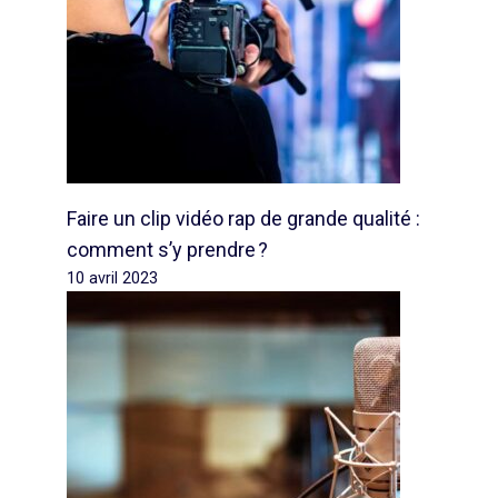
Faire un clip vidéo rap de grande qualité :
comment s’y prendre ?
10 avril 2023