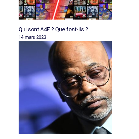
Qui sont A4E ? Que font-ils ?
14 mars 2023