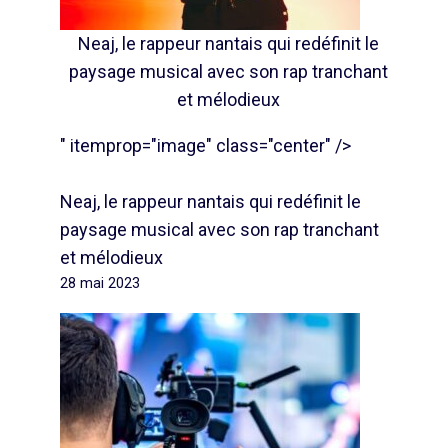
Neaj, le rappeur nantais qui redéfinit le
paysage musical avec son rap tranchant
et mélodieux
" itemprop="image" class="center" />
Neaj, le rappeur nantais qui redéfinit le
paysage musical avec son rap tranchant
et mélodieux
28 mai 2023