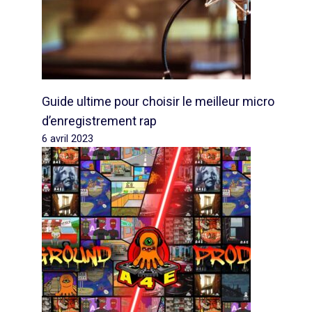
Guide ultime pour choisir le meilleur micro
d’enregistrement rap
6 avril 2023