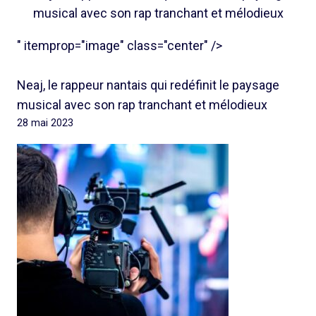
musical avec son rap tranchant et mélodieux
" itemprop="image" class="center" />
Neaj, le rappeur nantais qui redéfinit le paysage
musical avec son rap tranchant et mélodieux
28 mai 2023