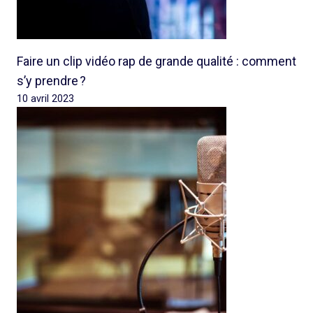
Faire un clip vidéo rap de grande qualité : comment
s’y prendre ?
10 avril 2023