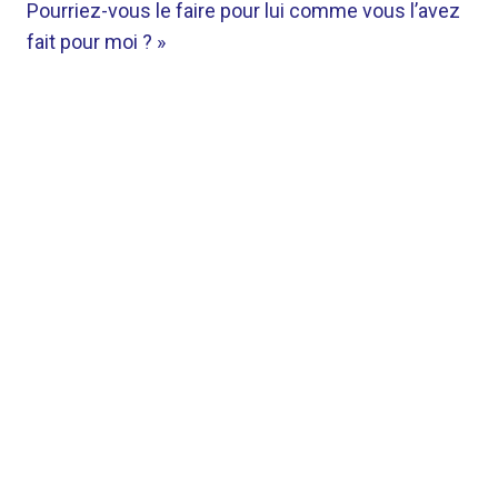
Pourriez-vous le faire pour lui comme vous l’avez
fait pour moi ? »