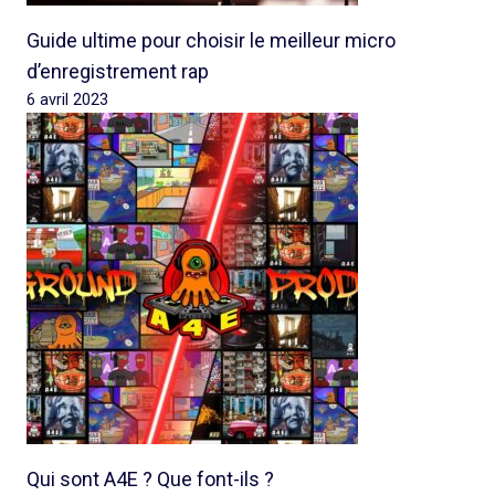
Guide ultime pour choisir le meilleur micro
d’enregistrement rap
6 avril 2023
Qui sont A4E ? Que font-ils ?