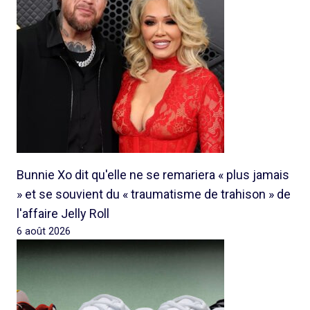
Bunnie Xo dit qu'elle ne se remariera « plus jamais
» et se souvient du « traumatisme de trahison » de
l'affaire Jelly Roll
6 août 2026