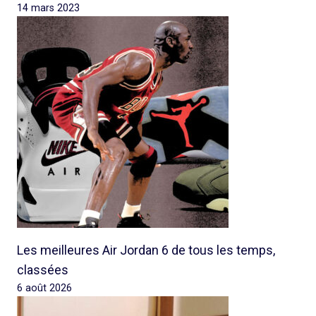
14 mars 2023
Les meilleures Air Jordan 6 de tous les temps,
classées
6 août 2026