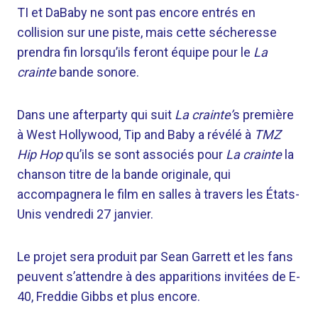
TI et DaBaby ne sont pas encore entrés en
collision sur une piste, mais cette sécheresse
prendra fin lorsqu’ils feront équipe pour le
La
crainte
bande sonore.
Dans une afterparty qui suit
La crainte’
s première
à West Hollywood, Tip and Baby a révélé à
TMZ
Hip Hop
qu’ils se sont associés pour
La crainte
la
chanson titre de la bande originale, qui
accompagnera le film en salles à travers les États-
Unis vendredi 27 janvier.
Le projet sera produit par Sean Garrett et les fans
peuvent s’attendre à des apparitions invitées de E-
40, Freddie Gibbs et plus encore.