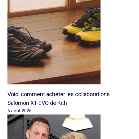
Voici comment acheter les collaborations
Salomon XT-EVO de Kith
6 août 2026