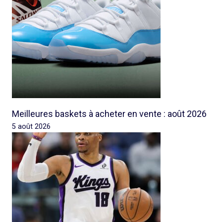
Meilleures baskets à acheter en vente : août 2026
5 août 2026