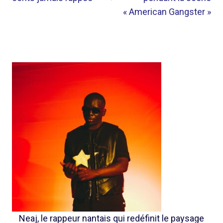
« American Gangster »
Neaj, le rappeur nantais qui redéfinit le paysage