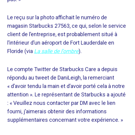
Le reçu sur la photo affichait le numéro de
magasin Starbucks 27563, ce qui, selon le service
client de l’entreprise, est probablement situé à
l’intérieur d’un aéroport de Fort Lauderdale en
Floride (via
La salle de l’ombre
).
Le compte Twitter de Starbucks Care a depuis
répondu au tweet de DaniLeigh, la remerciant
« d’avoir tendu la main et d’avoir porté cela à notre
attention ». Le représentant de Starbucks a ajouté
: « Veuillez nous contacter par DM avec le lien
fourni, j’aimerais obtenir des informations
supplémentaires concernant votre expérience. »