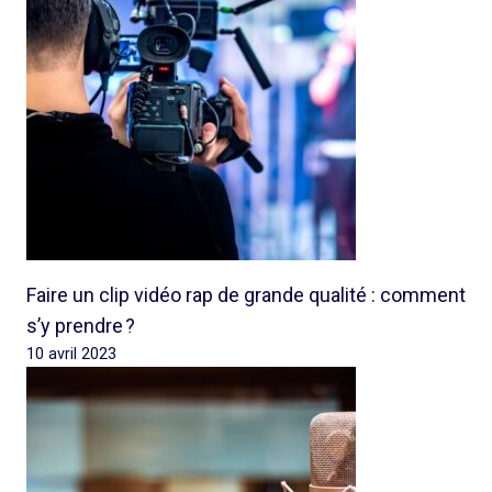
Faire un clip vidéo rap de grande qualité : comment
s’y prendre ?
10 avril 2023