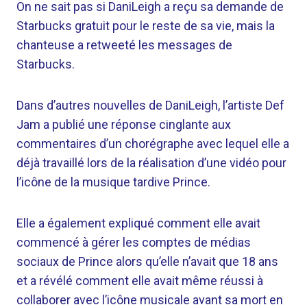
On ne sait pas si DaniLeigh a reçu sa demande de
Starbucks gratuit pour le reste de sa vie, mais la
chanteuse a retweeté les messages de
Starbucks.
Dans d’autres nouvelles de DaniLeigh, l’artiste Def
Jam a publié une réponse cinglante aux
commentaires d’un chorégraphe avec lequel elle a
déjà travaillé lors de la réalisation d’une vidéo pour
l’icône de la musique tardive Prince.
Elle a également expliqué comment elle avait
commencé à gérer les comptes de médias
sociaux de Prince alors qu’elle n’avait que 18 ans
et a révélé comment elle avait même réussi à
collaborer avec l’icône musicale avant sa mort en