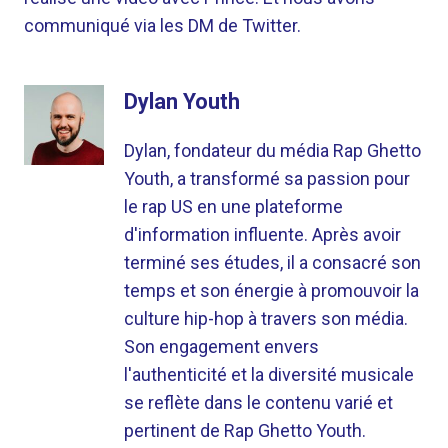
communiqué via les DM de Twitter.
Dylan Youth
Dylan, fondateur du média Rap Ghetto
Youth, a transformé sa passion pour
le rap US en une plateforme
d'information influente. Après avoir
terminé ses études, il a consacré son
temps et son énergie à promouvoir la
culture hip-hop à travers son média.
Son engagement envers
l'authenticité et la diversité musicale
se reflète dans le contenu varié et
pertinent de Rap Ghetto Youth.