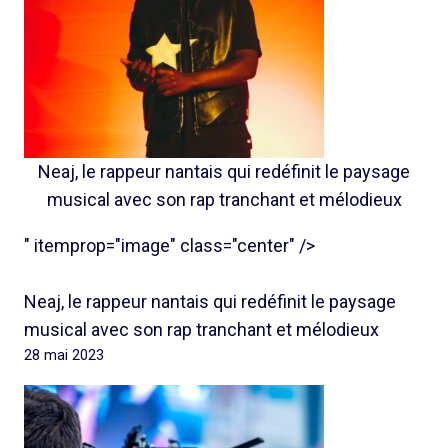
Neaj, le rappeur nantais qui redéfinit le paysage
musical avec son rap tranchant et mélodieux
" itemprop="image" class="center" />
Neaj, le rappeur nantais qui redéfinit le paysage
musical avec son rap tranchant et mélodieux
28 mai 2023