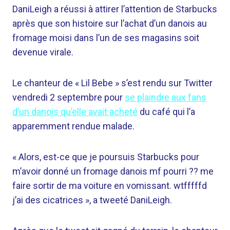
DaniLeigh a réussi à attirer l’attention de Starbucks
après que son histoire sur l’achat d’un danois au
fromage moisi dans l’un de ses magasins soit
devenue virale.
Le chanteur de « Lil Bebe » s’est rendu sur Twitter
vendredi 2 septembre pour
se plaindre aux fans
d’un danois qu’elle avait acheté
du café qui l’a
apparemment rendue malade.
« Alors, est-ce que je poursuis Starbucks pour
m’avoir donné un fromage danois mf pourri ?? me
faire sortir de ma voiture en vomissant. wtfffffd
j’ai des cicatrices », a tweeté DaniLeigh.