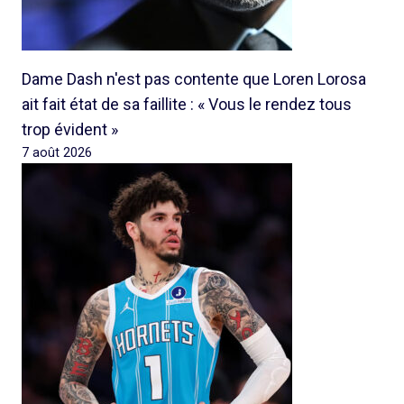
Dame Dash n'est pas contente que Loren Lorosa
ait fait état de sa faillite : « Vous le rendez tous
trop évident »
7 août 2026