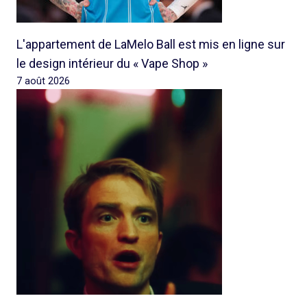
L'appartement de LaMelo Ball est mis en ligne sur
le design intérieur du « Vape Shop »
7 août 2026