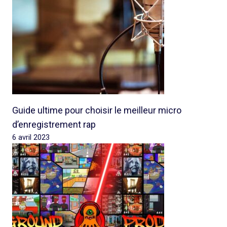
Guide ultime pour choisir le meilleur micro
d’enregistrement rap
6 avril 2023