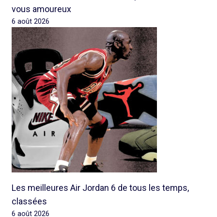
vous amoureux
6 août 2026
Les meilleures Air Jordan 6 de tous les temps,
classées
6 août 2026