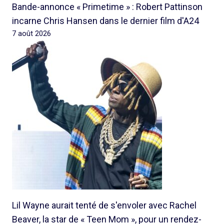
Bande-annonce « Primetime » : Robert Pattinson
incarne Chris Hansen dans le dernier film d'A24
7 août 2026
Lil Wayne aurait tenté de s'envoler avec Rachel
Beaver, la star de « Teen Mom », pour un rendez-