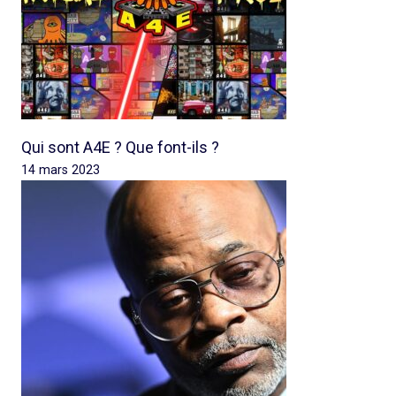
Qui sont A4E ? Que font-ils ?
14 mars 2023