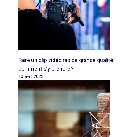
Faire un clip vidéo rap de grande qualité :
comment s’y prendre ?
10 avril 2023