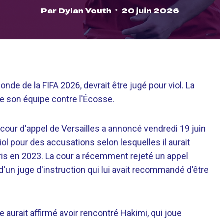
Par
Dylan Youth
20 juin 2026
de de la FIFA 2026, devrait être jugé pour viol. La
de son équipe contre l'Écosse.
 cour d'appel de Versailles a annoncé vendredi 19 juin
ol pour des accusations selon lesquelles il aurait
s en 2023. La cour a récemment rejeté un appel
'un juge d'instruction qui lui avait recommandé d'être
 aurait affirmé avoir rencontré Hakimi, qui joue