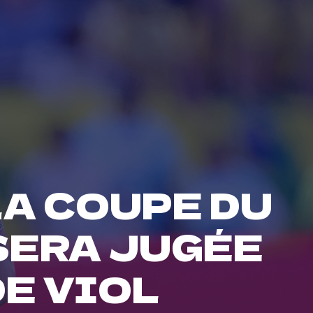
LA COUPE DU
SERA JUGÉE
DE VIOL