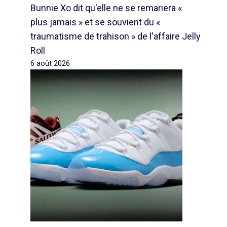
Bunnie Xo dit qu'elle ne se remariera «
plus jamais » et se souvient du «
traumatisme de trahison » de l'affaire Jelly
Roll
6 août 2026