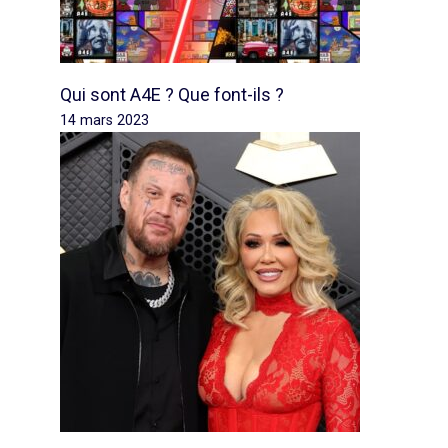
Qui sont A4E ? Que font-ils ?
14 mars 2023