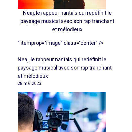
Neaj, le rappeur nantais qui redéfinit le
paysage musical avec son rap tranchant
et mélodieux
" itemprop="image" class="center" />
Neaj, le rappeur nantais qui redéfinit le
paysage musical avec son rap tranchant
et mélodieux
28 mai 2023