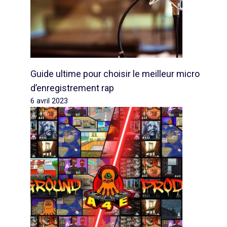
Guide ultime pour choisir le meilleur micro
d’enregistrement rap
6 avril 2023