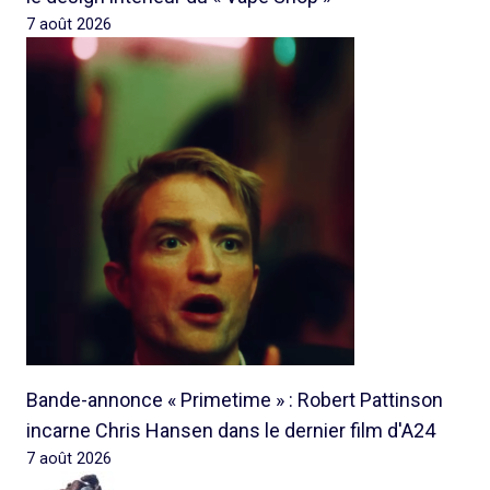
7 août 2026
Bande-annonce « Primetime » : Robert Pattinson
incarne Chris Hansen dans le dernier film d'A24
7 août 2026