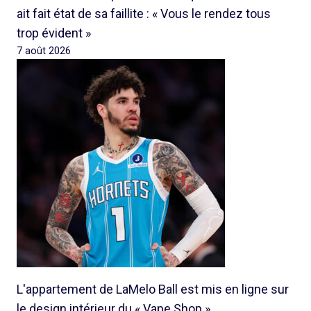
ait fait état de sa faillite : « Vous le rendez tous
trop évident »
7 août 2026
L'appartement de LaMelo Ball est mis en ligne sur
le design intérieur du « Vape Shop »