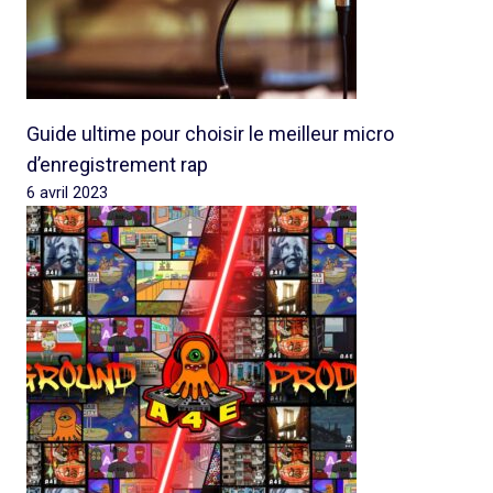
Guide ultime pour choisir le meilleur micro
d’enregistrement rap
6 avril 2023