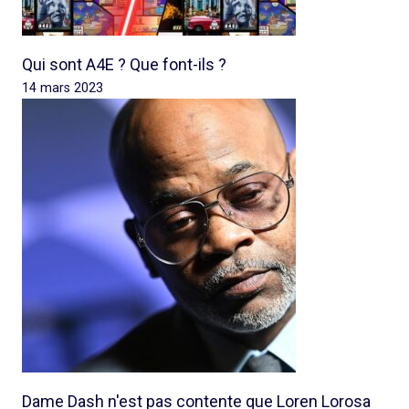
Qui sont A4E ? Que font-ils ?
14 mars 2023
Dame Dash n'est pas contente que Loren Lorosa