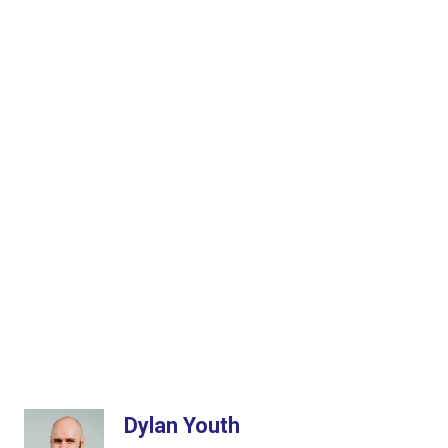
Dylan Youth