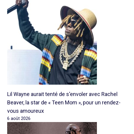
Lil Wayne aurait tenté de s'envoler avec Rachel
Beaver, la star de « Teen Mom », pour un rendez-
vous amoureux
6 août 2026