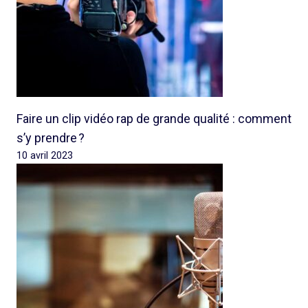
Faire un clip vidéo rap de grande qualité : comment
s’y prendre ?
10 avril 2023