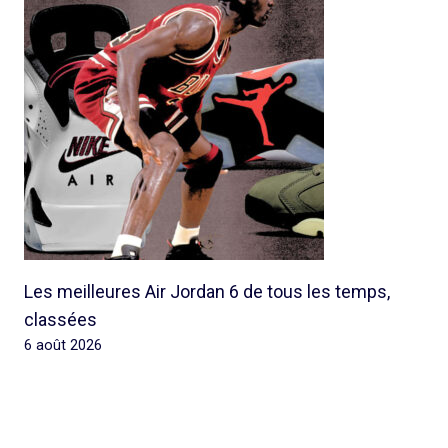
Les meilleures Air Jordan 6 de tous les temps,
classées
6 août 2026