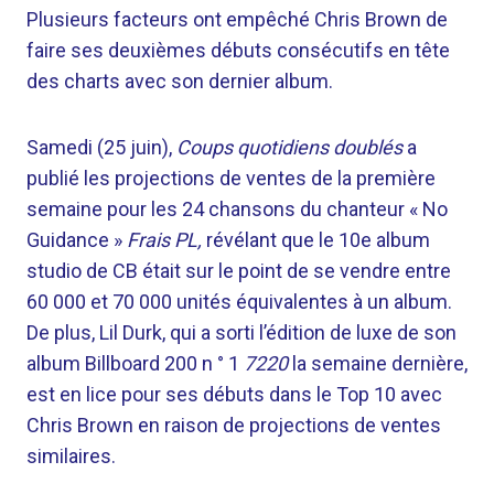
Plusieurs facteurs ont empêché Chris Brown de
faire ses deuxièmes débuts consécutifs en tête
des charts avec son dernier album.
Samedi (25 juin),
Coups quotidiens doublés
a
publié les projections de ventes de la première
semaine pour les 24 chansons du chanteur « No
Guidance »
Frais
PL,
révélant que le 10e album
studio de CB était sur le point de se vendre entre
60 000 et 70 000 unités équivalentes à un album.
De plus, Lil Durk, qui a sorti l’édition de luxe de son
album Billboard 200 n ° 1
7220
la semaine dernière,
est en lice pour ses débuts dans le Top 10 avec
Chris Brown en raison de projections de ventes
similaires.