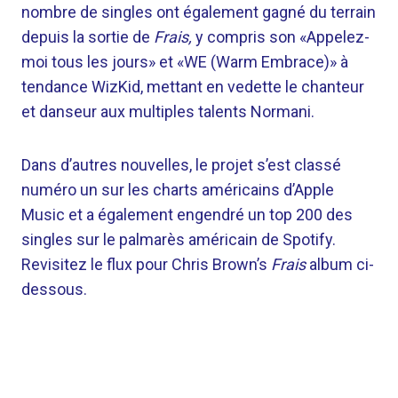
nombre de singles ont également gagné du terrain
depuis la sortie de
Frais,
y compris son «Appelez-
moi tous les jours» et «WE (Warm Embrace)» à
tendance WizKid, mettant en vedette le chanteur
et danseur aux multiples talents Normani.
Dans d’autres nouvelles, le projet s’est classé
numéro un sur les charts américains d’Apple
Music et a également engendré un top 200 des
singles sur le palmarès américain de Spotify.
Revisitez le flux pour Chris Brown’s
Frais
album ci-
dessous.