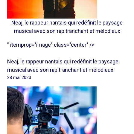
Neaj, le rappeur nantais qui redéfinit le paysage
musical avec son rap tranchant et mélodieux
" itemprop="image" class="center" />
Neaj, le rappeur nantais qui redéfinit le paysage
musical avec son rap tranchant et mélodieux
28 mai 2023