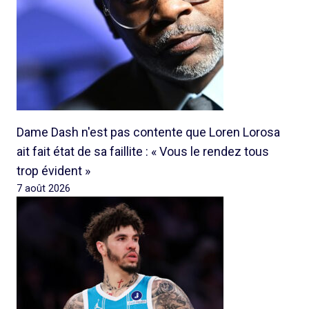
Dame Dash n'est pas contente que Loren Lorosa
ait fait état de sa faillite : « Vous le rendez tous
trop évident »
7 août 2026