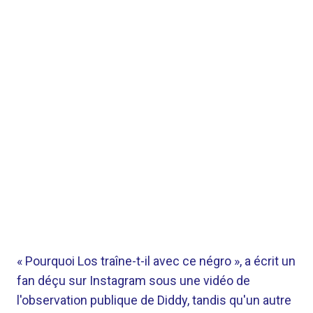
« Pourquoi Los traîne-t-il avec ce négro », a écrit un
fan déçu sur Instagram sous une vidéo de
l'observation publique de Diddy, tandis qu'un autre