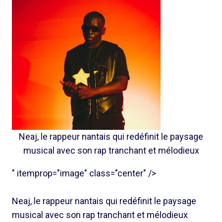
Neaj, le rappeur nantais qui redéfinit le paysage
musical avec son rap tranchant et mélodieux
" itemprop="image" class="center" />
Neaj, le rappeur nantais qui redéfinit le paysage
musical avec son rap tranchant et mélodieux