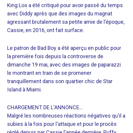
King Los a été critiqué pour avoir passé du temps
avec Diddy après que des images du magnat
agressant brutalement sa petite amie de l'époque,
Cassie, en 2016, ont fait surface.
Le patron de Bad Boy a été aperçu en public pour
la première fois depuis la controverse de
dimanche 19 mai, avec des images de paparazzi
le montrant en train de se promener
tranquillement dans son quartier chic de Star
Island à Miami.
CHARGEMENT DE L'ANNONCE…
Malgré les nombreuses réactions négatives qu'il a
subies à la fois pour l'attaque et pour le procès
réglé depuis par Cassie l'année dernière, Puffy