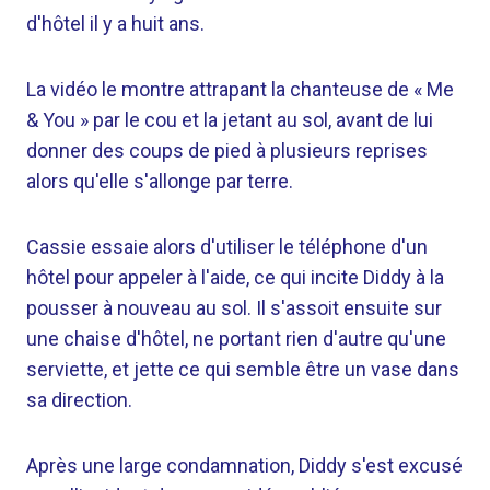
d'hôtel il y a huit ans.
La vidéo le montre attrapant la chanteuse de « Me
& You » par le cou et la jetant au sol, avant de lui
donner des coups de pied à plusieurs reprises
alors qu'elle s'allonge par terre.
Cassie essaie alors d'utiliser le téléphone d'un
hôtel pour appeler à l'aide, ce qui incite Diddy à la
pousser à nouveau au sol. Il s'assoit ensuite sur
une chaise d'hôtel, ne portant rien d'autre qu'une
serviette, et jette ce qui semble être un vase dans
sa direction.
Après une large condamnation, Diddy s'est excusé