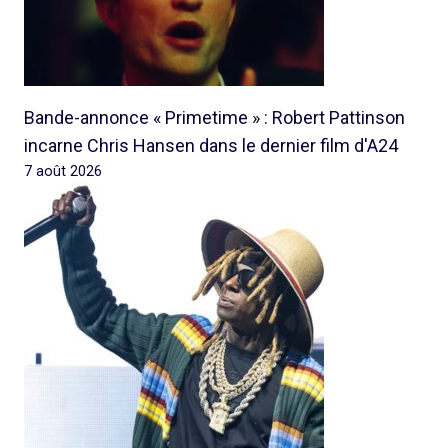
Bande-annonce « Primetime » : Robert Pattinson
incarne Chris Hansen dans le dernier film d'A24
7 août 2026