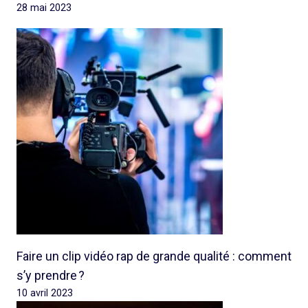
28 mai 2023
Faire un clip vidéo rap de grande qualité : comment
s’y prendre ?
10 avril 2023