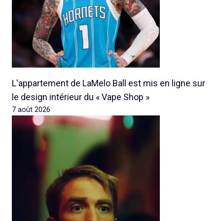
L'appartement de LaMelo Ball est mis en ligne sur
le design intérieur du « Vape Shop »
7 août 2026