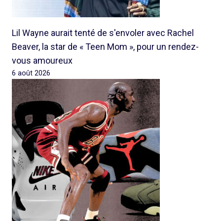
Lil Wayne aurait tenté de s'envoler avec Rachel
Beaver, la star de « Teen Mom », pour un rendez-
vous amoureux
6 août 2026