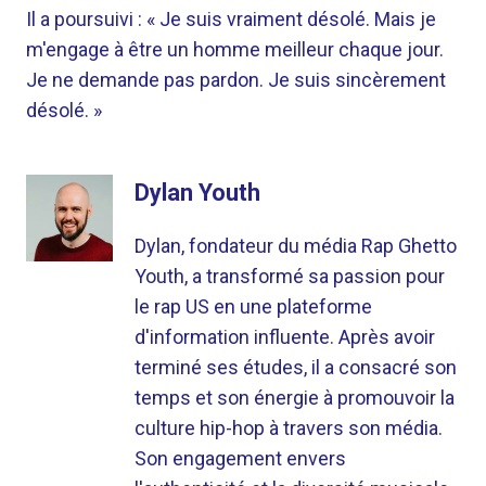
Il a poursuivi : « Je suis vraiment désolé. Mais je
m'engage à être un homme meilleur chaque jour.
Je ne demande pas pardon. Je suis sincèrement
désolé. »
Dylan Youth
Dylan, fondateur du média Rap Ghetto
Youth, a transformé sa passion pour
le rap US en une plateforme
d'information influente. Après avoir
terminé ses études, il a consacré son
temps et son énergie à promouvoir la
culture hip-hop à travers son média.
Son engagement envers