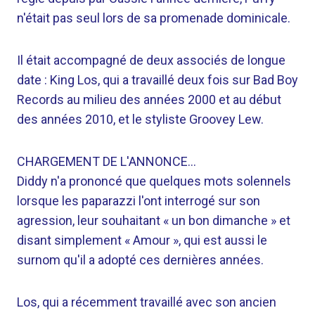
n'était pas seul lors de sa promenade dominicale.
Il était accompagné de deux associés de longue
date : King Los, qui a travaillé deux fois sur Bad Boy
Records au milieu des années 2000 et au début
des années 2010, et le styliste Groovey Lew.
CHARGEMENT DE L'ANNONCE…
Diddy n'a prononcé que quelques mots solennels
lorsque les paparazzi l'ont interrogé sur son
agression, leur souhaitant « un bon dimanche » et
disant simplement « Amour », qui est aussi le
surnom qu'il a adopté ces dernières années.
Los, qui a récemment travaillé avec son ancien