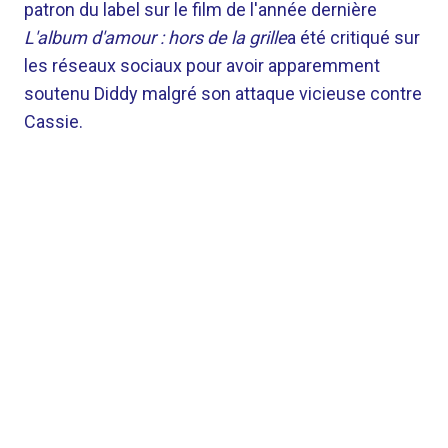
patron du label sur le film de l'année dernière
L'album d'amour : hors de la grille
a été critiqué sur
les réseaux sociaux pour avoir apparemment
soutenu Diddy malgré son attaque vicieuse contre
Cassie.