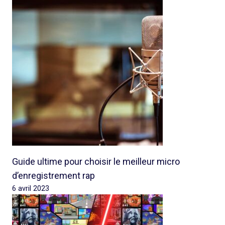
Guide ultime pour choisir le meilleur micro
d’enregistrement rap
6 avril 2023