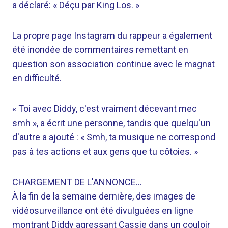
a déclaré: « Déçu par King Los. »
La propre page Instagram du rappeur a également
été inondée de commentaires remettant en
question son association continue avec le magnat
en difficulté.
« Toi avec Diddy, c'est vraiment décevant mec
smh », a écrit une personne, tandis que quelqu'un
d'autre a ajouté : « Smh, ta musique ne correspond
pas à tes actions et aux gens que tu côtoies. »
CHARGEMENT DE L'ANNONCE…
À la fin de la semaine dernière, des images de
vidéosurveillance ont été divulguées en ligne
montrant Diddy agressant Cassie dans un couloir