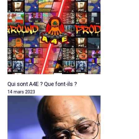
Qui sont A4E ? Que font-ils ?
14 mars 2023