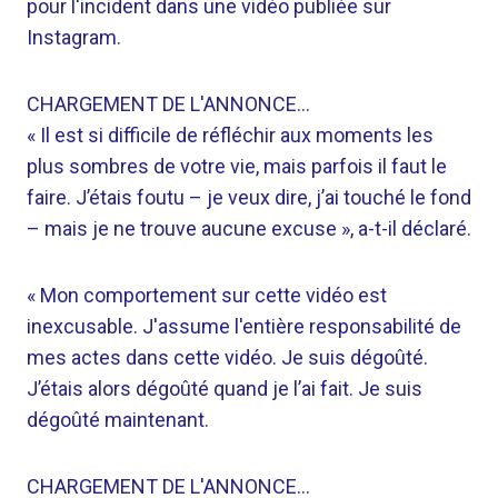
pour l'incident dans une vidéo publiée sur
Instagram.
CHARGEMENT DE L'ANNONCE…
« Il est si difficile de réfléchir aux moments les
plus sombres de votre vie, mais parfois il faut le
faire. J’étais foutu – je veux dire, j’ai touché le fond
– mais je ne trouve aucune excuse », a-t-il déclaré.
« Mon comportement sur cette vidéo est
inexcusable. J'assume l'entière responsabilité de
mes actes dans cette vidéo. Je suis dégoûté.
J’étais alors dégoûté quand je l’ai fait. Je suis
dégoûté maintenant.
CHARGEMENT DE L'ANNONCE…