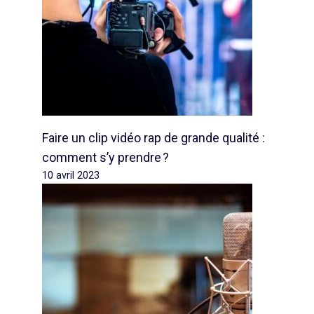
Faire un clip vidéo rap de grande qualité :
comment s’y prendre ?
10 avril 2023