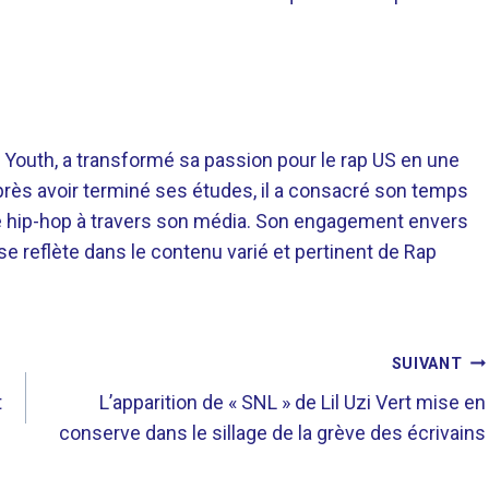
 Youth, a transformé sa passion pour le rap US en une
près avoir terminé ses études, il a consacré son temps
re hip-hop à travers son média. Son engagement envers
 se reflète dans le contenu varié et pertinent de Rap
SUIVANT
t
L’apparition de « SNL » de Lil Uzi Vert mise en
conserve dans le sillage de la grève des écrivains