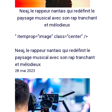
Neaj, le rappeur nantais qui redéfinit le
paysage musical avec son rap tranchant
et mélodieux
" itemprop="image" class="center" />
Neaj, le rappeur nantais qui redéfinit le
paysage musical avec son rap tranchant
et mélodieux
28 mai 2023