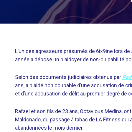
L’un des agresseurs présumés de 6ix9ine lors de 
année a déposé un plaidoyer de non-culpabilité pour
Selon des documents judiciaires obtenus par
Rada
ans, a plaidé non coupable d’une accusation de c
et d’une accusation de délit au premier degré de 
Rafael et son fils de 23 ans, Octavious Medina, 
Maldonado, du passage à tabac de LA Fitness qui 
abandonnées le mois dernier.