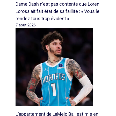
Dame Dash n'est pas contente que Loren
Lorosa ait fait état de sa faillite : « Vous le
rendez tous trop évident »
7 août 2026
L'appartement de LaMelo Ball est mis en