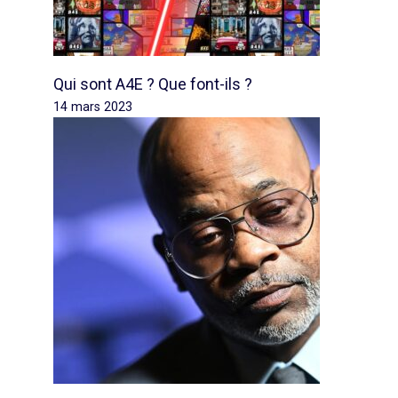
Qui sont A4E ? Que font-ils ?
14 mars 2023