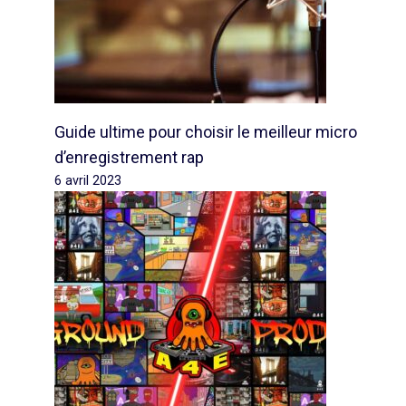
Guide ultime pour choisir le meilleur micro
d’enregistrement rap
6 avril 2023