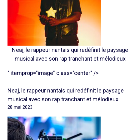
Neaj, le rappeur nantais qui redéfinit le paysage
musical avec son rap tranchant et mélodieux
" itemprop="image" class="center" />
Neaj, le rappeur nantais qui redéfinit le paysage
musical avec son rap tranchant et mélodieux
28 mai 2023