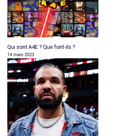
Qui sont A4E ? Que font-ils ?
14 mars 2023