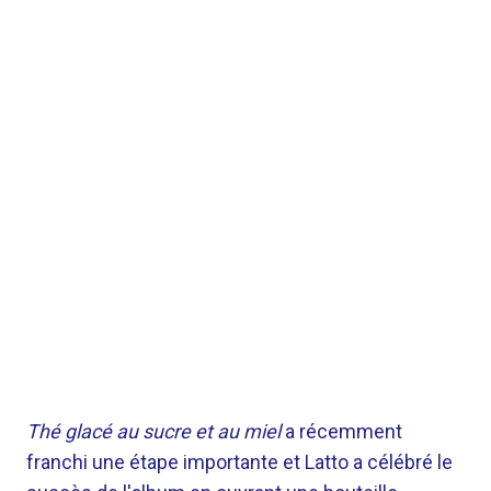
Thé glacé au sucre et au miel
a récemment
franchi une étape importante et Latto a célébré le