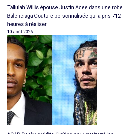
Tallulah Willis épouse Justin Acee dans une robe
Balenciaga Couture personnalisée qui a pris 712
heures à réaliser
10 août 2026