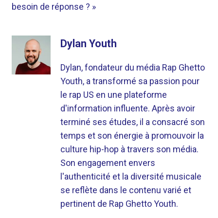
besoin de réponse ? »
Dylan Youth
Dylan, fondateur du média Rap Ghetto
Youth, a transformé sa passion pour
le rap US en une plateforme
d'information influente. Après avoir
terminé ses études, il a consacré son
temps et son énergie à promouvoir la
culture hip-hop à travers son média.
Son engagement envers
l'authenticité et la diversité musicale
se reflète dans le contenu varié et
pertinent de Rap Ghetto Youth.