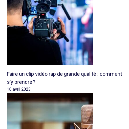
Faire un clip vidéo rap de grande qualité : comment
s’y prendre ?
10 avril 2023