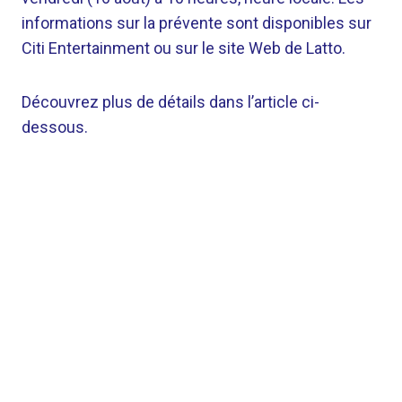
informations sur la prévente sont disponibles sur
Citi Entertainment ou sur le site Web de Latto.
Découvrez plus de détails dans l’article ci-
dessous.