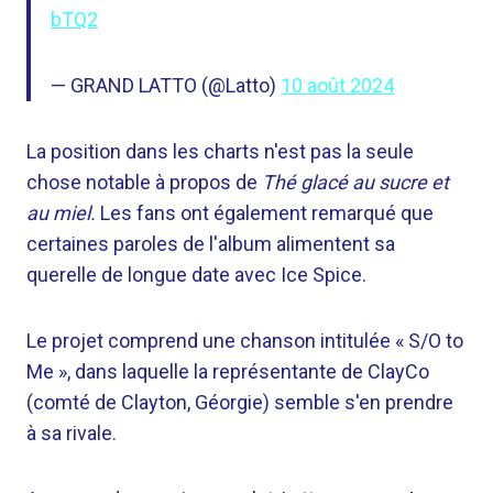
bTQ2
— GRAND LATTO (@Latto)
10 août 2024
La position dans les charts n'est pas la seule
chose notable à propos de
Thé glacé au sucre et
au miel.
Les fans ont également remarqué que
certaines paroles de l'album alimentent sa
querelle de longue date avec Ice Spice.
Le projet comprend une chanson intitulée « S/O to
Me », dans laquelle la représentante de ClayCo
(comté de Clayton, Géorgie) semble s'en prendre
à sa rivale.