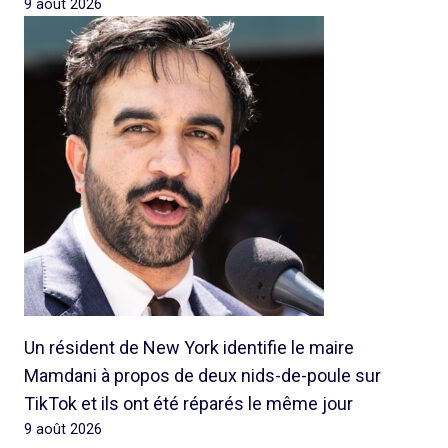
9 août 2026
Un résident de New York identifie le maire
Mamdani à propos de deux nids-de-poule sur
TikTok et ils ont été réparés le même jour
9 août 2026