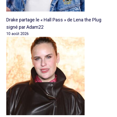
Drake partage le « Hall Pass » de Lena the Plug
signé par Adam22
10 août 2026