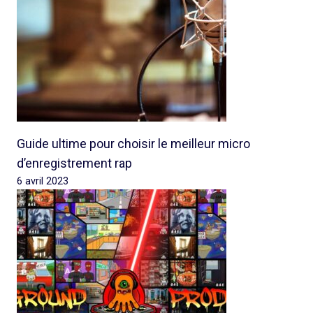
Guide ultime pour choisir le meilleur micro
d’enregistrement rap
6 avril 2023