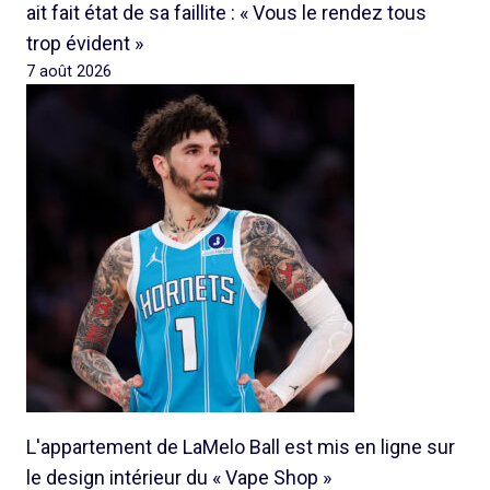
ait fait état de sa faillite : « Vous le rendez tous
trop évident »
7 août 2026
L'appartement de LaMelo Ball est mis en ligne sur
le design intérieur du « Vape Shop »