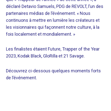
déclaré Detavio Samuels, PDG de REVOLT, l’un des
partenaires médias de l’événement. « Nous
continuons à mettre en lumière les créateurs et
les visionnaires qui façonnent notre culture, à la
fois localement et mondialement. »
Les finalistes étaient Future, Trapper of the Year
2023, Kodak Black, GloRilla et 21 Savage.
Découvrez ci-dessous quelques moments forts
de l’événement.