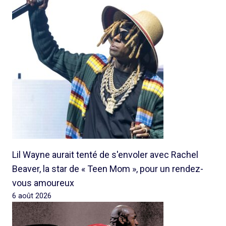
Lil Wayne aurait tenté de s'envoler avec Rachel
Beaver, la star de « Teen Mom », pour un rendez-
vous amoureux
6 août 2026