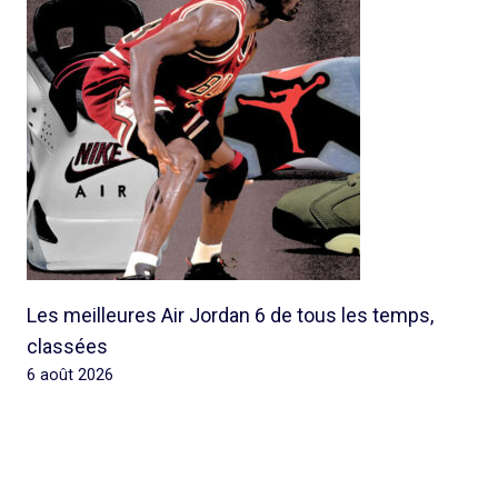
Les meilleures Air Jordan 6 de tous les temps,
classées
6 août 2026