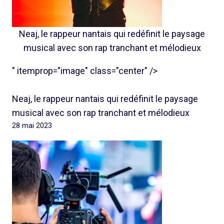
Neaj, le rappeur nantais qui redéfinit le paysage
musical avec son rap tranchant et mélodieux
" itemprop="image" class="center" />
Neaj, le rappeur nantais qui redéfinit le paysage
musical avec son rap tranchant et mélodieux
28 mai 2023