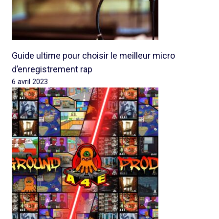
Guide ultime pour choisir le meilleur micro
d’enregistrement rap
6 avril 2023