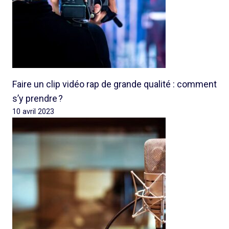
Faire un clip vidéo rap de grande qualité : comment
s’y prendre ?
10 avril 2023