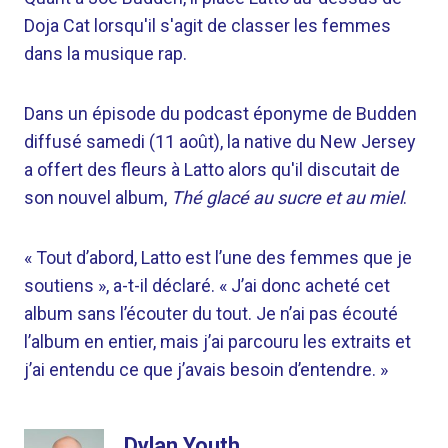
Doja Cat lorsqu'il s'agit de classer les femmes
dans la musique rap.
Dans un épisode du podcast éponyme de Budden
diffusé samedi (11 août), la native du New Jersey
a offert des fleurs à Latto alors qu'il discutait de
son nouvel album,
Thé glacé au sucre et au miel
.
« Tout d’abord, Latto est l’une des femmes que je
soutiens », a-t-il déclaré. « J’ai donc acheté cet
album sans l’écouter du tout. Je n’ai pas écouté
l’album en entier, mais j’ai parcouru les extraits et
j’ai entendu ce que j’avais besoin d’entendre. »
Dylan Youth