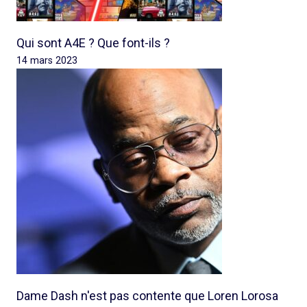
Qui sont A4E ? Que font-ils ?
14 mars 2023
Dame Dash n'est pas contente que Loren Lorosa