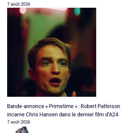
7 août 2026
Bande-annonce « Primetime » : Robert Pattinson
incarne Chris Hansen dans le dernier film d'A24
7 août 2026