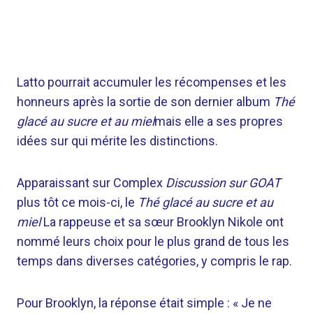
Latto pourrait accumuler les récompenses et les
honneurs après la sortie de son dernier album
Thé
glacé au sucre et au miel
mais elle a ses propres
idées sur qui mérite les distinctions.
Apparaissant sur Complex
Discussion sur GOAT
plus tôt ce mois-ci, le
Thé glacé au sucre et au
miel
La rappeuse et sa sœur Brooklyn Nikole ont
nommé leurs choix pour le plus grand de tous les
temps dans diverses catégories, y compris le rap.
Pour Brooklyn, la réponse était simple : « Je ne