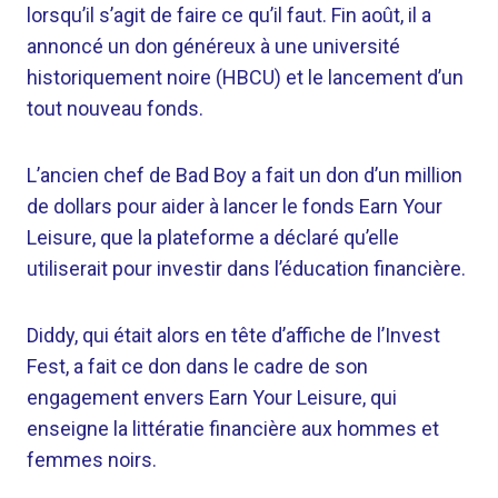
lorsqu’il s’agit de faire ce qu’il faut. Fin août, il a
annoncé un don généreux à une université
historiquement noire (HBCU) et le lancement d’un
tout nouveau fonds.
L’ancien chef de Bad Boy a fait un don d’un million
de dollars pour aider à lancer le fonds Earn Your
Leisure, que la plateforme a déclaré qu’elle
utiliserait pour investir dans l’éducation financière.
Diddy, qui était alors en tête d’affiche de l’Invest
Fest, a fait ce don dans le cadre de son
engagement envers Earn Your Leisure, qui
enseigne la littératie financière aux hommes et
femmes noirs.