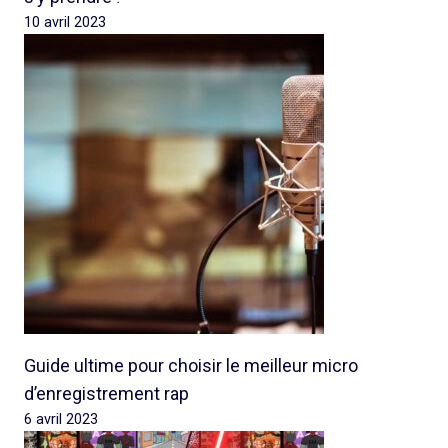
10 avril 2023
Guide ultime pour choisir le meilleur micro
d’enregistrement rap
6 avril 2023