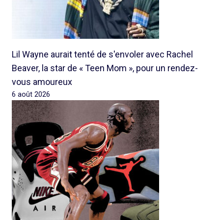
Lil Wayne aurait tenté de s'envoler avec Rachel
Beaver, la star de « Teen Mom », pour un rendez-
vous amoureux
6 août 2026