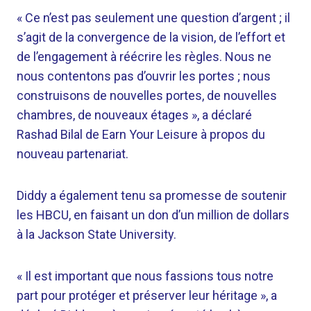
« Ce n’est pas seulement une question d’argent ; il
s’agit de la convergence de la vision, de l’effort et
de l’engagement à réécrire les règles. Nous ne
nous contentons pas d’ouvrir les portes ; nous
construisons de nouvelles portes, de nouvelles
chambres, de nouveaux étages », a déclaré
Rashad Bilal de Earn Your Leisure à propos du
nouveau partenariat.
Diddy a également tenu sa promesse de soutenir
les HBCU, en faisant un don d’un million de dollars
à la Jackson State University.
« Il est important que nous fassions tous notre
part pour protéger et préserver leur héritage », a