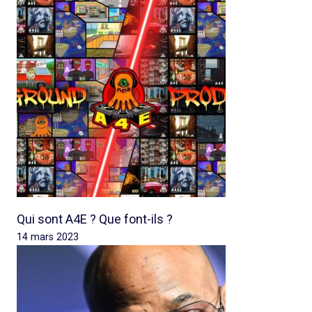
Qui sont A4E ? Que font-ils ?
14 mars 2023