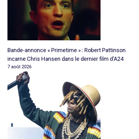
Bande-annonce « Primetime » : Robert Pattinson
incarne Chris Hansen dans le dernier film d'A24
7 août 2026