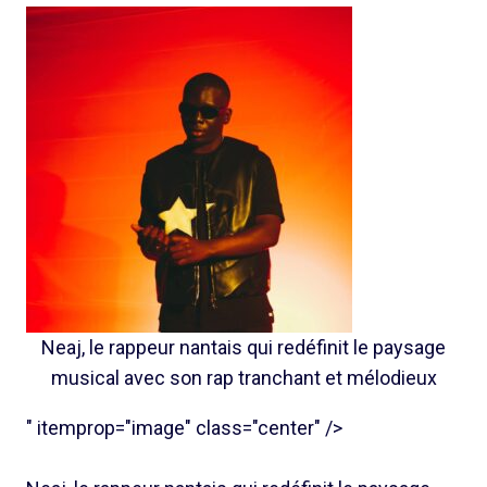
Neaj, le rappeur nantais qui redéfinit le paysage
musical avec son rap tranchant et mélodieux
" itemprop="image" class="center" />