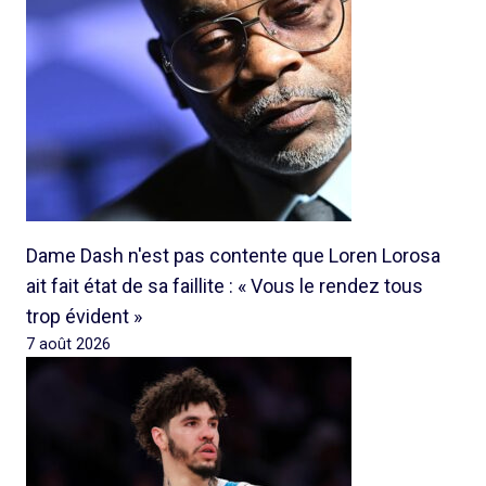
Dame Dash n'est pas contente que Loren Lorosa
ait fait état de sa faillite : « Vous le rendez tous
trop évident »
7 août 2026