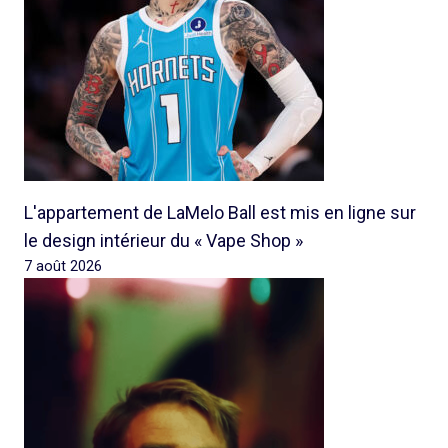
L'appartement de LaMelo Ball est mis en ligne sur
le design intérieur du « Vape Shop »
7 août 2026