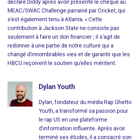
déclaré Diddy après avoir présenté le chèque au
MEAC/SWAC Challenge parrainé par Cricket, qui
s’est également tenu à Atlanta. « Cette
contribution à Jackson State ne consiste pas
seulement à faire un don financier ; il s’agit de
redonner à une partie de notre culture qui a
changé d’innombrables vies et de garantir que les
HBCU reçoivent le soutien qu’elles méritent.
Dylan Youth
Dylan, fondateur du média Rap Ghetto
Youth, a transformé sa passion pour
le rap US en une plateforme
d'information influente. Après avoir
terminé ses études, il a consacré son