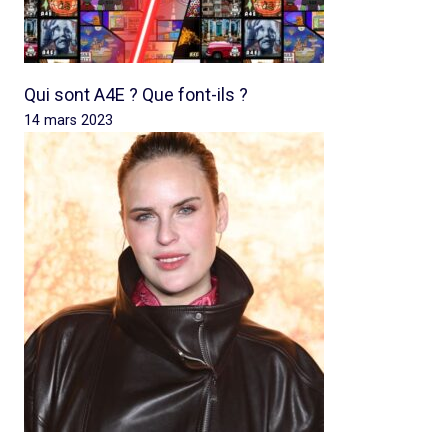
Qui sont A4E ? Que font-ils ?
14 mars 2023