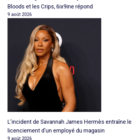
Bloods et les Crips, 6ix9ine répond
9 août 2026
L'incident de Savannah James Hermès entraîne le
licenciement d'un employé du magasin
9 août 2026