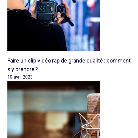
Faire un clip vidéo rap de grande qualité : comment
s’y prendre ?
10 avril 2023