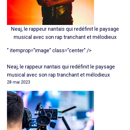
Neaj, le rappeur nantais qui redéfinit le paysage
musical avec son rap tranchant et mélodieux
" itemprop="image" class="center" />
Neaj, le rappeur nantais qui redéfinit le paysage
musical avec son rap tranchant et mélodieux
28 mai 2023