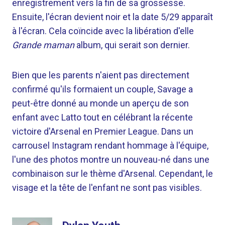
enregistrement vers la fin de sa grossesse.
Ensuite, l'écran devient noir et la date 5/29 apparaît
à l'écran. Cela coïncide avec la libération d'elle
Grande maman
album, qui serait son dernier.
Bien que les parents n'aient pas directement
confirmé qu'ils formaient un couple, Savage a
peut-être donné au monde un aperçu de son
enfant avec Latto tout en célébrant la récente
victoire d'Arsenal en Premier League. Dans un
carrousel Instagram rendant hommage à l'équipe,
l'une des photos montre un nouveau-né dans une
combinaison sur le thème d'Arsenal. Cependant, le
visage et la tête de l'enfant ne sont pas visibles.