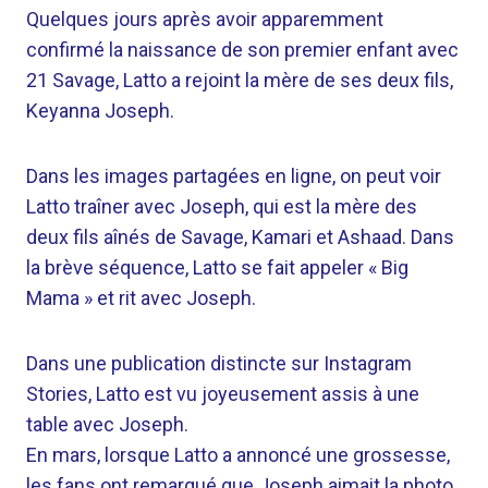
Quelques jours après avoir apparemment
confirmé la naissance de son premier enfant avec
21 Savage, Latto a rejoint la mère de ses deux fils,
Keyanna Joseph.
Dans les images partagées en ligne, on peut voir
Latto traîner avec Joseph, qui est la mère des
deux fils aînés de Savage, Kamari et Ashaad. Dans
la brève séquence, Latto se fait appeler « Big
Mama » et rit avec Joseph.
Dans une publication distincte sur Instagram
Stories, Latto est vu joyeusement assis à une
table avec Joseph.
En mars, lorsque Latto a annoncé une grossesse,
les fans ont remarqué que Joseph aimait la photo