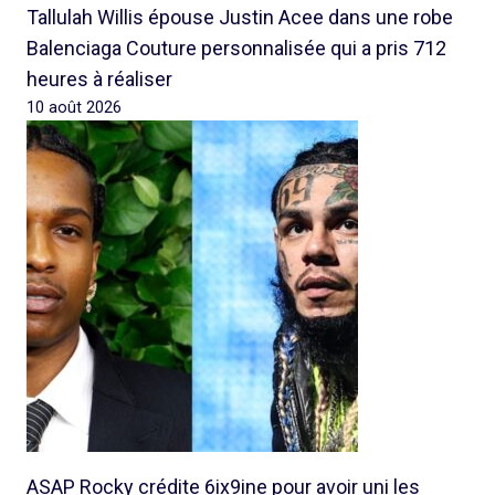
Tallulah Willis épouse Justin Acee dans une robe
Balenciaga Couture personnalisée qui a pris 712
heures à réaliser
10 août 2026
ASAP Rocky crédite 6ix9ine pour avoir uni les