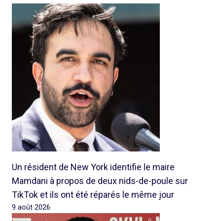
Un résident de New York identifie le maire
Mamdani à propos de deux nids-de-poule sur
TikTok et ils ont été réparés le même jour
9 août 2026