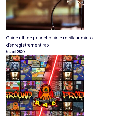
Guide ultime pour choisir le meilleur micro
d’enregistrement rap
6 avril 2023