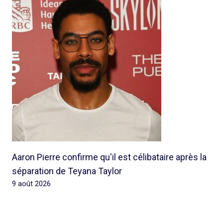
Aaron Pierre confirme qu'il est célibataire après la
séparation de Teyana Taylor
9 août 2026