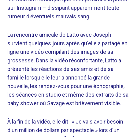
sur Instagram – dissipant apparemment toute
rumeur d'éventuels mauvais sang.
La rencontre amicale de Latto avec Joseph
survient quelques jours après qu'elle a partagé en
ligne une vidéo compilant des images de sa
grossesse. Dans la vidéo réconfortante, Latto a
présenté les réactions de ses amis et de sa
famille lorsqu'elle leur a annoncé la grande
nouvelle, les rendez-vous pour une échographie,
les séances en studio et même des extraits de sa
baby shower où Savage est brièvement visible.
À la fin de la vidéo, elle dit : « Je vais avoir besoin
d'un million de dollars par spectacle » lors d'un