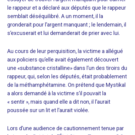
le rappeur et a déclaré aux députés que le rappeur
semblait déséquilibré. A un moment, il la
gronderait pour l’argent manquant ; le lendemain, il
s’excuserait et lui demanderait de prier avec lui.
Au cours de leur perquisition, la victime a allégué
aux policiers qu’elle avait également découvert
une «substance cristalline» dans l’un des tiroirs du
rappeur, qui, selon les députés, était probablement
de la méthamphétamine. On prétend que Mystikal
a alors demandé à la victime s’il pouvait la
« sentir », mais quand elle a dit non, il l’aurait
poussée sur un lit et l’aurait violée.
Lors d’une audience de cautionnement tenue par