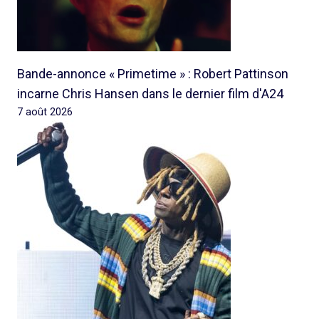
Bande-annonce « Primetime » : Robert Pattinson
incarne Chris Hansen dans le dernier film d'A24
7 août 2026