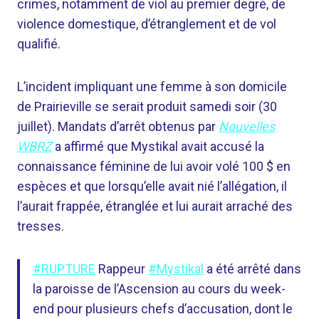
crimes, notamment de viol au premier degré, de
violence domestique, d’étranglement et de vol
qualifié.
L’incident impliquant une femme à son domicile
de Prairieville se serait produit samedi soir (30
juillet). Mandats d’arrêt obtenus par
Nouvelles
WBRZ
a affirmé que Mystikal avait accusé la
connaissance féminine de lui avoir volé 100 $ en
espèces et que lorsqu’elle avait nié l’allégation, il
l’aurait frappée, étranglée et lui aurait arraché des
tresses.
#RUPTURE
Rappeur
#Mystikal
a été arrêté dans
la paroisse de l’Ascension au cours du week-
end pour plusieurs chefs d’accusation, dont le