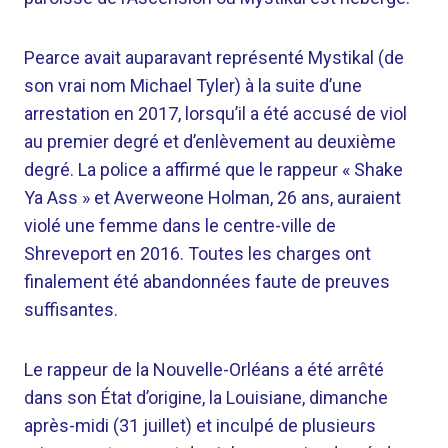
Pearce avait auparavant représenté Mystikal (de
son vrai nom Michael Tyler) à la suite d’une
arrestation en 2017, lorsqu’il a été accusé de viol
au premier degré et d’enlèvement au deuxième
degré. La police a affirmé que le rappeur « Shake
Ya Ass » et Averweone Holman, 26 ans, auraient
violé une femme dans le centre-ville de
Shreveport en 2016. Toutes les charges ont
finalement été abandonnées faute de preuves
suffisantes.
Le rappeur de la Nouvelle-Orléans a été arrêté
dans son État d’origine, la Louisiane, dimanche
après-midi (31 juillet) et inculpé de plusieurs