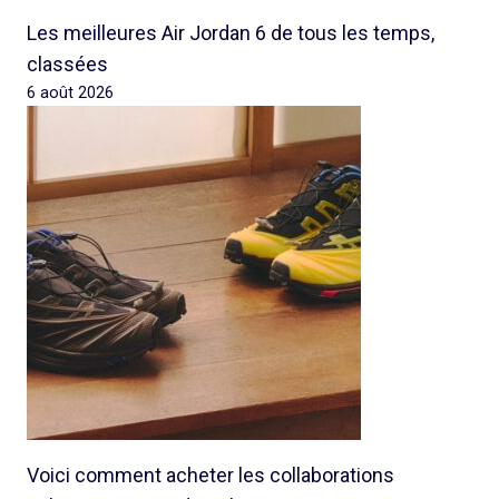
Les meilleures Air Jordan 6 de tous les temps,
classées
6 août 2026
Voici comment acheter les collaborations