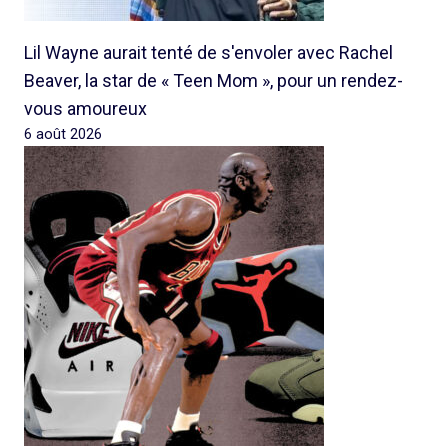
Lil Wayne aurait tenté de s'envoler avec Rachel
Beaver, la star de « Teen Mom », pour un rendez-
vous amoureux
6 août 2026