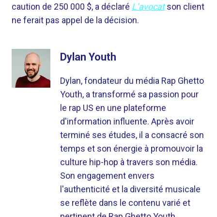
caution de 250 000 $, a déclaré
L’avocat
son client
ne ferait pas appel de la décision.
Dylan Youth
Dylan, fondateur du média Rap Ghetto
Youth, a transformé sa passion pour
le rap US en une plateforme
d'information influente. Après avoir
terminé ses études, il a consacré son
temps et son énergie à promouvoir la
culture hip-hop à travers son média.
Son engagement envers
l'authenticité et la diversité musicale
se reflète dans le contenu varié et
pertinent de Rap Ghetto Youth.