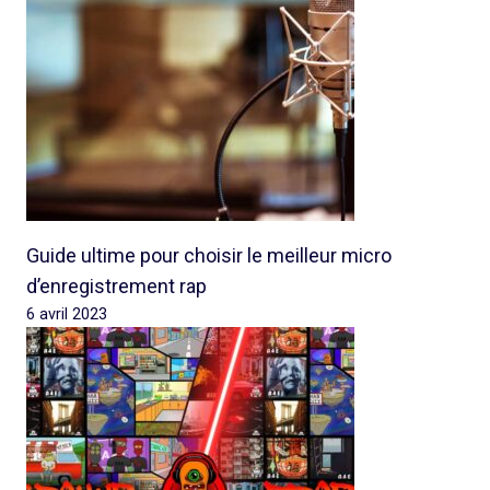
Guide ultime pour choisir le meilleur micro
d’enregistrement rap
6 avril 2023