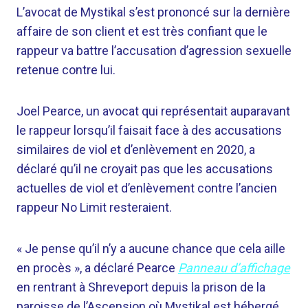
L’avocat de Mystikal s’est prononcé sur la dernière
affaire de son client et est très confiant que le
rappeur va battre l’accusation d’agression sexuelle
retenue contre lui.
Joel Pearce, un avocat qui représentait auparavant
le rappeur lorsqu’il faisait face à des accusations
similaires de viol et d’enlèvement en 2020, a
déclaré qu’il ne croyait pas que les accusations
actuelles de viol et d’enlèvement contre l’ancien
rappeur No Limit resteraient.
« Je pense qu’il n’y a aucune chance que cela aille
en procès », a déclaré Pearce
Panneau d’affichage
en rentrant à Shreveport depuis la prison de la
paroisse de l’Ascension où Mystikal est hébergé.