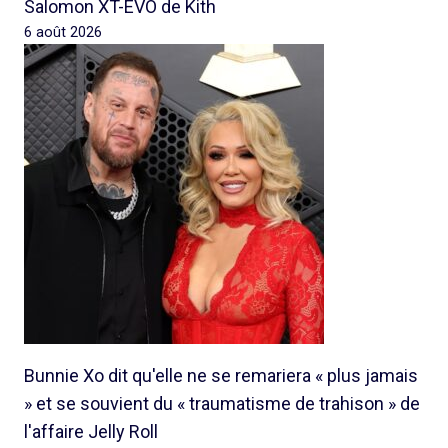
Salomon XT-EVO de Kith
6 août 2026
Bunnie Xo dit qu'elle ne se remariera « plus jamais
» et se souvient du « traumatisme de trahison » de
l'affaire Jelly Roll