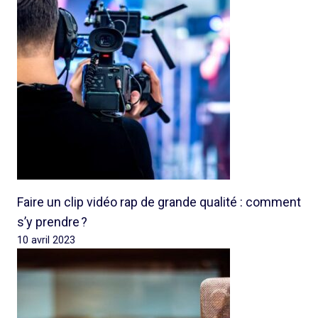
Faire un clip vidéo rap de grande qualité : comment
s’y prendre ?
10 avril 2023