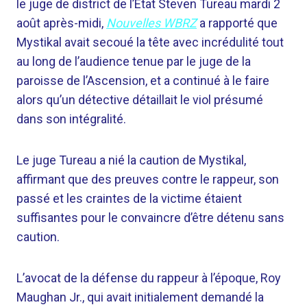
le juge de district de l’État Steven Tureau mardi 2
août après-midi,
Nouvelles WBRZ
a rapporté que
Mystikal avait secoué la tête avec incrédulité tout
au long de l’audience tenue par le juge de la
paroisse de l’Ascension, et a continué à le faire
alors qu’un détective détaillait le viol présumé
dans son intégralité.
Le juge Tureau a nié la caution de Mystikal,
affirmant que des preuves contre le rappeur, son
passé et les craintes de la victime étaient
suffisantes pour le convaincre d’être détenu sans
caution.
L’avocat de la défense du rappeur à l’époque, Roy
Maughan Jr., qui avait initialement demandé la