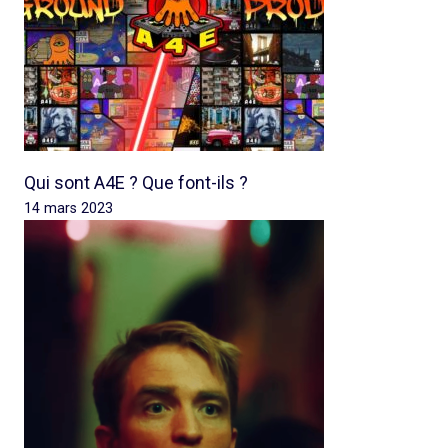
Qui sont A4E ? Que font-ils ?
14 mars 2023