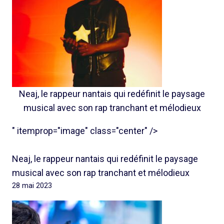
Neaj, le rappeur nantais qui redéfinit le paysage
musical avec son rap tranchant et mélodieux
" itemprop="image" class="center" />
Neaj, le rappeur nantais qui redéfinit le paysage
musical avec son rap tranchant et mélodieux
28 mai 2023