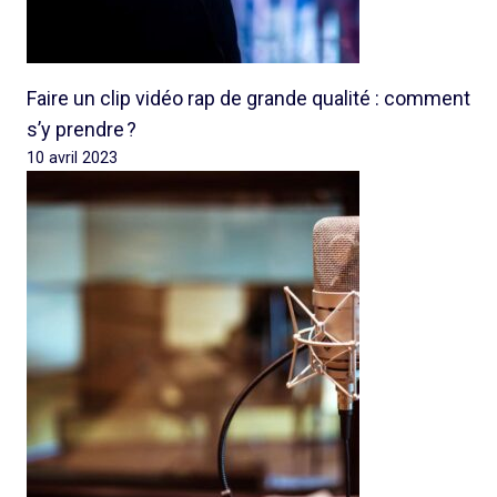
Faire un clip vidéo rap de grande qualité : comment
s’y prendre ?
10 avril 2023