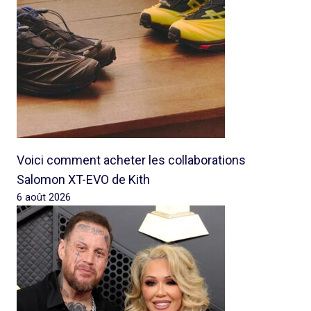
Voici comment acheter les collaborations
Salomon XT-EVO de Kith
6 août 2026