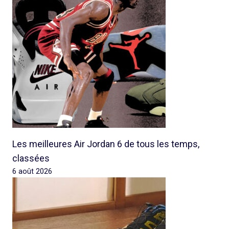
Les meilleures Air Jordan 6 de tous les temps,
classées
6 août 2026