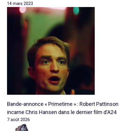
14 mars 2023
Bande-annonce « Primetime » : Robert Pattinson
incarne Chris Hansen dans le dernier film d'A24
7 août 2026