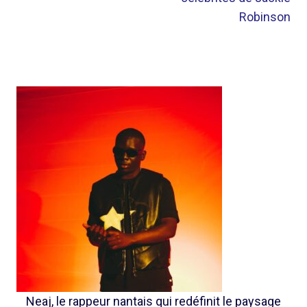
Robinson
Neaj, le rappeur nantais qui redéfinit le paysage