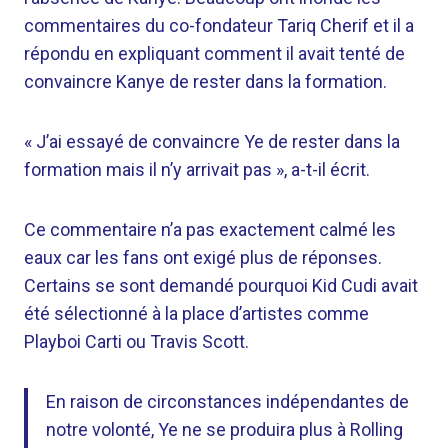
commentaires du co-fondateur Tariq Cherif et il a
répondu en expliquant comment il avait tenté de
convaincre Kanye de rester dans la formation.
« J’ai essayé de convaincre Ye de rester dans la
formation mais il n’y arrivait pas », a-t-il écrit.
Ce commentaire n’a pas exactement calmé les
eaux car les fans ont exigé plus de réponses.
Certains se sont demandé pourquoi Kid Cudi avait
été sélectionné à la place d’artistes comme
Playboi Carti ou Travis Scott.
En raison de circonstances indépendantes de
notre volonté, Ye ne se produira plus à Rolling