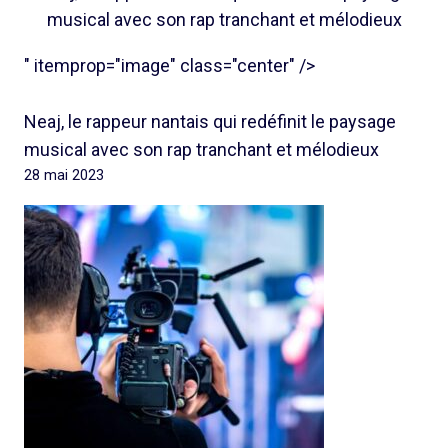
musical avec son rap tranchant et mélodieux
" itemprop="image" class="center" />
Neaj, le rappeur nantais qui redéfinit le paysage
musical avec son rap tranchant et mélodieux
28 mai 2023