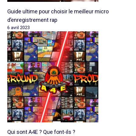
Guide ultime pour choisir le meilleur micro
d’enregistrement rap
6 avril 2023
Qui sont A4E ? Que font-ils ?