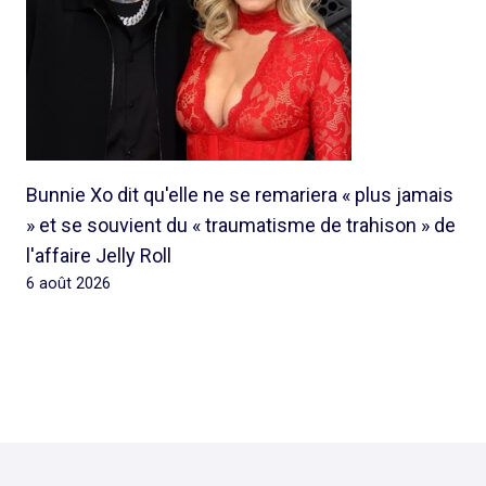
Bunnie Xo dit qu'elle ne se remariera « plus jamais
» et se souvient du « traumatisme de trahison » de
l'affaire Jelly Roll
6 août 2026
© 2026 Rap Ghetto Youth -