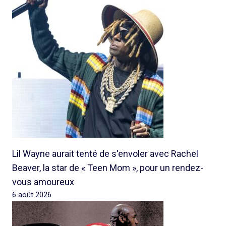
Lil Wayne aurait tenté de s'envoler avec Rachel
Beaver, la star de « Teen Mom », pour un rendez-
vous amoureux
6 août 2026