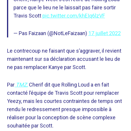
parce que le lieu ne le laissait pas faire sortir
Travis Scott
pic.twitter.com/khEIq6lzVF
— Pas Faizaan (@NotLeFaizaan)
17 juillet 2022
Le contrecoup ne faisant que s’aggraver, il revient
maintenant sur sa déclaration accusant le lieu de
ne pas remplacer Kanye par Scott.
Par
TMZ
,
Cherif dit que Rolling Loud a en fait
contacté l’équipe de Travis Scott pour remplacer
Yeezy, mais les courtes contraintes de temps ont
rendu le redressement presque impossible à
réaliser pour la conception de scène complexe
souhaitée par Scott.