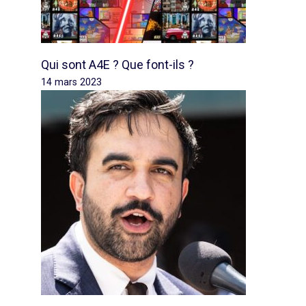
Qui sont A4E ? Que font-ils ?
14 mars 2023