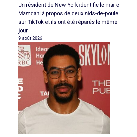
Un résident de New York identifie le maire
Mamdani à propos de deux nids-de-poule
sur TikTok et ils ont été réparés le même
jour
9 août 2026