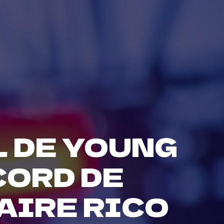
L DE YOUNG
CORD DE
AIRE RICO