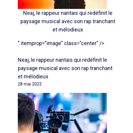
Neaj, le rappeur nantais qui redéfinit le
paysage musical avec son rap tranchant
et mélodieux
" itemprop="image" class="center" />
Neaj, le rappeur nantais qui redéfinit le
paysage musical avec son rap tranchant
et mélodieux
28 mai 2023