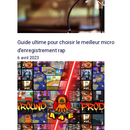
Guide ultime pour choisir le meilleur micro
d’enregistrement rap
6 avril 2023