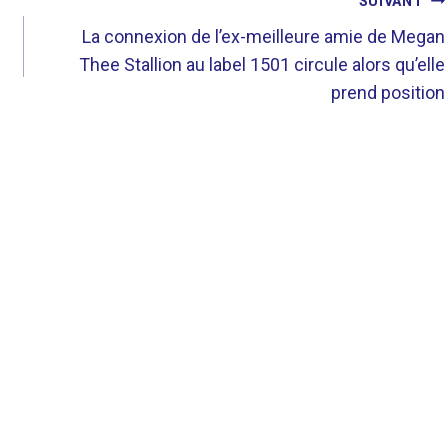
SUIVANT
La connexion de l’ex-meilleure amie de Megan
Thee Stallion au label 1501 circule alors qu’elle
prend position