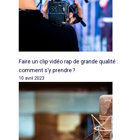
Faire un clip vidéo rap de grande qualité :
comment s’y prendre ?
10 avril 2023