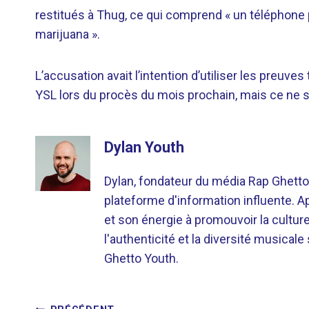
restitués à Thug, ce qui comprend « un téléphone p
marijuana ».
L’accusation avait l’intention d’utiliser les preuv
YSL lors du procès du mois prochain, mais ce ne se
Dylan Youth
Dylan, fondateur du média Rap Ghetto
plateforme d'information influente. A
et son énergie à promouvoir la cultu
l'authenticité et la diversité musicale
Ghetto Youth.