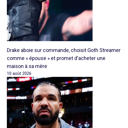
Drake aboie sur commande, choisit Goth Streamer
comme « épouse » et promet d'acheter une
maison à sa mère
10 août 2026