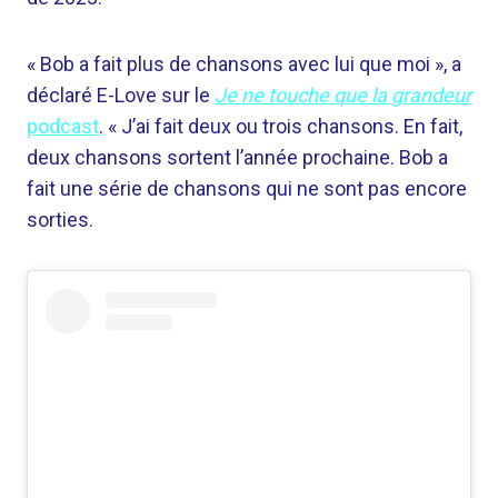
« Bob a fait plus de chansons avec lui que moi », a
déclaré E-Love sur le
Je ne touche que la grandeur
podcast
. « J’ai fait deux ou trois chansons. En fait,
deux chansons sortent l’année prochaine. Bob a
fait une série de chansons qui ne sont pas encore
sorties.