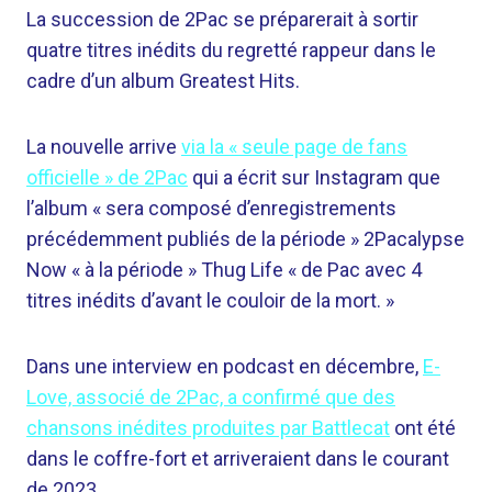
La succession de 2Pac se préparerait à sortir
quatre titres inédits du regretté rappeur dans le
cadre d’un album Greatest Hits.
La nouvelle arrive
via la « seule page de fans
officielle » de 2Pac
qui a écrit sur Instagram que
l’album « sera composé d’enregistrements
précédemment publiés de la période » 2Pacalypse
Now « à la période » Thug Life « de Pac avec 4
titres inédits d’avant le couloir de la mort. »
Dans une interview en podcast en décembre,
E-
Love, associé de 2Pac, a confirmé que des
chansons inédites produites par Battlecat
ont été
dans le coffre-fort et arriveraient dans le courant
de 2023.