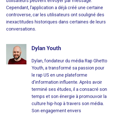
utilisateurs peuvent envoyer par message.
Cependant, l’application a déjà créé une certaine
controverse, car les utilisateurs ont souligné des
inexactitudes historiques dans certaines de leurs
conversations.
Dylan Youth
Dylan, fondateur du média Rap Ghetto
Youth, a transformé sa passion pour
le rap US en une plateforme
d'information influente. Après avoir
terminé ses études, il a consacré son
temps et son énergie à promouvoir la
culture hip-hop à travers son média.
Son engagement envers