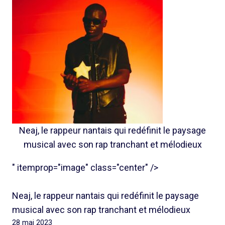
Neaj, le rappeur nantais qui redéfinit le paysage
musical avec son rap tranchant et mélodieux
" itemprop="image" class="center" />
Neaj, le rappeur nantais qui redéfinit le paysage
musical avec son rap tranchant et mélodieux
28 mai 2023