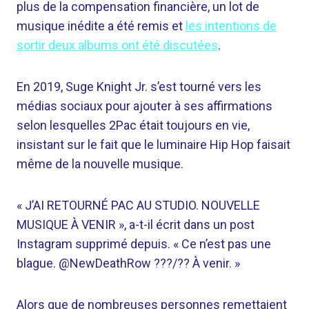
plus de la compensation financière, un lot de
musique inédite a été remis et
les intentions de
sortir deux albums ont été discutées
.
En 2019, Suge Knight Jr. s’est tourné vers les
médias sociaux pour ajouter à ses affirmations
selon lesquelles 2Pac était toujours en vie,
insistant sur le fait que le luminaire Hip Hop faisait
même de la nouvelle musique.
« J’AI RETOURNÉ PAC AU STUDIO. NOUVELLE
MUSIQUE À VENIR », a-t-il écrit dans un post
Instagram supprimé depuis. « Ce n’est pas une
blague. @NewDeathRow ???/?? À venir. »
Alors que de nombreuses personnes remettaient