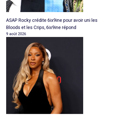
ASAP Rocky crédite 6ix9ine pour avoir uni les
Bloods et les Crips, 6ix9ine répond
9 août 2026