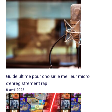
Guide ultime pour choisir le meilleur micro
d’enregistrement rap
6 avril 2023