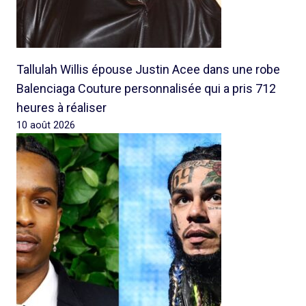
Tallulah Willis épouse Justin Acee dans une robe
Balenciaga Couture personnalisée qui a pris 712
heures à réaliser
10 août 2026