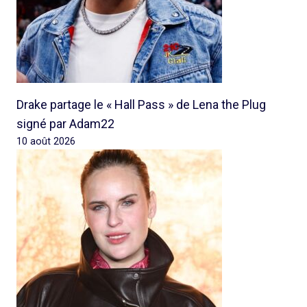
Drake partage le « Hall Pass » de Lena the Plug
signé par Adam22
10 août 2026