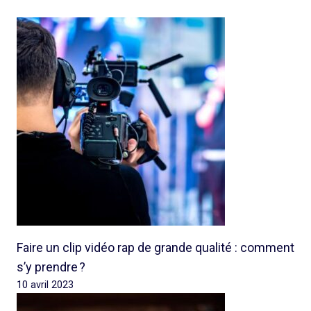
Faire un clip vidéo rap de grande qualité : comment
s’y prendre ?
10 avril 2023