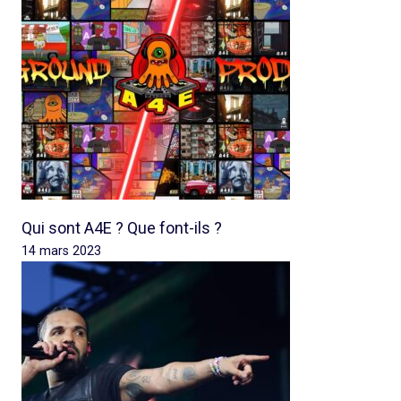
Qui sont A4E ? Que font-ils ?
14 mars 2023