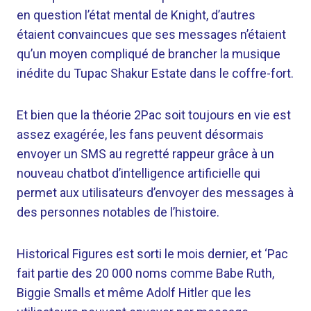
en question l’état mental de Knight, d’autres
étaient convaincues que ses messages n’étaient
qu’un moyen compliqué de brancher la musique
inédite du Tupac Shakur Estate dans le coffre-fort.
Et bien que la théorie 2Pac soit toujours en vie est
assez exagérée, les fans peuvent désormais
envoyer un SMS au regretté rappeur grâce à un
nouveau chatbot d’intelligence artificielle qui
permet aux utilisateurs d’envoyer des messages à
des personnes notables de l’histoire.
Historical Figures est sorti le mois dernier, et ‘Pac
fait partie des 20 000 noms comme Babe Ruth,
Biggie Smalls et même Adolf Hitler que les