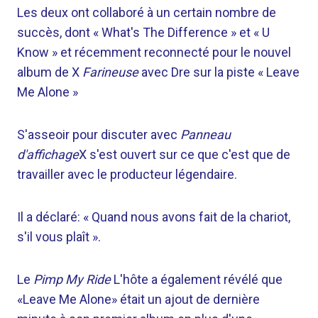
Les deux ont collaboré à un certain nombre de
succès, dont « What's The Difference » et « U
Know » et récemment reconnecté pour le nouvel
album de X
Farineuse
avec Dre sur la piste « Leave
Me Alone »
S'asseoir pour discuter avec
Panneau
d'affichage
X s'est ouvert sur ce que c'est que de
travailler avec le producteur légendaire.
Il a déclaré: « Quand nous avons fait de la chariot,
s'il vous plaît ».
Le
Pimp My Ride
L'hôte a également révélé que
«Leave Me Alone» était un ajout de dernière