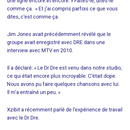
une ligne encore et encore. » Faites-le, dites-le
comme ça. » Et j'ai compris parfois ce que vous
dites, c'est comme ça.
Jim Jones avait précédemment révélé que le
groupe avait enregistré avec DRE dans une
interview avec MTV en 2010.
Il a déclaré: « Le Dr Dre est venu dans notre studio,
ce qui était encore plus incroyable. C'était dope.
Nous avons pu faire quelques chansons avec lui.
Il m'a entraîné un peu. »
Xzibit a récemment parlé de l'expérience de travail
avec le Dr Dre.