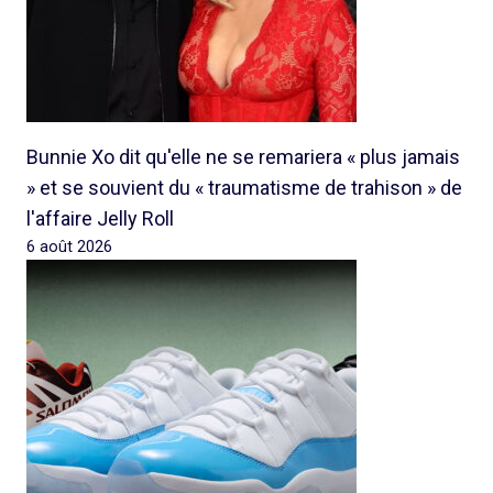
Bunnie Xo dit qu'elle ne se remariera « plus jamais
» et se souvient du « traumatisme de trahison » de
l'affaire Jelly Roll
6 août 2026