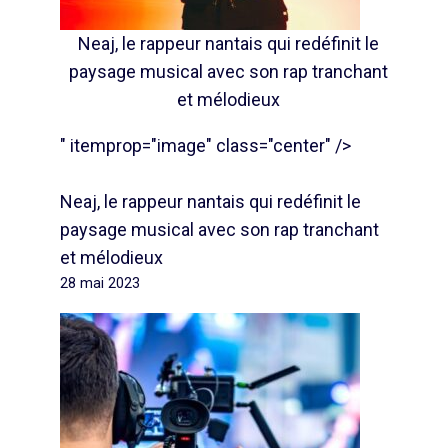
Neaj, le rappeur nantais qui redéfinit le
paysage musical avec son rap tranchant
et mélodieux
" itemprop="image" class="center" />
Neaj, le rappeur nantais qui redéfinit le
paysage musical avec son rap tranchant
et mélodieux
28 mai 2023