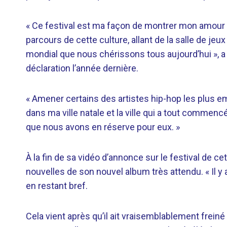
« Ce festival est ma façon de montrer mon amour 
parcours de cette culture, allant de la salle de 
mondial que nous chérissons tous aujourd’hui », a
déclaration l’année dernière.
« Amener certains des artistes hip-hop les plus e
dans ma ville natale et la ville qui a tout commenc
que nous avons en réserve pour eux. »
À la fin de sa vidéo d’annonce sur le festival de c
nouvelles de son nouvel album très attendu. « Il y 
en restant bref.
Cela vient après qu’il ait vraisemblablement frei