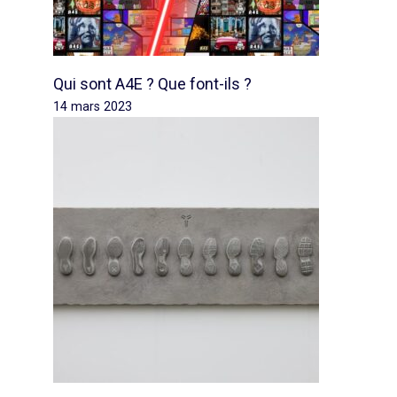
Qui sont A4E ? Que font-ils ?
14 mars 2023