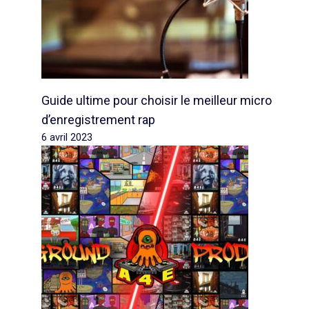
Guide ultime pour choisir le meilleur micro
d’enregistrement rap
6 avril 2023