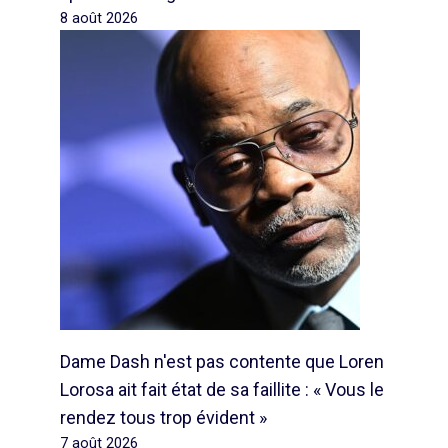
8 août 2026
Dame Dash n'est pas contente que Loren
Lorosa ait fait état de sa faillite : « Vous le
rendez tous trop évident »
7 août 2026