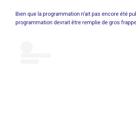
Bien que la programmation n’ait pas encore été publi
programmation devrait être remplie de gros frapp