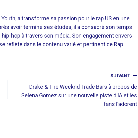
 Youth, a transformé sa passion pour le rap US en une
près avoir terminé ses études, il a consacré son temps
re hip-hop à travers son média. Son engagement envers
 se reflète dans le contenu varié et pertinent de Rap
SUIVANT
Drake & The Weeknd Trade Bars à propos de
Selena Gomez sur une nouvelle piste d’IA et les
fans l’adorent