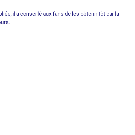
ée, il a conseillé aux fans de les obtenir tôt car la
eurs.