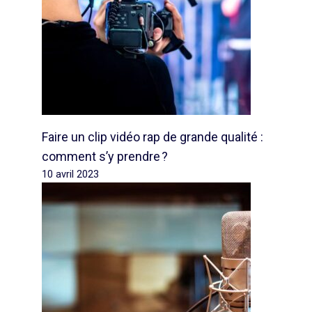
Faire un clip vidéo rap de grande qualité :
comment s’y prendre ?
10 avril 2023