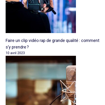
Faire un clip vidéo rap de grande qualité : comment
s’y prendre ?
10 avril 2023