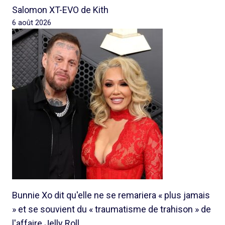
Salomon XT-EVO de Kith
6 août 2026
Bunnie Xo dit qu'elle ne se remariera « plus jamais
» et se souvient du « traumatisme de trahison » de
l'affaire Jelly Roll