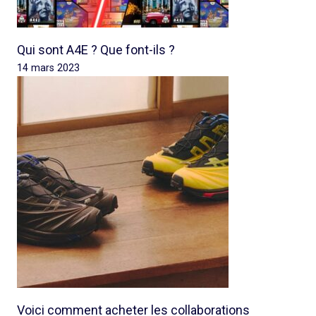
Qui sont A4E ? Que font-ils ?
14 mars 2023
Voici comment acheter les collaborations