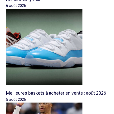
6 août 2026
Meilleures baskets à acheter en vente : août 2026
5 août 2026