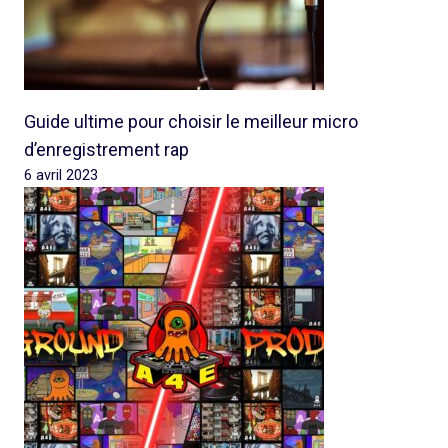
Guide ultime pour choisir le meilleur micro
d’enregistrement rap
6 avril 2023