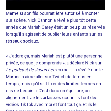
Même si son fils pourrait être autorisé à monter
sur scène, Nick Cannon a révélé plus tôt cette
année que Mariah Carey était un peu plus réservée
lorsqu’il s’agissait de publier leurs enfants sur les
réseaux sociaux.
« J’adore ça, mais Mariah est plutôt une personne
privée, ce que je comprends », a déclaré Nick sur
Le podcast de Jason Lee
en mai. Il a révélé que le
Marocain aime aller sur Twitch de temps en
temps, mais qu’il sait fixer des limites fermes en
cas de besoin. « C’est donc un équilibre, un
alignement. Je les ai laissés courir. Ils font des
vidéos TikTok avec moi et font tout ça. Et ils le