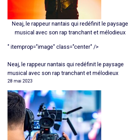
Neaj, le rappeur nantais qui redéfinit le paysage
musical avec son rap tranchant et mélodieux
" itemprop="image" class="center" />
Neaj, le rappeur nantais qui redéfinit le paysage
musical avec son rap tranchant et mélodieux
28 mai 2023