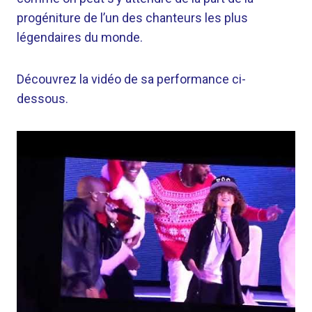
progéniture de l’un des chanteurs les plus
légendaires du monde.
Découvrez la vidéo de sa performance ci-
dessous.