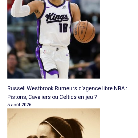
Russell Westbrook Rumeurs d'agence libre NBA :
Pistons, Cavaliers ou Celtics en jeu ?
5 août 2026