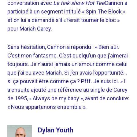
conversation avec
Le talk-show Hot Tee
Cannon a
participé à un segment intitulé « Spin The Block »
et on lui a demandé s’il « ferait tourner le bloc »
pour Mariah Carey.
Sans hésitation, Cannon a répondu : « Bien sûr.
C’est mon fantasme. C’est quelqu’un que j’aimerai
toujours. Je n’aurai jamais un amour comme celui
que j’ai eu avec Mariah. Si j’en avais l’opportunité…
si ça pouvait être comme ça ? Pfff. Je suis ici. » Il
a ensuite ajouté une référence au single de Carey
de 1995, « Always be my baby », avant de conclure:
« Nous appartenons ensemble ».
Dylan Youth