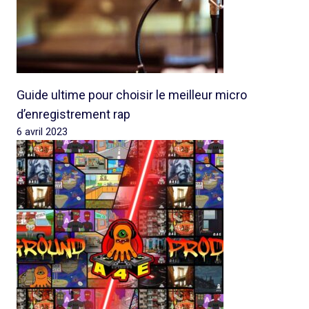
Guide ultime pour choisir le meilleur micro
d’enregistrement rap
6 avril 2023