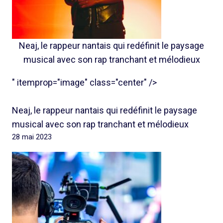
Neaj, le rappeur nantais qui redéfinit le paysage
musical avec son rap tranchant et mélodieux
" itemprop="image" class="center" />
Neaj, le rappeur nantais qui redéfinit le paysage
musical avec son rap tranchant et mélodieux
28 mai 2023