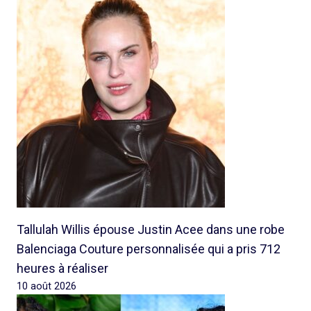
Tallulah Willis épouse Justin Acee dans une robe
Balenciaga Couture personnalisée qui a pris 712
heures à réaliser
10 août 2026