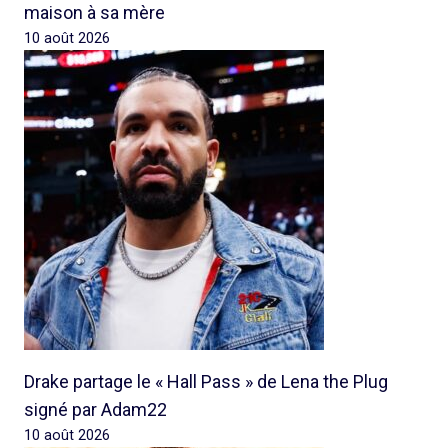
maison à sa mère
10 août 2026
Drake partage le « Hall Pass » de Lena the Plug
signé par Adam22
10 août 2026