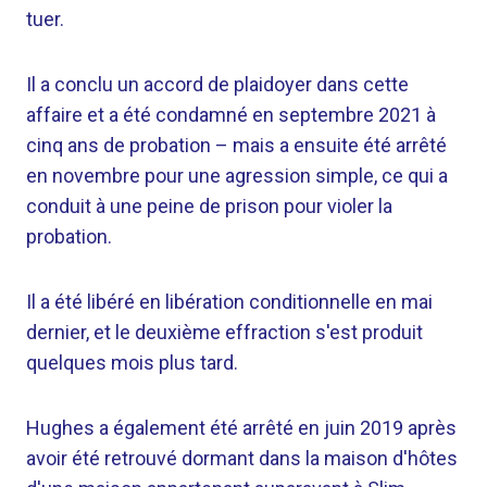
tuer.
Il a conclu un accord de plaidoyer dans cette
affaire et a été condamné en septembre 2021 à
cinq ans de probation – mais a ensuite été arrêté
en novembre pour une agression simple, ce qui a
conduit à une peine de prison pour violer la
probation.
Il a été libéré en libération conditionnelle en mai
dernier, et le deuxième effraction s'est produit
quelques mois plus tard.
Hughes a également été arrêté en juin 2019 après
avoir été retrouvé dormant dans la maison d'hôtes