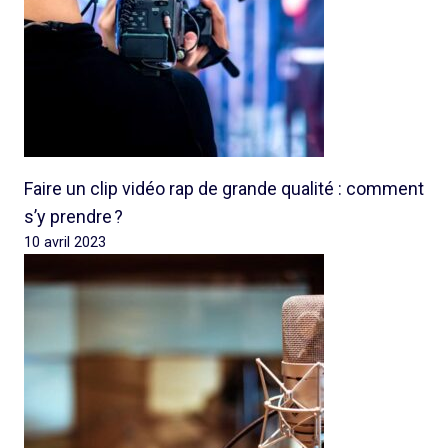
Faire un clip vidéo rap de grande qualité : comment
s’y prendre ?
10 avril 2023