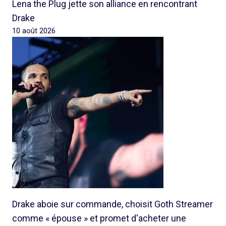
Lena the Plug jette son alliance en rencontrant
Drake
10 août 2026
Drake aboie sur commande, choisit Goth Streamer
comme « épouse » et promet d'acheter une