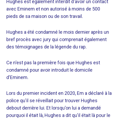
Hughes est également interdit d'avoir un contact
avec Eminem et non autorisé à moins de 500
pieds de sa maison ou de son travail.
Hughes a été condamné le mois dernier après un
bref procès avec jury qui comprenait également
des témoignages de la légende du rap.
Ce n'est pas la première fois que Hughes est
condamné pour avoir introduit le domicile
d'Eminem.
Lors du premier incident en 2020, Em a déclaré à la
police qu'il se réveillait pour trouver Hughes
debout derrière lui. Et lorsqu'on lui a demandé
pourquoi il était là, Hughes a dit qu'il était là pour le