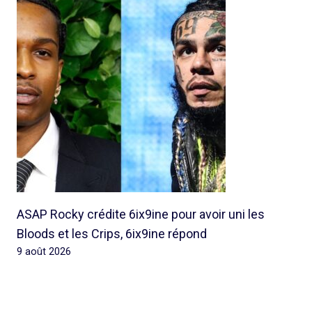
ASAP Rocky crédite 6ix9ine pour avoir uni les
Bloods et les Crips, 6ix9ine répond
9 août 2026