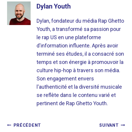
Dylan Youth
Dylan, fondateur du média Rap Ghetto
Youth, a transformé sa passion pour
le rap US en une plateforme
d'information influente. Après avoir
terminé ses études, il a consacré son
temps et son énergie à promouvoir la
culture hip-hop à travers son média.
Son engagement envers
l'authenticité et la diversité musicale
se reflète dans le contenu varié et
pertinent de Rap Ghetto Youth.
NAVIGATION
PRÉCÉDENT
SUIVANT