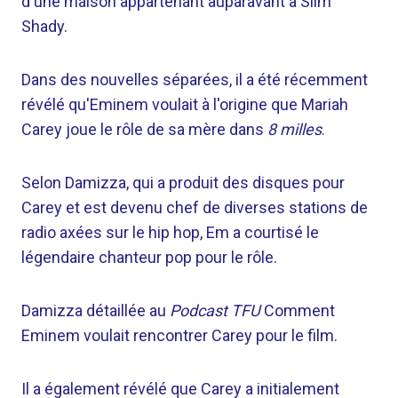
d'une maison appartenant auparavant à Slim
Shady.
Dans des nouvelles séparées, il a été récemment
révélé qu'Eminem voulait à l'origine que Mariah
Carey joue le rôle de sa mère dans
8 milles
.
Selon Damizza, qui a produit des disques pour
Carey et est devenu chef de diverses stations de
radio axées sur le hip hop, Em a courtisé le
légendaire chanteur pop pour le rôle.
Damizza détaillée au
Podcast TFU
Comment
Eminem voulait rencontrer Carey pour le film.
Il a également révélé que Carey a initialement