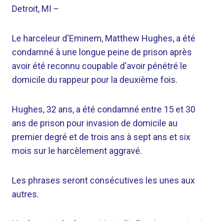
Detroit, MI
–
Le harceleur d'Eminem, Matthew Hughes, a été
condamné à une longue peine de prison après
avoir été reconnu coupable d'avoir pénétré le
domicile du rappeur pour la deuxième fois.
Hughes, 32 ans, a été condamné entre 15 et 30
ans de prison pour invasion de domicile au
premier degré et de trois ans à sept ans et six
mois sur le harcèlement aggravé.
Les phrases seront consécutives les unes aux
autres.