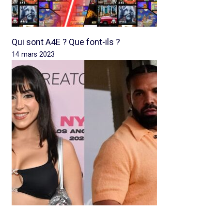
Qui sont A4E ? Que font-ils ?
14 mars 2023