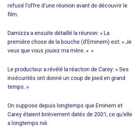
refusé l'offre d'une réunion avant de découvrir le
film.
Damizza a ensuite détaillé la réunion: « La
première chose de la bouche (d'Eminem) est: » Je
veux que vous jouiez ma mère. « »
Le producteur a révélé la réaction de Carey: « Ses
insécurités ont donné un coup de pied en grand
temps. »
On suppose depuis longtemps que Eminem et
Carey étaient brièvement datés de 2001, ce qu'elle
a longtemps nié.