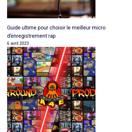
Guide ultime pour choisir le meilleur micro
d’enregistrement rap
6 avril 2023