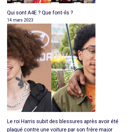
Qui sont A4E ? Que font-ils ?
14 mars 2023
Le roi Harris subit des blessures après avoir été
plaqué contre une voiture par son frère major