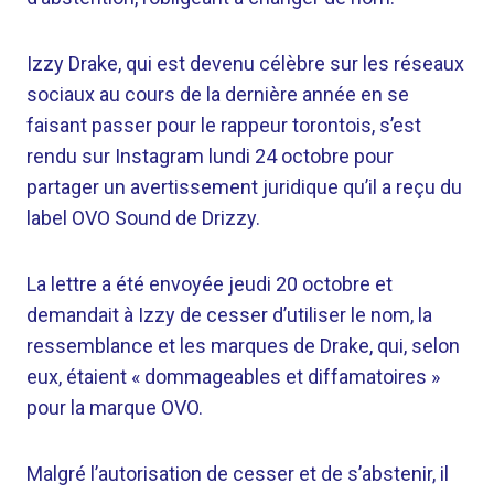
Izzy Drake, qui est devenu célèbre sur les réseaux
sociaux au cours de la dernière année en se
faisant passer pour le rappeur torontois, s’est
rendu sur Instagram lundi 24 octobre pour
partager un avertissement juridique qu’il a reçu du
label OVO Sound de Drizzy.
La lettre a été envoyée jeudi 20 octobre et
demandait à Izzy de cesser d’utiliser le nom, la
ressemblance et les marques de Drake, qui, selon
eux, étaient « dommageables et diffamatoires »
pour la marque OVO.
Malgré l’autorisation de cesser et de s’abstenir, il