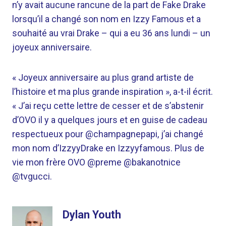
n’y avait aucune rancune de la part de Fake Drake
lorsqu’il a changé son nom en Izzy Famous et a
souhaité au vrai Drake – qui a eu 36 ans lundi – un
joyeux anniversaire.
« Joyeux anniversaire au plus grand artiste de
l’histoire et ma plus grande inspiration », a-t-il écrit.
« J’ai reçu cette lettre de cesser et de s’abstenir
d’OVO il y a quelques jours et en guise de cadeau
respectueux pour @champagnepapi, j’ai changé
mon nom d’IzzyyDrake en Izzyyfamous. Plus de
vie mon frère OVO @preme @bakanotnice
@tvgucci.
Dylan Youth