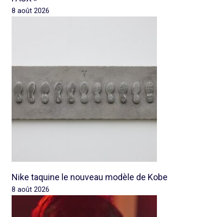
8 août 2026
Nike taquine le nouveau modèle de Kobe
8 août 2026