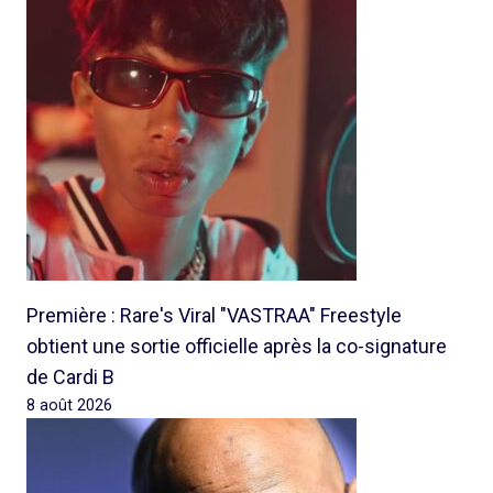
Première : Rare's Viral "VASTRAA" Freestyle
obtient une sortie officielle après la co-signature
de Cardi B
8 août 2026