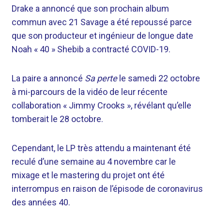
Drake a annoncé que son prochain album
commun avec 21 Savage a été repoussé parce
que son producteur et ingénieur de longue date
Noah « 40 » Shebib a contracté COVID-19.
La paire a annoncé
Sa perte
le samedi 22 octobre
à mi-parcours de la vidéo de leur récente
collaboration « Jimmy Crooks », révélant qu’elle
tomberait le 28 octobre.
Cependant, le LP très attendu a maintenant été
reculé d’une semaine au 4 novembre car le
mixage et le mastering du projet ont été
interrompus en raison de l’épisode de coronavirus
des années 40.