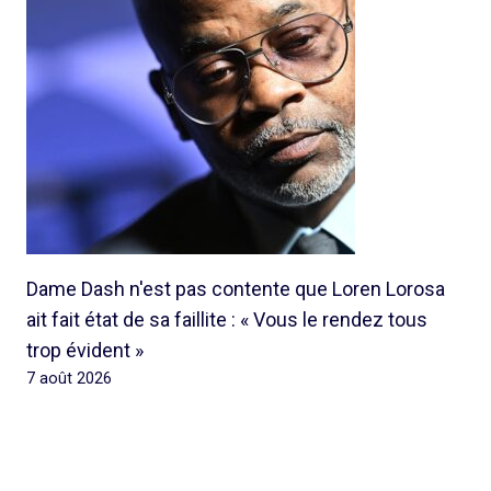
Dame Dash n'est pas contente que Loren Lorosa
ait fait état de sa faillite : « Vous le rendez tous
trop évident »
7 août 2026