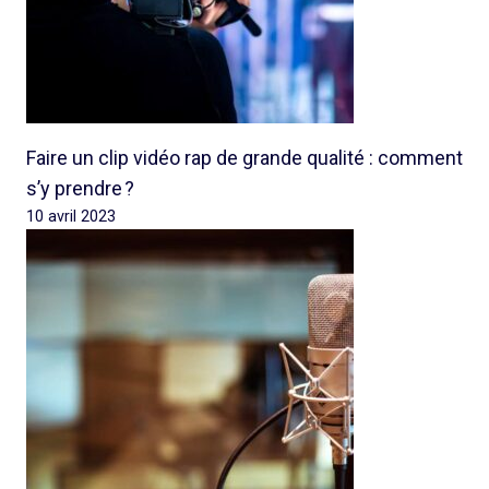
Faire un clip vidéo rap de grande qualité : comment
s’y prendre ?
10 avril 2023