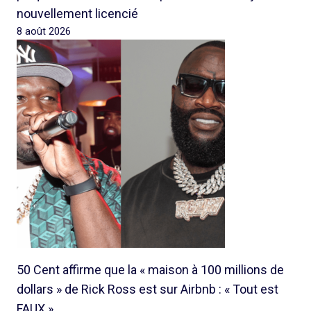
nouvellement licencié
8 août 2026
50 Cent affirme que la « maison à 100 millions de
dollars » de Rick Ross est sur Airbnb : « Tout est
FAUX »