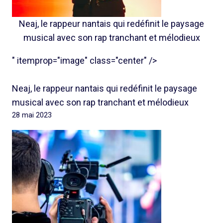
Neaj, le rappeur nantais qui redéfinit le paysage
musical avec son rap tranchant et mélodieux
" itemprop="image" class="center" />
Neaj, le rappeur nantais qui redéfinit le paysage
musical avec son rap tranchant et mélodieux
28 mai 2023