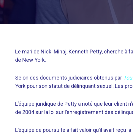
Le mari de Nicki Minaj, Kenneth Petty, cherche à f
de New York.
Selon des documents judiciaires obtenus par
Tou
York pour son statut de délinquant sexuel. Les pro
L’équipe juridique de Petty a noté que leur client n
de 2004 sur la loi sur l’enregistrement des délinq
L’équipe de poursuite a fait valoir qu’il avait reçu la