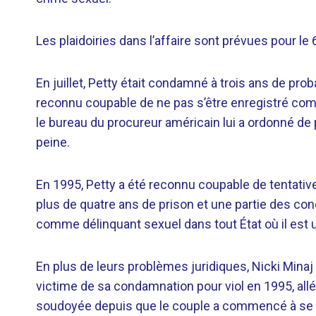
Les plaidoiries dans l’affaire sont prévues pour le 
En juillet, Petty était
condamné
à trois ans de prob
reconnu coupable de ne pas s’être enregistré comm
le bureau du procureur américain lui a ordonné de
peine.
En 1995, Petty a été reconnu coupable de tentative 
plus de quatre ans de prison et une partie des condi
comme délinquant sexuel dans tout État où il est u
En plus de leurs problèmes juridiques, Nicki Minaj
victime de sa condamnation pour viol en 1995, al
soudoyée depuis que le couple a commencé à se 