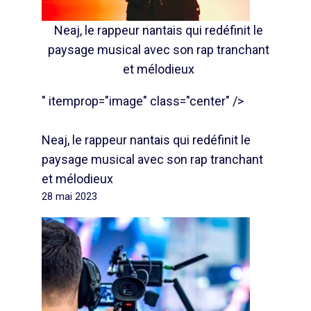
Neaj, le rappeur nantais qui redéfinit le
paysage musical avec son rap tranchant
et mélodieux
" itemprop="image" class="center" />
Neaj, le rappeur nantais qui redéfinit le
paysage musical avec son rap tranchant
et mélodieux
28 mai 2023