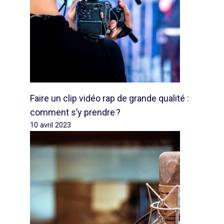
Faire un clip vidéo rap de grande qualité :
comment s’y prendre ?
10 avril 2023