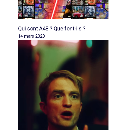
Qui sont A4E ? Que font-ils ?
14 mars 2023