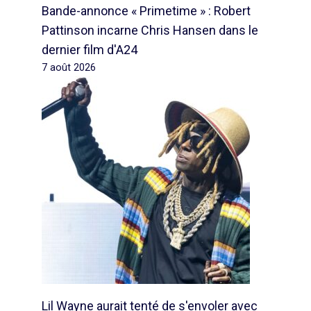
Bande-annonce « Primetime » : Robert
Pattinson incarne Chris Hansen dans le
dernier film d'A24
7 août 2026
Lil Wayne aurait tenté de s'envoler avec