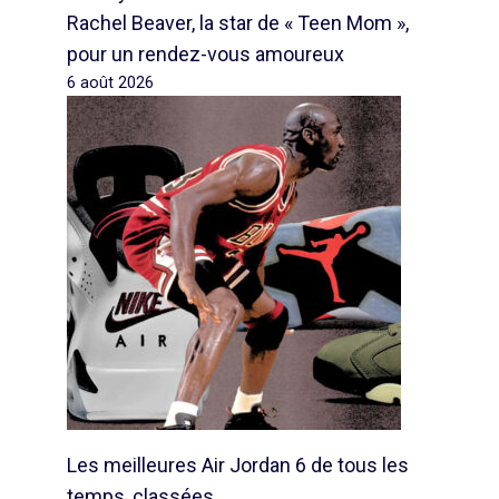
Rachel Beaver, la star de « Teen Mom »,
pour un rendez-vous amoureux
6 août 2026
Les meilleures Air Jordan 6 de tous les
temps, classées