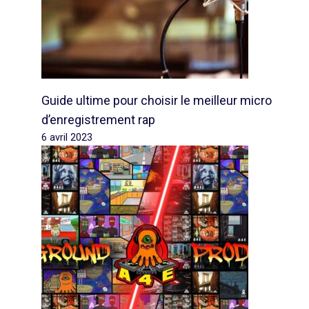
Guide ultime pour choisir le meilleur micro
d’enregistrement rap
6 avril 2023