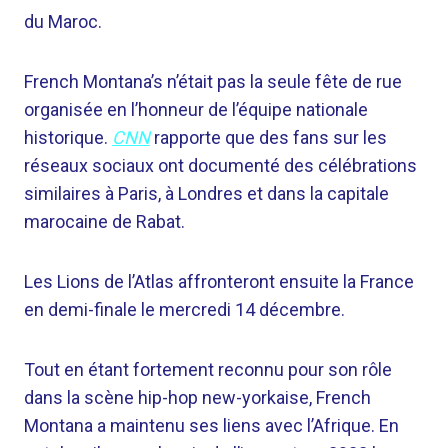
du Maroc.
French Montana’s n’était pas la seule fête de rue
organisée en l’honneur de l’équipe nationale
historique.
CNN
rapporte que des fans sur les
réseaux sociaux ont documenté des célébrations
similaires à Paris, à Londres et dans la capitale
marocaine de Rabat.
Les Lions de l’Atlas affronteront ensuite la France
en demi-finale le mercredi 14 décembre.
Tout en étant fortement reconnu pour son rôle
dans la scène hip-hop new-yorkaise, French
Montana a maintenu ses liens avec l’Afrique. En