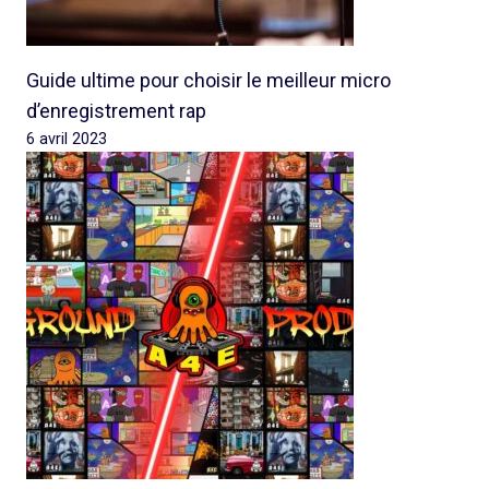
Guide ultime pour choisir le meilleur micro
d’enregistrement rap
6 avril 2023