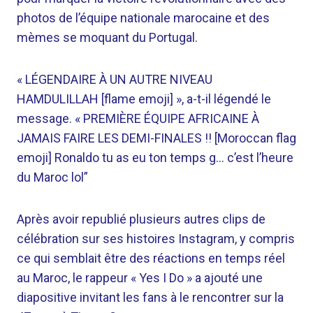
photos de l’équipe nationale marocaine et des
mèmes se moquant du Portugal.
« LÉGENDAIRE À UN AUTRE NIVEAU
HAMDULILLAH [flame emoji] », a-t-il légendé le
message. « PREMIÈRE ÉQUIPE AFRICAINE À
JAMAIS FAIRE LES DEMI-FINALES !! [Moroccan flag
emoji] Ronaldo tu as eu ton temps g… c’est l’heure
du Maroc lol”
Après avoir republié plusieurs autres clips de
célébration sur ses histoires Instagram, y compris
ce qui semblait être des réactions en temps réel
au Maroc, le rappeur « Yes I Do » a ajouté une
diapositive invitant les fans à le rencontrer sur la