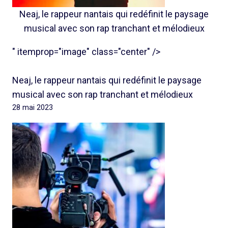
Neaj, le rappeur nantais qui redéfinit le paysage
musical avec son rap tranchant et mélodieux
" itemprop="image" class="center" />
Neaj, le rappeur nantais qui redéfinit le paysage
musical avec son rap tranchant et mélodieux
28 mai 2023