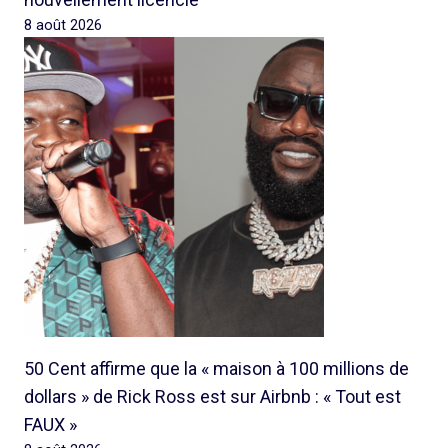
8 août 2026
50 Cent affirme que la « maison à 100 millions de
dollars » de Rick Ross est sur Airbnb : « Tout est
FAUX »