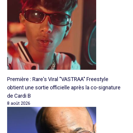
Première : Rare's Viral "VASTRAA" Freestyle
obtient une sortie officielle après la co-signature
de Cardi B
8 août 2026