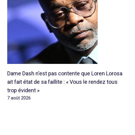
Dame Dash n'est pas contente que Loren Lorosa
ait fait état de sa faillite : « Vous le rendez tous
trop évident »
7 août 2026