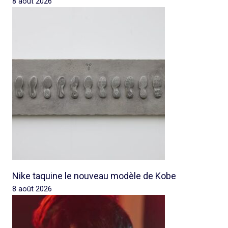
8 août 2026
Nike taquine le nouveau modèle de Kobe
8 août 2026