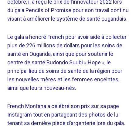
octobre, il a reçu le prix de l’innovateur 2022 lors
du gala Pencils of Promise pour son travail continu
visant à améliorer le système de santé ougandais.
Le gala a honoré French pour avoir aidé à collecter
plus de 226 millions de dollars pour les soins de
santé en Ouganda, ainsi que pour soutenir le
centre de santé Budondo Suubi « Hope », le
principal lieu de soins de santé de la région pour
les nouvelles mères et les femmes enceintes,
ainsi que leurs nouveau-nés.
French Montana a célébré son prix sur sa page
Instagram tout en partageant des photos de lui
tenant sa dernière pièce d’argenterie lors du gala.