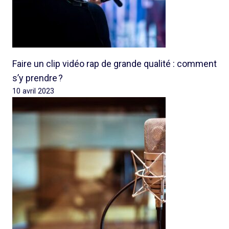
Faire un clip vidéo rap de grande qualité : comment
s’y prendre ?
10 avril 2023