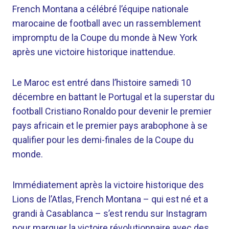
French Montana a célébré l’équipe nationale
marocaine de football avec un rassemblement
impromptu de la Coupe du monde à New York
après une victoire historique inattendue.
Le Maroc est entré dans l’histoire samedi 10
décembre en battant le Portugal et la superstar du
football Cristiano Ronaldo pour devenir le premier
pays africain et le premier pays arabophone à se
qualifier pour les demi-finales de la Coupe du
monde.
Immédiatement après la victoire historique des
Lions de l’Atlas, French Montana – qui est né et a
grandi à Casablanca – s’est rendu sur Instagram
pour marquer la victoire révolutionnaire avec des