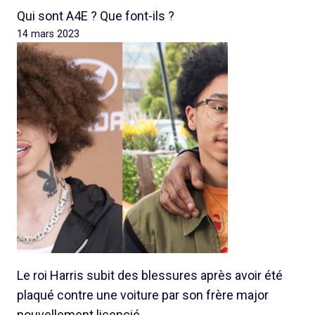
Qui sont A4E ? Que font-ils ?
14 mars 2023
Le roi Harris subit des blessures après avoir été
plaqué contre une voiture par son frère major
nouvellement licencié