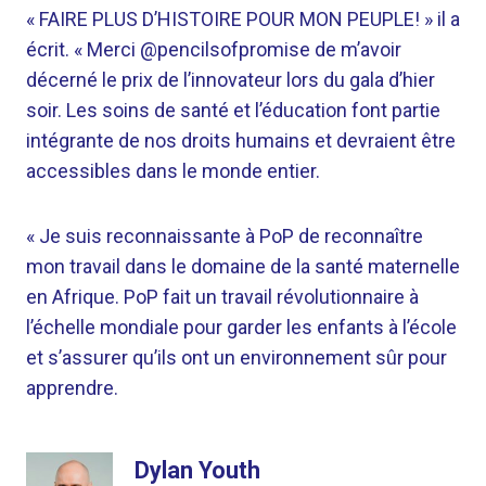
« FAIRE PLUS D’HISTOIRE POUR MON PEUPLE! » il a
écrit. « Merci @pencilsofpromise de m’avoir
décerné le prix de l’innovateur lors du gala d’hier
soir. Les soins de santé et l’éducation font partie
intégrante de nos droits humains et devraient être
accessibles dans le monde entier.
« Je suis reconnaissante à PoP de reconnaître
mon travail dans le domaine de la santé maternelle
en Afrique. PoP fait un travail révolutionnaire à
l’échelle mondiale pour garder les enfants à l’école
et s’assurer qu’ils ont un environnement sûr pour
apprendre.
Dylan Youth