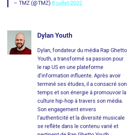
– TMZ (@TMZ)
8 juillet 2022
Dylan Youth
Dylan, fondateur du média Rap Ghetto
Youth, a transformé sa passion pour
le rap US en une plateforme
d'information influente. Après avoir
terminé ses études, il a consacré son
temps et son énergie à promouvoir la
culture hip-hop à travers son média.
Son engagement envers
l'authenticité et la diversité musicale
se reflète dans le contenu varié et
pertinent de Rap Ghetto Youth.