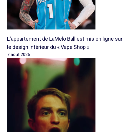
L'appartement de LaMelo Ball est mis en ligne sur
le design intérieur du « Vape Shop »
7 août 2026