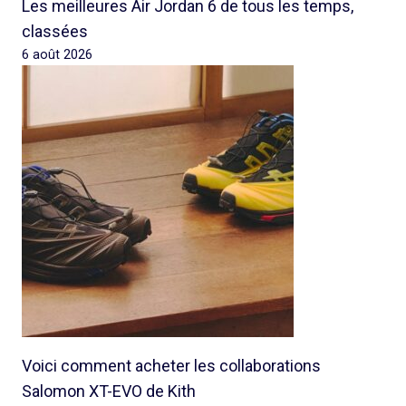
Les meilleures Air Jordan 6 de tous les temps,
classées
6 août 2026
Voici comment acheter les collaborations
Salomon XT-EVO de Kith