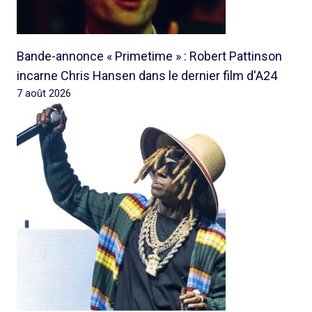
Bande-annonce « Primetime » : Robert Pattinson
incarne Chris Hansen dans le dernier film d'A24
7 août 2026