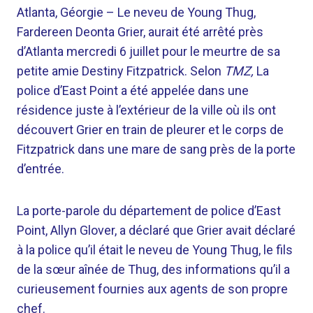
Atlanta, Géorgie –
Le neveu de Young Thug,
Fardereen Deonta Grier, aurait été arrêté près
d’Atlanta mercredi 6 juillet pour le meurtre de sa
petite amie Destiny Fitzpatrick. Selon
TMZ,
La
police d’East Point a été appelée dans une
résidence juste à l’extérieur de la ville où ils ont
découvert Grier en train de pleurer et le corps de
Fitzpatrick dans une mare de sang près de la porte
d’entrée.
La porte-parole du département de police d’East
Point, Allyn Glover, a déclaré que Grier avait déclaré
à la police qu’il était le neveu de Young Thug, le fils
de la sœur aînée de Thug, des informations qu’il a
curieusement fournies aux agents de son propre
chef.