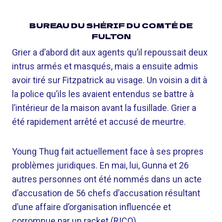
BUREAU DU SHÉRIF DU COMTÉ DE
FULTON
Grier a d’abord dit aux agents qu’il repoussait deux
intrus armés et masqués, mais a ensuite admis
avoir tiré sur Fitzpatrick au visage. Un voisin a dit à
la police qu’ils les avaient entendus se battre à
l’intérieur de la maison avant la fusillade. Grier a
été rapidement arrêté et accusé de meurtre.
Young Thug fait actuellement face à ses propres
problèmes juridiques. En mai, lui, Gunna et 26
autres personnes ont été nommés dans un acte
d’accusation de 56 chefs d’accusation résultant
d’une affaire d’organisation influencée et
corrompue par un racket (RICO).