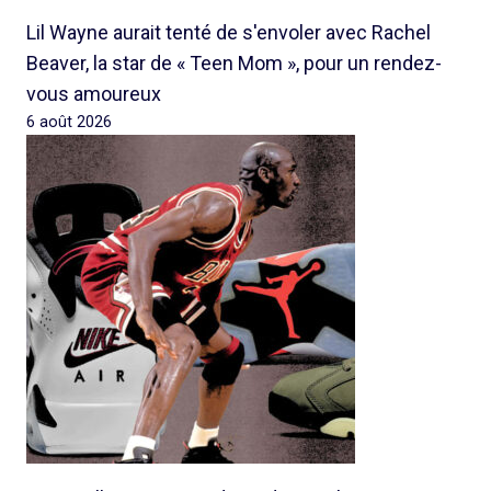
Lil Wayne aurait tenté de s'envoler avec Rachel
Beaver, la star de « Teen Mom », pour un rendez-
vous amoureux
6 août 2026