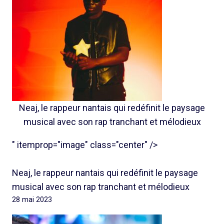
Neaj, le rappeur nantais qui redéfinit le paysage
musical avec son rap tranchant et mélodieux
" itemprop="image" class="center" />
Neaj, le rappeur nantais qui redéfinit le paysage
musical avec son rap tranchant et mélodieux
28 mai 2023