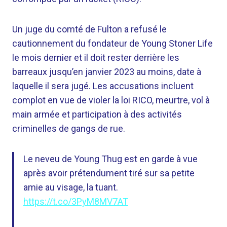
Un juge du comté de Fulton a refusé le
cautionnement du fondateur de Young Stoner Life
le mois dernier et il doit rester derrière les
barreaux jusqu’en janvier 2023 au moins, date à
laquelle il sera jugé. Les accusations incluent
complot en vue de violer la loi RICO, meurtre, vol à
main armée et participation à des activités
criminelles de gangs de rue.
Le neveu de Young Thug est en garde à vue
après avoir prétendument tiré sur sa petite
amie au visage, la tuant.
https://t.co/3PyM8MV7AT