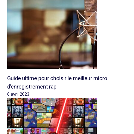
Guide ultime pour choisir le meilleur micro
d’enregistrement rap
6 avril 2023