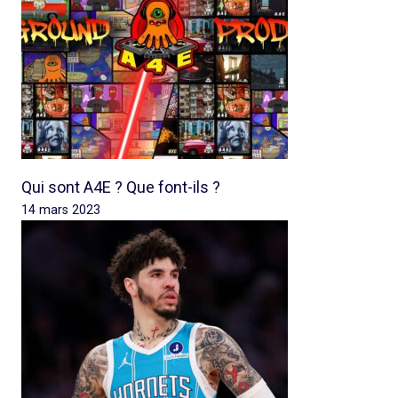
Qui sont A4E ? Que font-ils ?
14 mars 2023