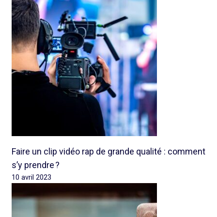
Faire un clip vidéo rap de grande qualité : comment
s’y prendre ?
10 avril 2023