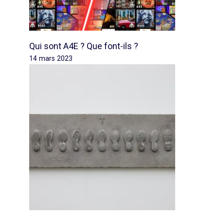
Qui sont A4E ? Que font-ils ?
14 mars 2023