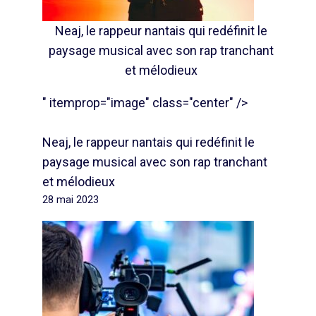
Neaj, le rappeur nantais qui redéfinit le
paysage musical avec son rap tranchant
et mélodieux
" itemprop="image" class="center" />
Neaj, le rappeur nantais qui redéfinit le
paysage musical avec son rap tranchant
et mélodieux
28 mai 2023