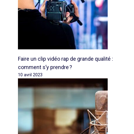
Faire un clip vidéo rap de grande qualité :
comment s’y prendre ?
10 avril 2023