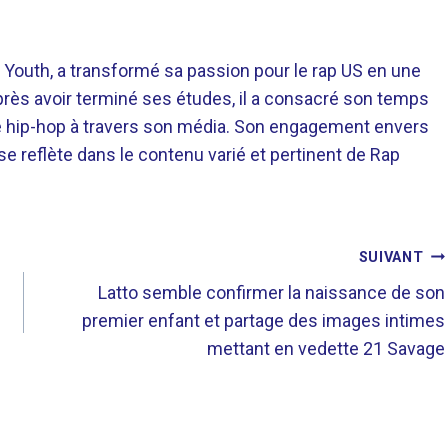
 Youth, a transformé sa passion pour le rap US en une
près avoir terminé ses études, il a consacré son temps
re hip-hop à travers son média. Son engagement envers
 se reflète dans le contenu varié et pertinent de Rap
SUIVANT
Latto semble confirmer la naissance de son
premier enfant et partage des images intimes
mettant en vedette 21 Savage