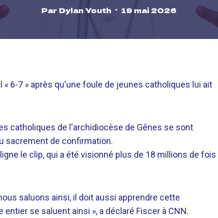
Par
Dylan Youth
19 mai 2026
 « 6-7 » après qu'une foule de jeunes catholiques lui ait
nes catholiques de l'archidiocèse de Gênes se sont
au sacrement de confirmation.
gne le clip, qui a été visionné plus de 18 millions de fois
ous saluons ainsi, il doit aussi apprendre cette
entier se saluent ainsi », a déclaré Fiscer à CNN.