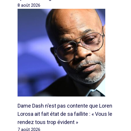
8 août 2026
Dame Dash n'est pas contente que Loren
Lorosa ait fait état de sa faillite : « Vous le
rendez tous trop évident »
7 août 2026