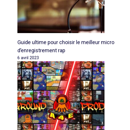
Guide ultime pour choisir le meilleur micro
d’enregistrement rap
6 avril 2023