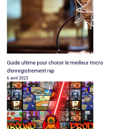
Guide ultime pour choisir le meilleur micro
d’enregistrement rap
6 avril 2023