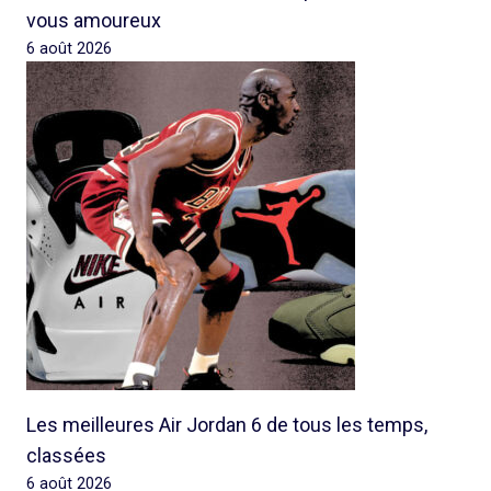
vous amoureux
6 août 2026
Les meilleures Air Jordan 6 de tous les temps,
classées
6 août 2026