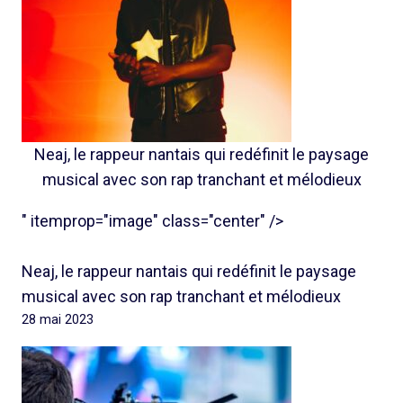
Neaj, le rappeur nantais qui redéfinit le paysage
musical avec son rap tranchant et mélodieux
" itemprop="image" class="center" />
Neaj, le rappeur nantais qui redéfinit le paysage
musical avec son rap tranchant et mélodieux
28 mai 2023