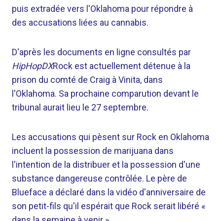
puis extradée vers l'Oklahoma pour répondre à
des accusations liées au cannabis.
D'après les documents en ligne consultés par
HipHopDX
Rock est actuellement détenue à la
prison du comté de Craig à Vinita, dans
l'Oklahoma. Sa prochaine comparution devant le
tribunal aurait lieu le 27 septembre.
Les accusations qui pèsent sur Rock en Oklahoma
incluent la possession de marijuana dans
l'intention de la distribuer et la possession d'une
substance dangereuse contrôlée. Le père de
Blueface a déclaré dans la vidéo d'anniversaire de
son petit-fils qu'il espérait que Rock serait libéré «
dans la semaine à venir ».