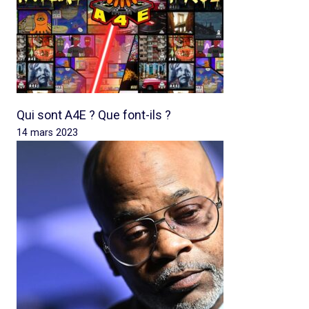
Qui sont A4E ? Que font-ils ?
14 mars 2023