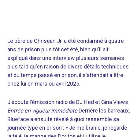
Le père de Chrisean Jr. a été condamné à quatre
ans de prison plus tôt cet été, bien qu'il ait
expliqué dans une interview plusieurs semaines
plus tard qu'en raison de divers détails techniques
et du temps passé en prison, il s'attendait à être
chez lui en mars ou avril 2025.
J'écoute l'émission radio de DJ Hed et Gina Views
Entrée en vigueur immédiate
Derrière les barreaux,
Blueface a ensuite révélé à quoi ressemble sa
journée type en prison : « Je me branle, je regarde
la télé, je mange des Doritos et j'utilise le