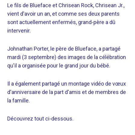
Le fils de Blueface et Chrisean Rock, Chrisean Jr.,
vient d'avoir un an, et comme ses deux parents
sont actuellement enfermés, grand-père a dû
intervenir.
Johnathan Porter, le père de Blueface, a partagé
mardi (3 septembre) des images de la célébration
qu'il a organisée pour le grand jour du bébé.
Il a également partagé un montage vidéo de vœux
d'anniversaire de la part d'amis et de membres de
la famille.
Découvrez tout ci-dessous.