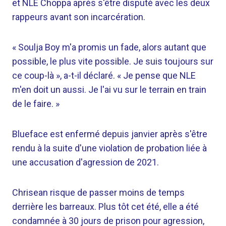
et NLE Choppa après s'être disputé avec les deux
rappeurs avant son incarcération.
« Soulja Boy m'a promis un fade, alors autant que
possible, le plus vite possible. Je suis toujours sur
ce coup-là », a-t-il déclaré. « Je pense que NLE
m'en doit un aussi. Je l'ai vu sur le terrain en train
de le faire. »
Blueface est enfermé depuis janvier après s'être
rendu à la suite d'une violation de probation liée à
une accusation d'agression de 2021.
Chrisean risque de passer moins de temps
derrière les barreaux. Plus tôt cet été, elle a été
condamnée à 30 jours de prison pour agression,