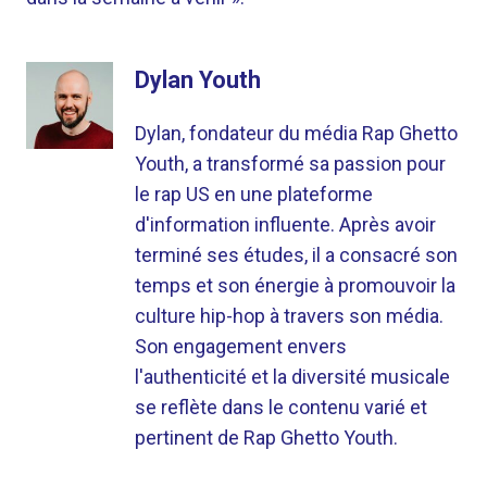
Dylan Youth
Dylan, fondateur du média Rap Ghetto
Youth, a transformé sa passion pour
le rap US en une plateforme
d'information influente. Après avoir
terminé ses études, il a consacré son
temps et son énergie à promouvoir la
culture hip-hop à travers son média.
Son engagement envers
l'authenticité et la diversité musicale
se reflète dans le contenu varié et
pertinent de Rap Ghetto Youth.