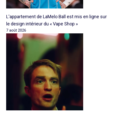
L'appartement de LaMelo Ball est mis en ligne sur
le design intérieur du « Vape Shop »
7 août 2026