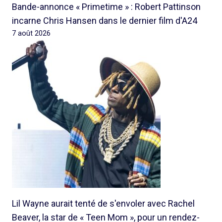
Bande-annonce « Primetime » : Robert Pattinson
incarne Chris Hansen dans le dernier film d'A24
7 août 2026
Lil Wayne aurait tenté de s'envoler avec Rachel
Beaver, la star de « Teen Mom », pour un rendez-