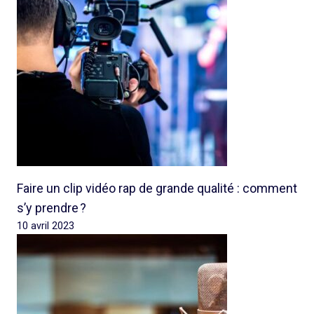
Faire un clip vidéo rap de grande qualité : comment
s’y prendre ?
10 avril 2023