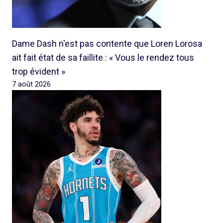
Dame Dash n'est pas contente que Loren Lorosa
ait fait état de sa faillite : « Vous le rendez tous
trop évident »
7 août 2026