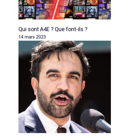
Qui sont A4E ? Que font-ils ?
14 mars 2023