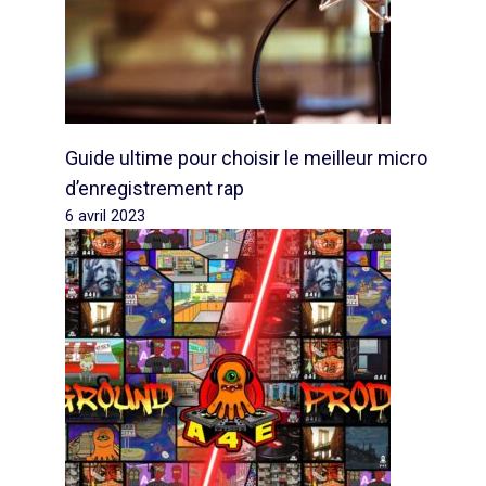
Guide ultime pour choisir le meilleur micro
d’enregistrement rap
6 avril 2023