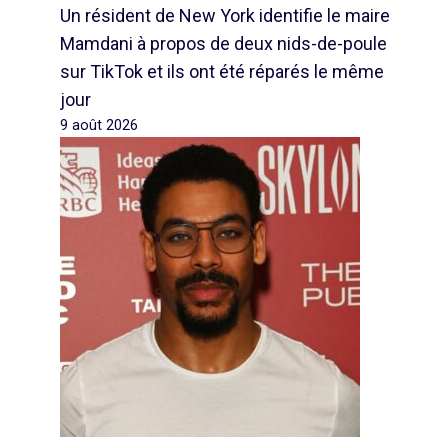
Un résident de New York identifie le maire
Mamdani à propos de deux nids-de-poule
sur TikTok et ils ont été réparés le même
jour
9 août 2026