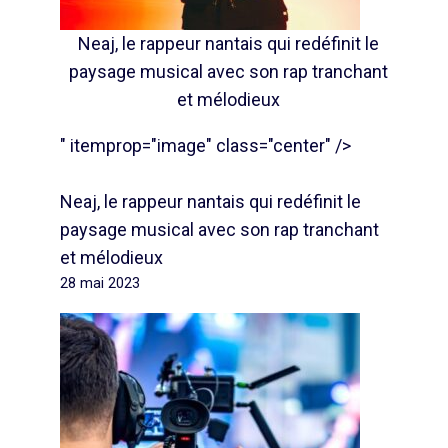
Neaj, le rappeur nantais qui redéfinit le
paysage musical avec son rap tranchant
et mélodieux
" itemprop="image" class="center" />
Neaj, le rappeur nantais qui redéfinit le
paysage musical avec son rap tranchant
et mélodieux
28 mai 2023