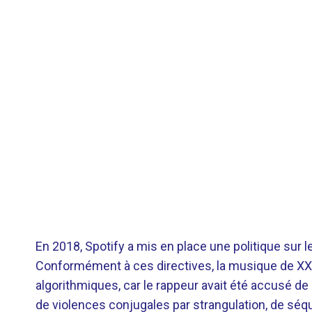
En 2018, Spotify a mis en place une politique sur
Conformément à ces directives, la musique de XXXT
algorithmiques, car le rappeur avait été accusé 
de violences conjugales par strangulation, de séqu