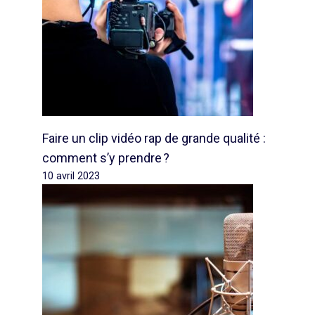
Faire un clip vidéo rap de grande qualité :
comment s’y prendre ?
10 avril 2023