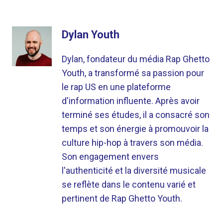
Dylan Youth
Dylan, fondateur du média Rap Ghetto
Youth, a transformé sa passion pour
le rap US en une plateforme
d'information influente. Après avoir
terminé ses études, il a consacré son
temps et son énergie à promouvoir la
culture hip-hop à travers son média.
Son engagement envers
l'authenticité et la diversité musicale
se reflète dans le contenu varié et
pertinent de Rap Ghetto Youth.