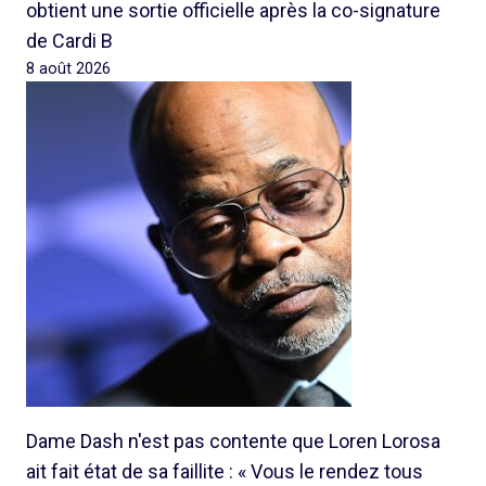
obtient une sortie officielle après la co-signature
de Cardi B
8 août 2026
Dame Dash n'est pas contente que Loren Lorosa
ait fait état de sa faillite : « Vous le rendez tous