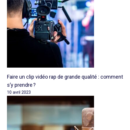
Faire un clip vidéo rap de grande qualité : comment
s’y prendre ?
10 avril 2023