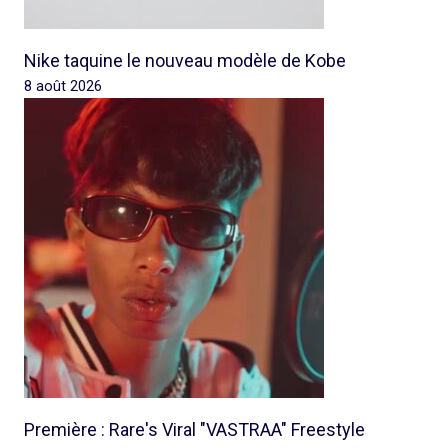
Nike taquine le nouveau modèle de Kobe
8 août 2026
Première : Rare's Viral "VASTRAA" Freestyle