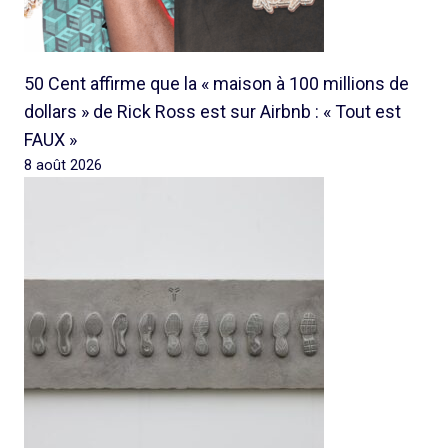
50 Cent affirme que la « maison à 100 millions de
dollars » de Rick Ross est sur Airbnb : « Tout est
FAUX »
8 août 2026