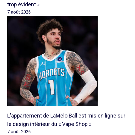
trop évident »
7 août 2026
L'appartement de LaMelo Ball est mis en ligne sur
le design intérieur du « Vape Shop »
7 août 2026