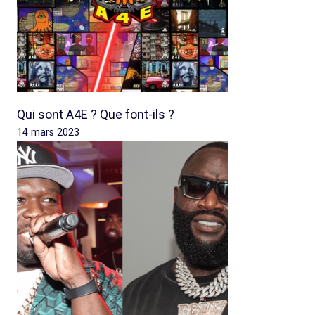
Qui sont A4E ? Que font-ils ?
14 mars 2023