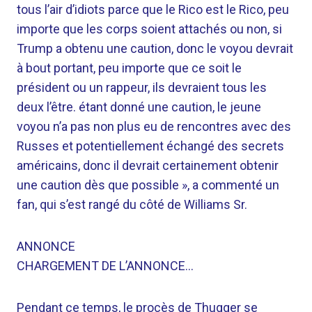
tous l’air d’idiots parce que le Rico est le Rico, peu
importe que les corps soient attachés ou non, si
Trump a obtenu une caution, donc le voyou devrait
à bout portant, peu importe que ce soit le
président ou un rappeur, ils devraient tous les
deux l’être. étant donné une caution, le jeune
voyou n’a pas non plus eu de rencontres avec des
Russes et potentiellement échangé des secrets
américains, donc il devrait certainement obtenir
une caution dès que possible », a commenté un
fan, qui s’est rangé du côté de Williams Sr.
ANNONCE
CHARGEMENT DE L’ANNONCE…
Pendant ce temps, le procès de Thugger se