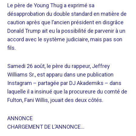
Le père de Young Thug a exprimé sa
désapprobation du double standard en matière de
caution après que l’ancien président en disgrâce
Donald Trump ait eu la possibilité de parvenir à un
accord avec le système judiciaire, mais pas son
fils.
Samedi 26 août, le père du rappeur, Jeffrey
Williams Sr., est apparu dans une publication
Instagram – partagée par DJ Akademiks – dans
laquelle il a insinué que la procureure du comté de
Fulton, Fani Willis, jouait des deux côtés.
ANNONCE
CHARGEMENT DE L’ANNONCE…