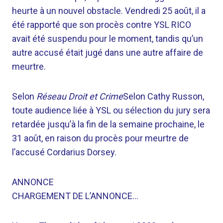
heurte à un nouvel obstacle. Vendredi 25 août, il a
été rapporté que son procès contre YSL RICO
avait été suspendu pour le moment, tandis qu’un
autre accusé était jugé dans une autre affaire de
meurtre.
Selon
Réseau Droit et Crime
Selon Cathy Russon,
toute audience liée à YSL ou sélection du jury sera
retardée jusqu’à la fin de la semaine prochaine, le
31 août, en raison du procès pour meurtre de
l’accusé Cordarius Dorsey.
ANNONCE
CHARGEMENT DE L’ANNONCE…