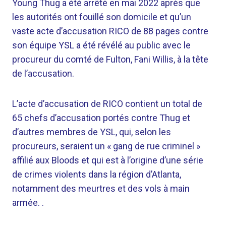
Young Thug a été arrêté en mai 2022 après que
les autorités ont fouillé son domicile et qu’un
vaste acte d’accusation RICO de 88 pages contre
son équipe YSL a été révélé au public avec le
procureur du comté de Fulton, Fani Willis, à la tête
de l’accusation.
L’acte d’accusation de RICO contient un total de
65 chefs d’accusation portés contre Thug et
d’autres membres de YSL, qui, selon les
procureurs, seraient un « gang de rue criminel »
affilié aux Bloods et qui est à l’origine d’une série
de crimes violents dans la région d’Atlanta,
notamment des meurtres et des vols à main
armée. .