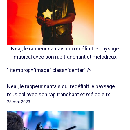
Neaj, le rappeur nantais qui redéfinit le paysage
musical avec son rap tranchant et mélodieux
" itemprop="image" class="center" />
Neaj, le rappeur nantais qui redéfinit le paysage
musical avec son rap tranchant et mélodieux
28 mai 2023