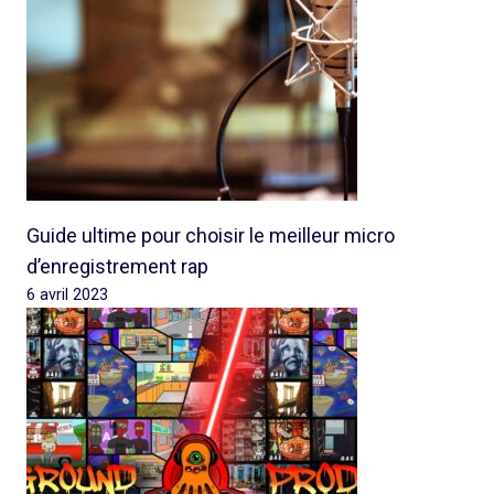
Guide ultime pour choisir le meilleur micro
d’enregistrement rap
6 avril 2023