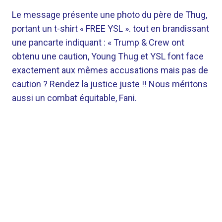
Le message présente une photo du père de Thug,
portant un t-shirt « FREE YSL ». tout en brandissant
une pancarte indiquant : « Trump & Crew ont
obtenu une caution, Young Thug et YSL font face
exactement aux mêmes accusations mais pas de
caution ? Rendez la justice juste !! Nous méritons
aussi un combat équitable, Fani.