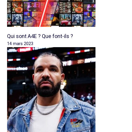
Qui sont A4E ? Que font-ils ?
14 mars 2023