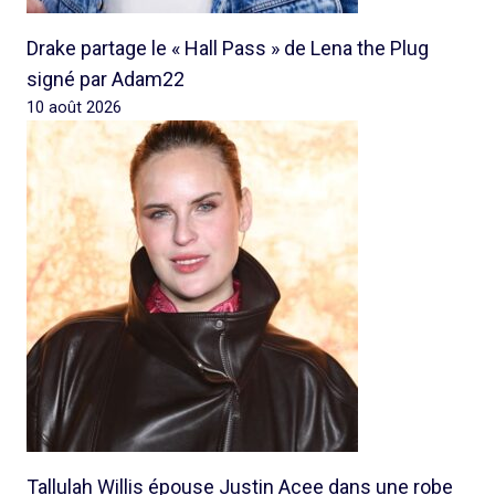
Drake partage le « Hall Pass » de Lena the Plug
signé par Adam22
10 août 2026
Tallulah Willis épouse Justin Acee dans une robe