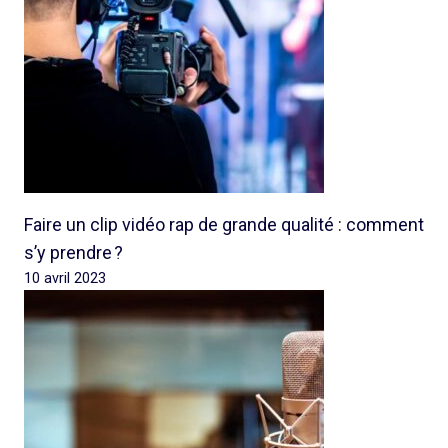
Faire un clip vidéo rap de grande qualité : comment
s’y prendre ?
10 avril 2023