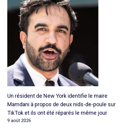
Un résident de New York identifie le maire
Mamdani à propos de deux nids-de-poule sur
TikTok et ils ont été réparés le même jour
9 août 2026