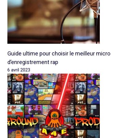
Guide ultime pour choisir le meilleur micro
d’enregistrement rap
6 avril 2023