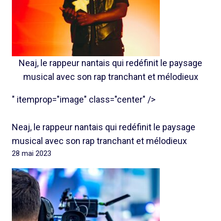
Neaj, le rappeur nantais qui redéfinit le paysage
musical avec son rap tranchant et mélodieux
" itemprop="image" class="center" />
Neaj, le rappeur nantais qui redéfinit le paysage
musical avec son rap tranchant et mélodieux
28 mai 2023