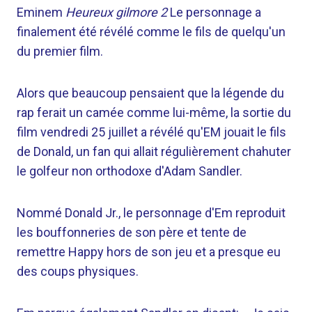
Eminem
Heureux gilmore 2
Le personnage a
finalement été révélé comme le fils de quelqu'un
du premier film.
Alors que beaucoup pensaient que la légende du
rap ferait un camée comme lui-même, la sortie du
film vendredi 25 juillet a révélé qu'EM jouait le fils
de Donald, un fan qui allait régulièrement chahuter
le golfeur non orthodoxe d'Adam Sandler.
Nommé Donald Jr., le personnage d'Em reproduit
les bouffonneries de son père et tente de
remettre Happy hors de son jeu et a presque eu
des coups physiques.