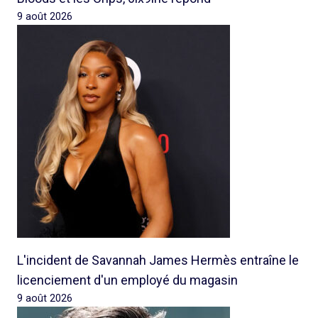
9 août 2026
L'incident de Savannah James Hermès entraîne le
licenciement d'un employé du magasin
9 août 2026