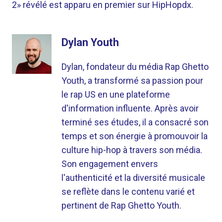
2» révélé est apparu en premier sur HipHopdx.
Dylan Youth
Dylan, fondateur du média Rap Ghetto
Youth, a transformé sa passion pour
le rap US en une plateforme
d'information influente. Après avoir
terminé ses études, il a consacré son
temps et son énergie à promouvoir la
culture hip-hop à travers son média.
Son engagement envers
l'authenticité et la diversité musicale
se reflète dans le contenu varié et
pertinent de Rap Ghetto Youth.