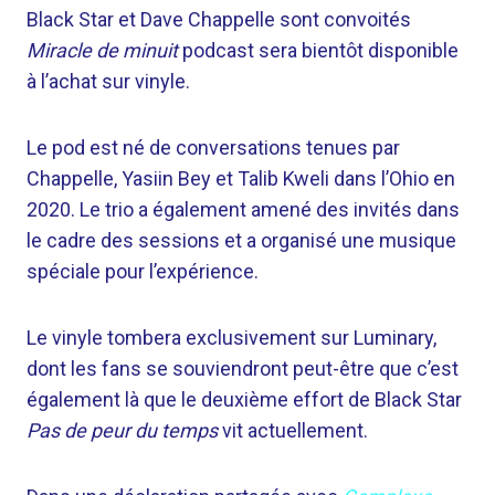
Black Star et Dave Chappelle sont convoités
Miracle de minuit
podcast sera bientôt disponible
à l’achat sur vinyle.
Le pod est né de conversations tenues par
Chappelle, Yasiin Bey et Talib Kweli dans l’Ohio en
2020. Le trio a également amené des invités dans
le cadre des sessions et a organisé une musique
spéciale pour l’expérience.
Le vinyle tombera exclusivement sur Luminary,
dont les fans se souviendront peut-être que c’est
également là que le deuxième effort de Black Star
Pas de peur du temps
vit actuellement.