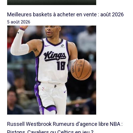
Meilleures baskets à acheter en vente : août 2026
5 août 2026
Russell Westbrook Rumeurs d'agence libre NBA :
Pistons, Cavaliers ou Celtics en jeu ?