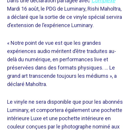
Dans une déclaration partagée avec
Complexe
Mardi 16 août, le PDG de Luminary, Rishi Maholtra,
a déclaré que la sortie de ce vinyle spécial servira
d’extension de l’expérience Luminary.
« Notre point de vue est que les grandes
expériences audio méritent d’être traduites au-
delà du numérique, en performances live et
préservées dans des formats physiques. … Le
grand art transcende toujours les médiums », a
déclaré Maholtra.
Le vinyle ne sera disponible que pour les abonnés
Luminary, et comportera également une pochette
intérieure Luxe et une pochette intérieure en
couleur conçues par le photographe nominé aux