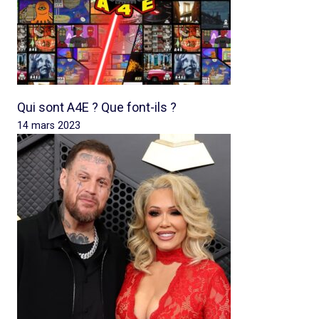
Qui sont A4E ? Que font-ils ?
14 mars 2023