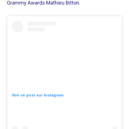
Grammy Awards Mathieu Bitton.
Voir ce post sur Instagram