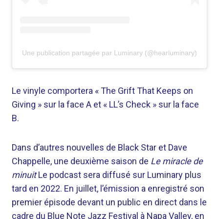
Une publication partagée par Luminary (@hearluminary)
Le vinyle comportera « The Grift That Keeps on
Giving » sur la face A et « LL’s Check » sur la face
B.
Dans d’autres nouvelles de Black Star et Dave
Chappelle, une deuxième saison de
Le miracle de
minuit
Le podcast sera diffusé sur Luminary plus
tard en 2022. En juillet, l’émission a enregistré son
premier épisode devant un public en direct dans le
cadre du Blue Note Jazz Festival à Napa Valley, en