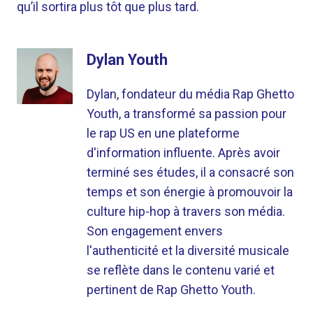
qu’il sortira plus tôt que plus tard.
Dylan Youth
Dylan, fondateur du média Rap Ghetto
Youth, a transformé sa passion pour
le rap US en une plateforme
d'information influente. Après avoir
terminé ses études, il a consacré son
temps et son énergie à promouvoir la
culture hip-hop à travers son média.
Son engagement envers
l'authenticité et la diversité musicale
se reflète dans le contenu varié et
pertinent de Rap Ghetto Youth.