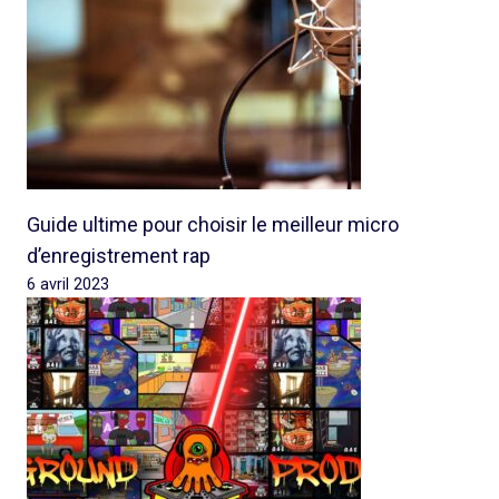
Guide ultime pour choisir le meilleur micro
d’enregistrement rap
6 avril 2023