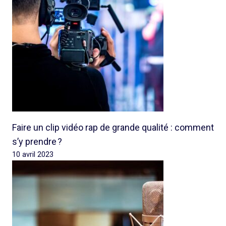
Faire un clip vidéo rap de grande qualité : comment
s’y prendre ?
10 avril 2023