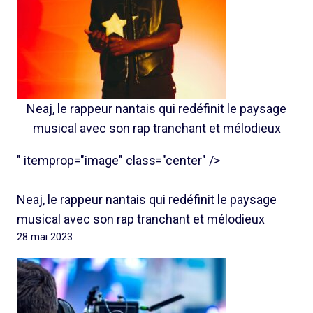
Neaj, le rappeur nantais qui redéfinit le paysage
musical avec son rap tranchant et mélodieux
" itemprop="image" class="center" />
Neaj, le rappeur nantais qui redéfinit le paysage
musical avec son rap tranchant et mélodieux
28 mai 2023