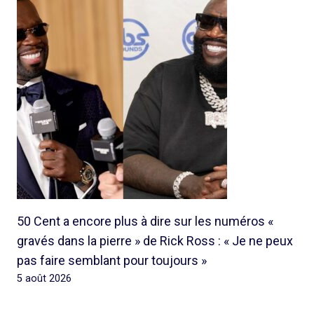
50 Cent a encore plus à dire sur les numéros «
gravés dans la pierre » de Rick Ross : « Je ne peux
pas faire semblant pour toujours »
5 août 2026