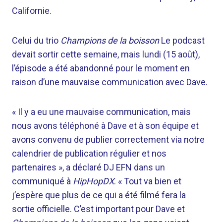
Californie.
Celui du trio
Champions de la boisson
Le podcast
devait sortir cette semaine, mais lundi (15 août),
l’épisode a été abandonné pour le moment en
raison d’une mauvaise communication avec Dave.
« Il y a eu une mauvaise communication, mais
nous avons téléphoné à Dave et à son équipe et
avons convenu de publier correctement via notre
calendrier de publication régulier et nos
partenaires », a déclaré DJ EFN dans un
communiqué à
HipHopDX
. « Tout va bien et
j’espère que plus de ce qui a été filmé fera la
sortie officielle. C’est important pour Dave et