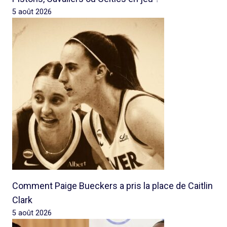
5 août 2026
Comment Paige Bueckers a pris la place de Caitlin
Clark
5 août 2026