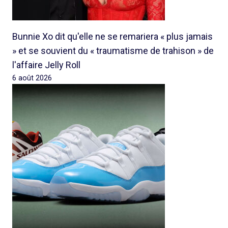
Bunnie Xo dit qu'elle ne se remariera « plus jamais
» et se souvient du « traumatisme de trahison » de
l'affaire Jelly Roll
6 août 2026