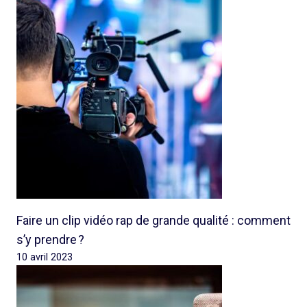
Faire un clip vidéo rap de grande qualité : comment
s’y prendre ?
10 avril 2023