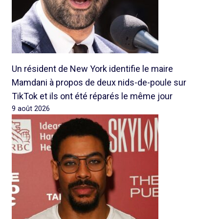
Un résident de New York identifie le maire
Mamdani à propos de deux nids-de-poule sur
TikTok et ils ont été réparés le même jour
9 août 2026