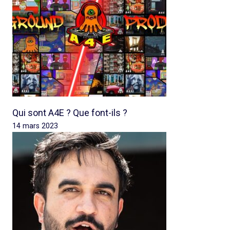
Qui sont A4E ? Que font-ils ?
14 mars 2023