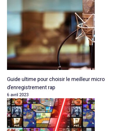
Guide ultime pour choisir le meilleur micro
d’enregistrement rap
6 avril 2023