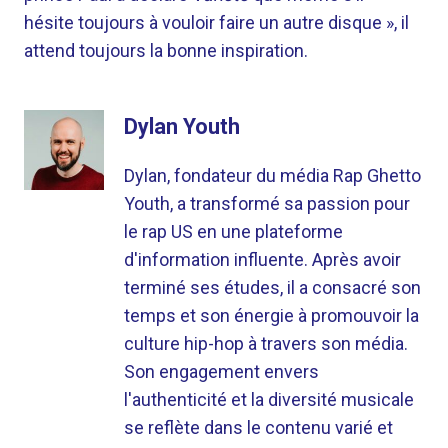
hésite toujours à vouloir faire un autre disque », il
attend toujours la bonne inspiration.
Dylan Youth
Dylan, fondateur du média Rap Ghetto
Youth, a transformé sa passion pour
le rap US en une plateforme
d'information influente. Après avoir
terminé ses études, il a consacré son
temps et son énergie à promouvoir la
culture hip-hop à travers son média.
Son engagement envers
l'authenticité et la diversité musicale
se reflète dans le contenu varié et