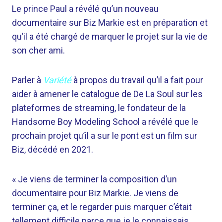
Le prince Paul a révélé qu’un nouveau
documentaire sur Biz Markie est en préparation et
qu’il a été chargé de marquer le projet sur la vie de
son cher ami.
Parler à
Variété
à propos du travail qu’il a fait pour
aider à amener le catalogue de De La Soul sur les
plateformes de streaming, le fondateur de la
Handsome Boy Modeling School a révélé que le
prochain projet qu’il a sur le pont est un film sur
Biz, décédé en 2021.
« Je viens de terminer la composition d’un
documentaire pour Biz Markie. Je viens de
terminer ça, et le regarder puis marquer c’était
tellement difficile parce que je le connaissais