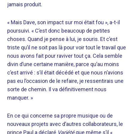
jamais produit.
« Mais Dave, son impact sur moi était fou », a-t-il
poursuivi. « C’est donc beaucoup de petites
choses. Quand je pense à lui, je souris. Et c’est
triste qu’il ne soit pas là pour voir tout le travail que
nous avons fait pour raviver tout ça. Cela semble
divin d’une certaine manière, parce qu’au moins
c’est arrivé : s’il était décédé et que nous n’avions
pas eu l’occasion de le refaire, je ressentirais une
sorte de chemin. Il va définitivement nous
manquer. »
En ce qui concerne sa propre musique ou de
nouveaux projets avec d’autres collaborateurs, le
prince Paul a déclaré
Variété
que même s’il «