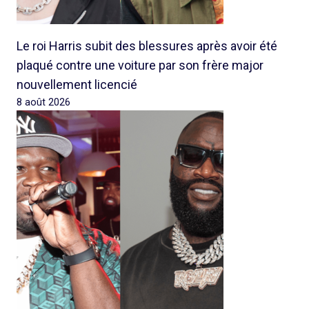
Le roi Harris subit des blessures après avoir été
plaqué contre une voiture par son frère major
nouvellement licencié
8 août 2026