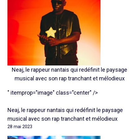
Neaj, le rappeur nantais qui redéfinit le paysage
musical avec son rap tranchant et mélodieux
" itemprop="image" class="center" />
Neaj, le rappeur nantais qui redéfinit le paysage
musical avec son rap tranchant et mélodieux
28 mai 2023