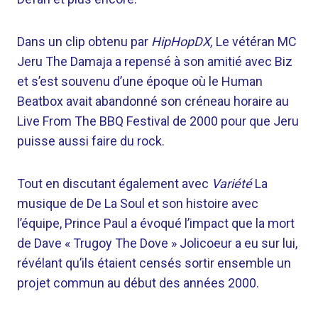
Dans un clip obtenu par
HipHopDX,
Le vétéran MC
Jeru The Damaja a repensé à son amitié avec Biz
et s’est souvenu d’une époque où le Human
Beatbox avait abandonné son créneau horaire au
Live From The BBQ Festival de 2000 pour que Jeru
puisse aussi faire du rock.
Tout en discutant également avec
Variété
La
musique de De La Soul et son histoire avec
l’équipe, Prince Paul a évoqué l’impact que la mort
de Dave « Trugoy The Dove » Jolicoeur a eu sur lui,
révélant qu’ils étaient censés sortir ensemble un
projet commun au début des années 2000.