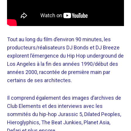
Tout au long du film d’environ 90 minutes, les
producteurs/réalisateurs DJ Bonds et DJ Breeze
explorent l’émergence du Hip Hop underground de
Los Angeles à la fin des années 1990/début des
années 2000, racontée de première main par
certains de ses architectes.
Il comprend également des images d’archives de
Club Elements et des interviews avec les
sommités du hip-hop Jurassic 5, Dilated Peoples,
Hieroglyphics, The Beat Junkies, Planet Asia,
Defari et plus encore.