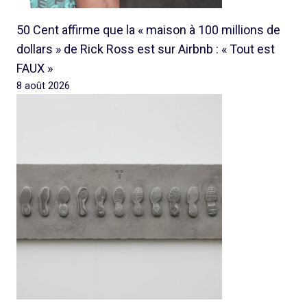
50 Cent affirme que la « maison à 100 millions de
dollars » de Rick Ross est sur Airbnb : « Tout est
FAUX »
8 août 2026