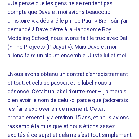
« Je pense que les gens ne se rendent pas
compte que Dave et moi avions beaucoup
d’histoire », a déclaré le prince Paul. « Bien sûr, j’ai
demandé à Dave d’être à la Handsome Boy
Modeling School, nous avons fait le truc avec Del
(« The Projects (P Jays) »). Mais Dave et moi
allions faire un album ensemble. Juste lui et moi.
«Nous avons obtenu un contrat d’enregistrement
et tout, et cela se passait et le label nous a
dénoncé. C’était un label d’outre-mer – j’aimerais
bien avoir le nom de celui-ci parce que j’adorerais
les faire exploser en ce moment. C’était
probablement il y a environ 15 ans, et nous avions
rassemblé la musique et nous étions assez
excités à ce sujet et cela ne s’est tout simplement