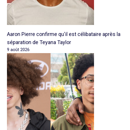
Aaron Pierre confirme qu'il est célibataire après la
séparation de Teyana Taylor
9 août 2026