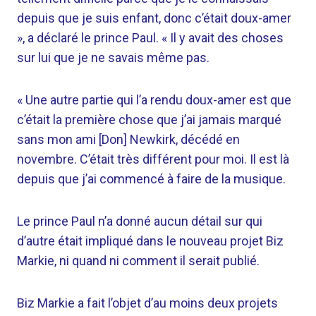
depuis que je suis enfant, donc c’était doux-amer
», a déclaré le prince Paul. « Il y avait des choses
sur lui que je ne savais même pas.
« Une autre partie qui l’a rendu doux-amer est que
c’était la première chose que j’ai jamais marqué
sans mon ami [Don] Newkirk, décédé en
novembre. C’était très différent pour moi. Il est là
depuis que j’ai commencé à faire de la musique.
Le prince Paul n’a donné aucun détail sur qui
d’autre était impliqué dans le nouveau projet Biz
Markie, ni quand ni comment il serait publié.
Biz Markie a fait l’objet d’au moins deux projets