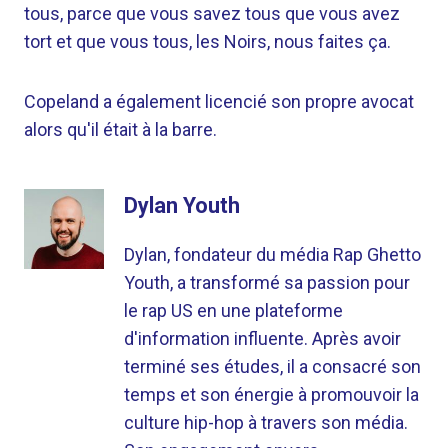
tous, parce que vous savez tous que vous avez
tort et que vous tous, les Noirs, nous faites ça.
Copeland a également licencié son propre avocat
alors qu'il était à la barre.
Dylan Youth
Dylan, fondateur du média Rap Ghetto
Youth, a transformé sa passion pour
le rap US en une plateforme
d'information influente. Après avoir
terminé ses études, il a consacré son
temps et son énergie à promouvoir la
culture hip-hop à travers son média.