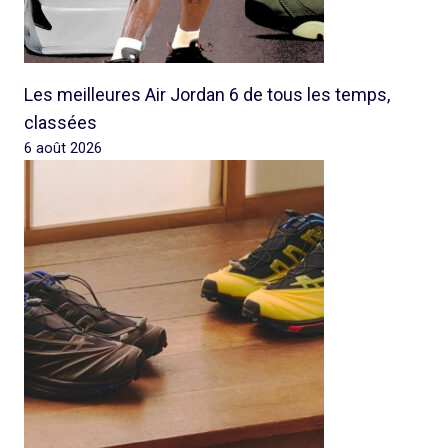
Les meilleures Air Jordan 6 de tous les temps,
classées
6 août 2026