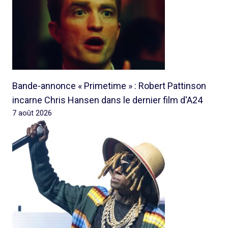
Bande-annonce « Primetime » : Robert Pattinson
incarne Chris Hansen dans le dernier film d'A24
7 août 2026