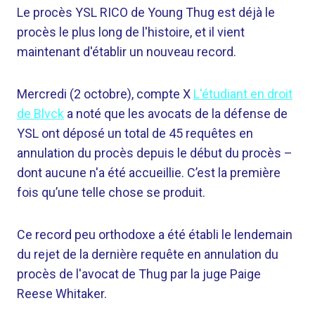
Le procès YSL RICO de Young Thug est déjà le
procès le plus long de l'histoire, et il vient
maintenant d'établir un nouveau record.
Mercredi (2 octobre), compte X
L'étudiant en droit
de Blvck
a noté que les avocats de la défense de
YSL ont déposé un total de 45 requêtes en
annulation du procès depuis le début du procès –
dont aucune n'a été accueillie. C’est la première
fois qu’une telle chose se produit.
Ce record peu orthodoxe a été établi le lendemain
du rejet de la dernière requête en annulation du
procès de l'avocat de Thug par la juge Paige
Reese Whitaker.