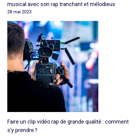
musical avec son rap tranchant et mélodieux
28 mai 2023
Faire un clip vidéo rap de grande qualité : comment
s’y prendre ?