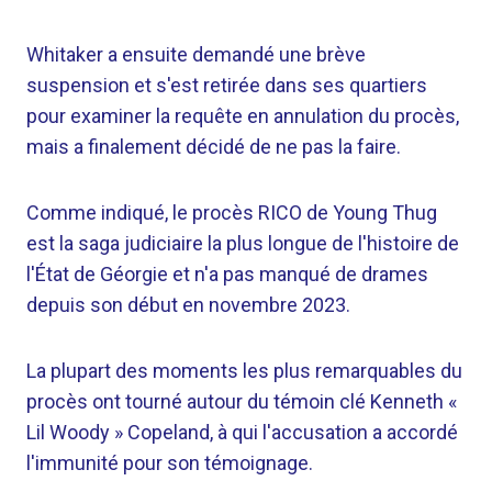
Whitaker a ensuite demandé une brève
suspension et s'est retirée dans ses quartiers
pour examiner la requête en annulation du procès,
mais a finalement décidé de ne pas la faire.
Comme indiqué, le procès RICO de Young Thug
est la saga judiciaire la plus longue de l'histoire de
l'État de Géorgie et n'a pas manqué de drames
depuis son début en novembre 2023.
La plupart des moments les plus remarquables du
procès ont tourné autour du témoin clé Kenneth «
Lil Woody » Copeland, à qui l'accusation a accordé
l'immunité pour son témoignage.