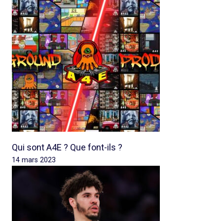
Qui sont A4E ? Que font-ils ?
14 mars 2023