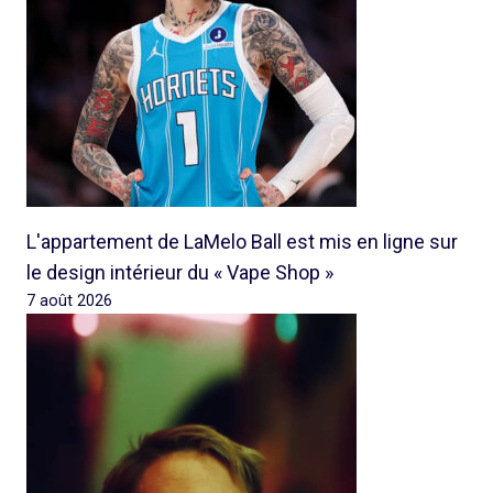
L'appartement de LaMelo Ball est mis en ligne sur
le design intérieur du « Vape Shop »
7 août 2026