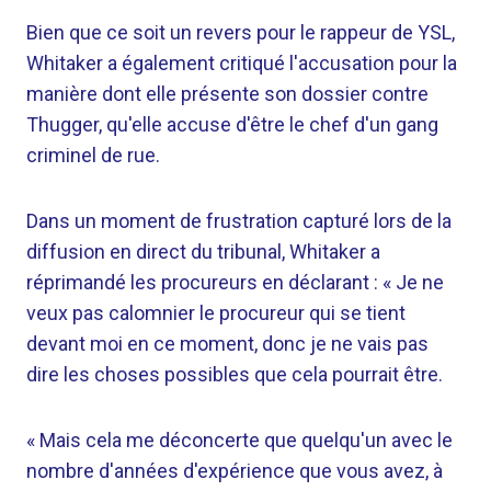
Bien que ce soit un revers pour le rappeur de YSL,
Whitaker a également critiqué l'accusation pour la
manière dont elle présente son dossier contre
Thugger, qu'elle accuse d'être le chef d'un gang
criminel de rue.
Dans un moment de frustration capturé lors de la
diffusion en direct du tribunal, Whitaker a
réprimandé les procureurs en déclarant : « Je ne
veux pas calomnier le procureur qui se tient
devant moi en ce moment, donc je ne vais pas
dire les choses possibles que cela pourrait être.
« Mais cela me déconcerte que quelqu'un avec le
nombre d'années d'expérience que vous avez, à