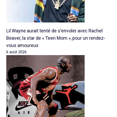
Lil Wayne aurait tenté de s'envoler avec Rachel
Beaver, la star de « Teen Mom », pour un rendez-
vous amoureux
6 août 2026