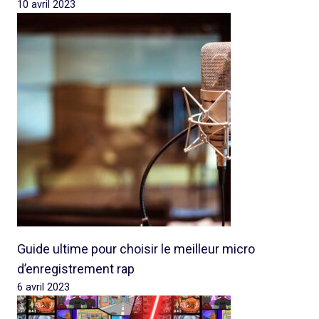
10 avril 2023
Guide ultime pour choisir le meilleur micro
d’enregistrement rap
6 avril 2023