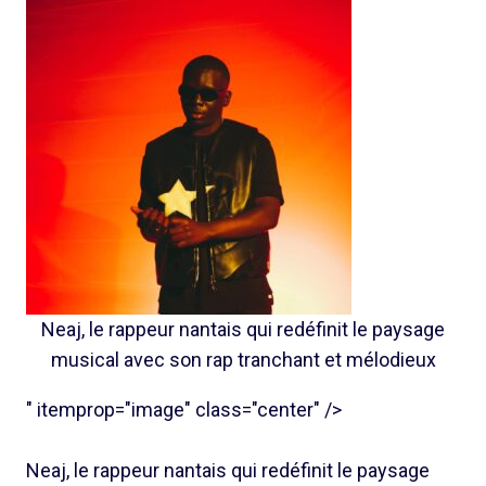
Neaj, le rappeur nantais qui redéfinit le paysage
musical avec son rap tranchant et mélodieux
" itemprop="image" class="center" />
Neaj, le rappeur nantais qui redéfinit le paysage