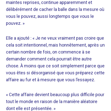
maintes reprises, continue apparemment et
délibérément de cacher la balle dans la mesure où
vous le pouvez, aussi longtemps que vous le
pouvez. »
Elle a ajouté : « Je ne veux vraiment pas croire que
cela soit intentionnel, mais honnêtement, après un
certain nombre de fois, on commence à se
demander comment cela pourrait être autre
chose. À moins que ce soit simplement parce que
vous êtes si désorganisé que vous préparez cette
affaire au fur et à mesure que vous l’essayez.
« Cette affaire devient beaucoup plus difficile pour
tout le monde en raison de la manière aléatoire
dont elle est présentée. »