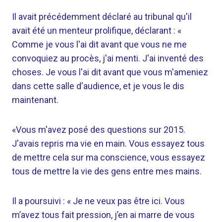
Il avait précédemment déclaré au tribunal qu'il
avait été un menteur prolifique, déclarant : «
Comme je vous l'ai dit avant que vous ne me
convoquiez au procès, j'ai menti. J'ai inventé des
choses. Je vous l'ai dit avant que vous m'ameniez
dans cette salle d'audience, et je vous le dis
maintenant.
«Vous m'avez posé des questions sur 2015.
J'avais repris ma vie en main. Vous essayez tous
de mettre cela sur ma conscience, vous essayez
tous de mettre la vie des gens entre mes mains.
Il a poursuivi : « Je ne veux pas être ici. Vous
m’avez tous fait pression, j’en ai marre de vous