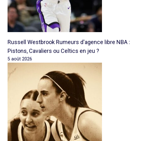
Russell Westbrook Rumeurs d'agence libre NBA :
Pistons, Cavaliers ou Celtics en jeu ?
5 août 2026