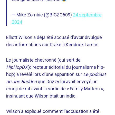
— Mike Zombie (@BIGZO609)
24 septembre
2024
Elliott Wilson a déjà été accusé d'avoir divulgué
des informations sur Drake à Kendrick Lamar.
Le journaliste chevronné (qui sert de
HipHopDX
(directeur éditorial du journalisme hip-
hop) a révélé lors d'une apparition sur
Le podcast
de Joe Budden
que Drizzy lui avait envoyé un
emoji de rat avant la sortie de « Family Matters »,
insinuant que Wilson était un indic.
Wilson a expliqué comment l'accusation a été