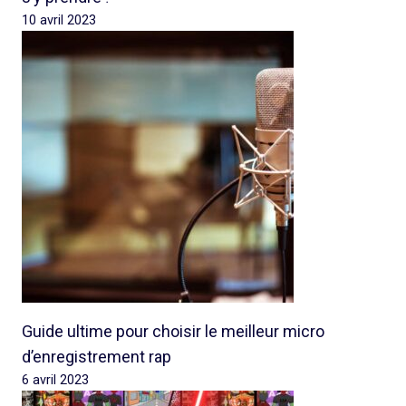
10 avril 2023
Guide ultime pour choisir le meilleur micro
d’enregistrement rap
6 avril 2023