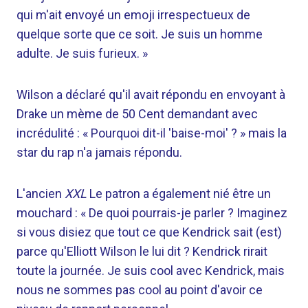
qui m'ait envoyé un emoji irrespectueux de
quelque sorte que ce soit. Je suis un homme
adulte. Je suis furieux. »
Wilson a déclaré qu'il avait répondu en envoyant à
Drake un mème de 50 Cent demandant avec
incrédulité : « Pourquoi dit-il 'baise-moi' ? » mais la
star du rap n'a jamais répondu.
L'ancien
XXL
Le patron a également nié être un
mouchard : « De quoi pourrais-je parler ? Imaginez
si vous disiez que tout ce que Kendrick sait (est)
parce qu'Elliott Wilson le lui dit ? Kendrick rirait
toute la journée. Je suis cool avec Kendrick, mais
nous ne sommes pas cool au point d'avoir ce