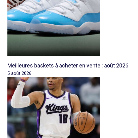
Meilleures baskets à acheter en vente : août 2026
5 août 2026