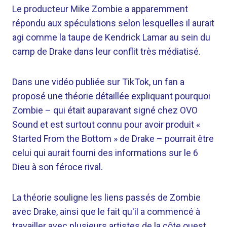
Le producteur Mike Zombie a apparemment
répondu aux spéculations selon lesquelles il aurait
agi comme la taupe de Kendrick Lamar au sein du
camp de Drake dans leur conflit très médiatisé.
Dans une vidéo publiée sur TikTok, un fan a
proposé une théorie détaillée expliquant pourquoi
Zombie – qui était auparavant signé chez OVO
Sound et est surtout connu pour avoir produit «
Started From the Bottom » de Drake – pourrait être
celui qui aurait fourni des informations sur le 6
Dieu à son féroce rival.
La théorie souligne les liens passés de Zombie
avec Drake, ainsi que le fait qu'il a commencé à
travailler avec plusieurs artistes de la côte ouest