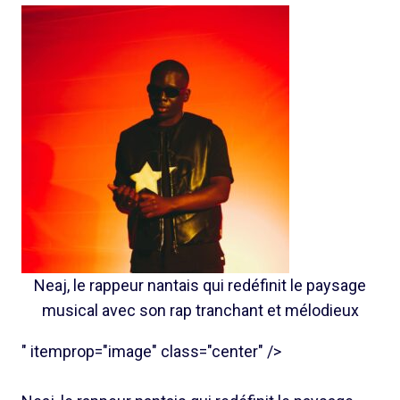
Neaj, le rappeur nantais qui redéfinit le paysage
musical avec son rap tranchant et mélodieux
" itemprop="image" class="center" />