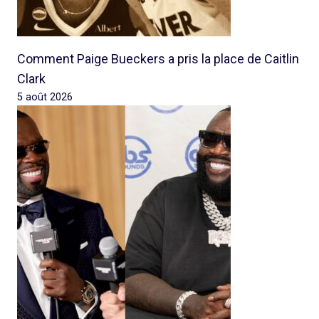
Comment Paige Bueckers a pris la place de Caitlin
Clark
5 août 2026