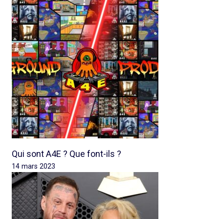
Qui sont A4E ? Que font-ils ?
14 mars 2023