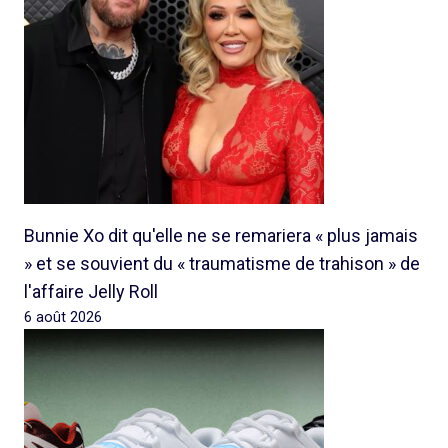
Bunnie Xo dit qu'elle ne se remariera « plus jamais
» et se souvient du « traumatisme de trahison » de
l'affaire Jelly Roll
6 août 2026