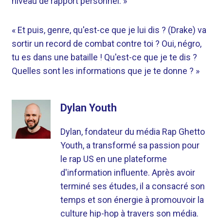
niveau de rapport personnel. »
« Et puis, genre, qu'est-ce que je lui dis ? (Drake) va
sortir un record de combat contre toi ? Oui, négro,
tu es dans une bataille ! Qu'est-ce que je te dis ?
Quelles sont les informations que je te donne ? »
Dylan Youth
Dylan, fondateur du média Rap Ghetto
Youth, a transformé sa passion pour
le rap US en une plateforme
d'information influente. Après avoir
terminé ses études, il a consacré son
temps et son énergie à promouvoir la
culture hip-hop à travers son média.