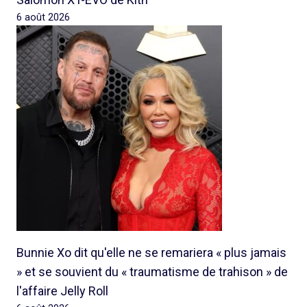
6 août 2026
Bunnie Xo dit qu'elle ne se remariera « plus jamais
» et se souvient du « traumatisme de trahison » de
l'affaire Jelly Roll