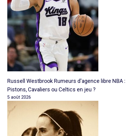
Russell Westbrook Rumeurs d'agence libre NBA :
Pistons, Cavaliers ou Celtics en jeu ?
5 août 2026