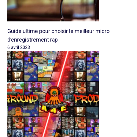
Guide ultime pour choisir le meilleur micro
d’enregistrement rap
6 avril 2023