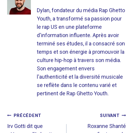
Dylan, fondateur du média Rap Ghetto
Youth, a transformé sa passion pour
le rap US en une plateforme
d'information influente. Après avoir
terminé ses études, il a consacré son
temps et son énergie à promouvoir la
culture hip-hop à travers son média.
Son engagement envers
l'authenticité et la diversité musicale
se reflète dans le contenu varié et
pertinent de Rap Ghetto Youth.
NAVIGATION
PRÉCÉDENT
SUIVANT
DE
Irv Gotti dit que
Roxanne Shanté