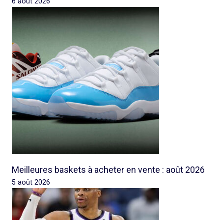
6 août 2026
Meilleures baskets à acheter en vente : août 2026
5 août 2026