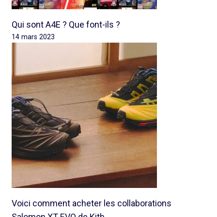
Qui sont A4E ? Que font-ils ?
14 mars 2023
Voici comment acheter les collaborations
Salomon XT-EVO de Kith