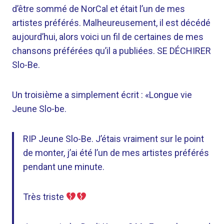
d’être sommé de NorCal et était l’un de mes
artistes préférés. Malheureusement, il est décédé
aujourd’hui, alors voici un fil de certaines de mes
chansons préférées qu’il a publiées. SE DÉCHIRER
Slo-Be.
Un troisième a simplement écrit : «
Longue vie
Jeune
Slo-be.
RIP Jeune Slo-Be. J’étais vraiment sur le point
de monter, j’ai été l’un de mes artistes préférés
pendant une minute.
Très triste