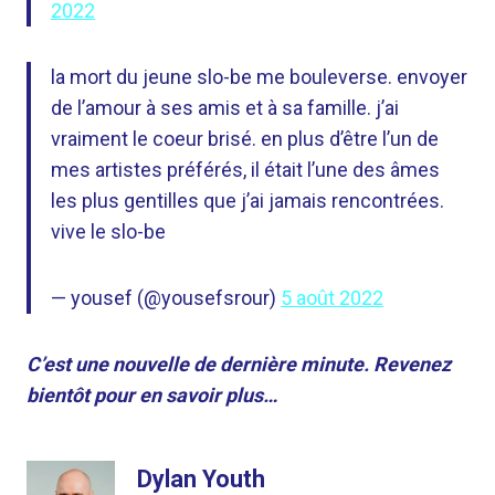
2022
la mort du jeune slo-be me bouleverse. envoyer
de l’amour à ses amis et à sa famille. j’ai
vraiment le coeur brisé. en plus d’être l’un de
mes artistes préférés, il était l’une des âmes
les plus gentilles que j’ai jamais rencontrées.
vive le slo-be
— yousef (@yousefsrour)
5 août 2022
C’est une nouvelle de dernière minute. Revenez
bientôt pour en savoir plus…
Dylan Youth