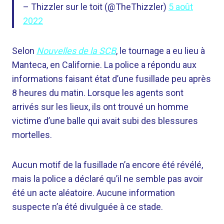
– Thizzler sur le toit (@TheThizzler)
5 août
2022
Selon
Nouvelles de la SCB
, le tournage a eu lieu à
Manteca, en Californie. La police a répondu aux
informations faisant état d’une fusillade peu après
8 heures du matin. Lorsque les agents sont
arrivés sur les lieux, ils ont trouvé un homme
victime d’une balle qui avait subi des blessures
mortelles.
Aucun motif de la fusillade n’a encore été révélé,
mais la police a déclaré qu’il ne semble pas avoir
été un acte aléatoire. Aucune information
suspecte n’a été divulguée à ce stade.