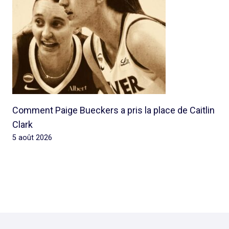
Comment Paige Bueckers a pris la place de Caitlin
Clark
5 août 2026