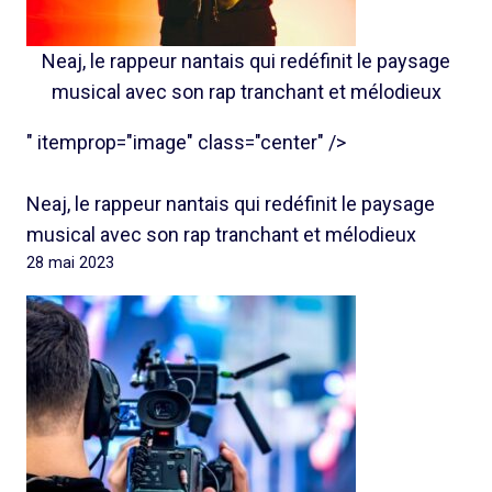
Neaj, le rappeur nantais qui redéfinit le paysage
musical avec son rap tranchant et mélodieux
" itemprop="image" class="center" />
Neaj, le rappeur nantais qui redéfinit le paysage
musical avec son rap tranchant et mélodieux
28 mai 2023