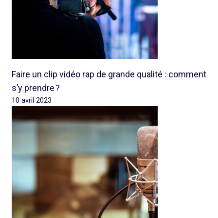
Faire un clip vidéo rap de grande qualité : comment
s’y prendre ?
10 avril 2023