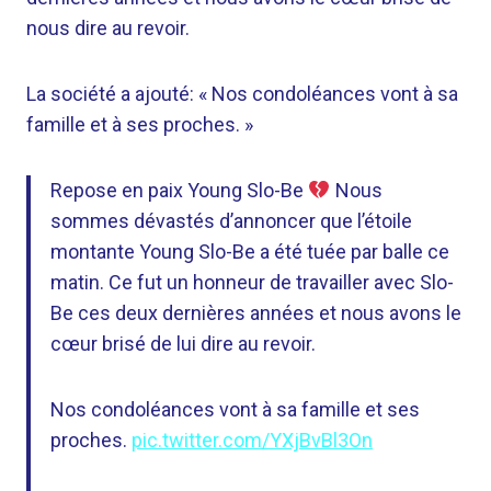
nous dire au revoir.
La société a ajouté: « Nos condoléances vont à sa
famille et à ses proches. »
Repose en paix Young Slo-Be
Nous
sommes dévastés d’annoncer que l’étoile
montante Young Slo-Be a été tuée par balle ce
matin. Ce fut un honneur de travailler avec Slo-
Be ces deux dernières années et nous avons le
cœur brisé de lui dire au revoir.
Nos condoléances vont à sa famille et ses
proches.
pic.twitter.com/YXjBvBl3On