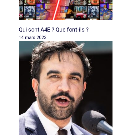
Qui sont A4E ? Que font-ils ?
14 mars 2023