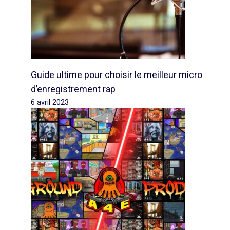
Guide ultime pour choisir le meilleur micro
d’enregistrement rap
6 avril 2023