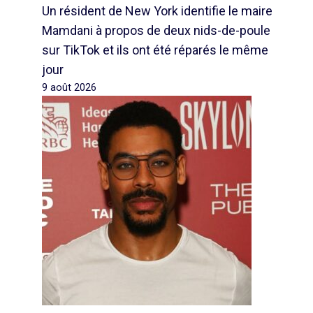
Un résident de New York identifie le maire
Mamdani à propos de deux nids-de-poule
sur TikTok et ils ont été réparés le même
jour
9 août 2026