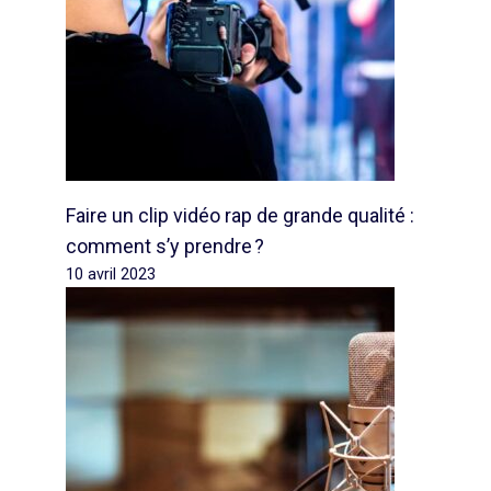
Faire un clip vidéo rap de grande qualité :
comment s’y prendre ?
10 avril 2023