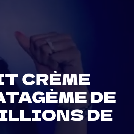
IT CRÈME
ATAGÈME DE
MILLIONS DE