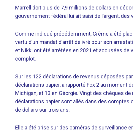
Marrell doit plus de 7,9 millions de dollars en dé
gouvernement fédéral lui ait saisi de l’argent, des 
Comme indiqué précédemment, Crème a été placée
vertu d’un mandat d’arrêt délivré pour son arresta
et Nikki ont été arrêtées en 2021 et accusées de v
complot.
Sur les 122 déclarations de revenus déposées par
déclarations papier, a rapporté Fox 2 au moment de l
Michigan, et 13 en Géorgie. Vingt des chèques de
déclarations papier sont allés dans des comptes ou
de dollars sur trois ans.
Elle a été prise sur des caméras de surveillance 