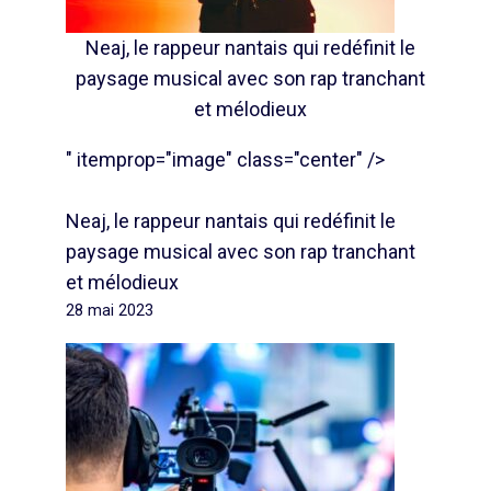
Neaj, le rappeur nantais qui redéfinit le
paysage musical avec son rap tranchant
et mélodieux
" itemprop="image" class="center" />
Neaj, le rappeur nantais qui redéfinit le
paysage musical avec son rap tranchant
et mélodieux
28 mai 2023