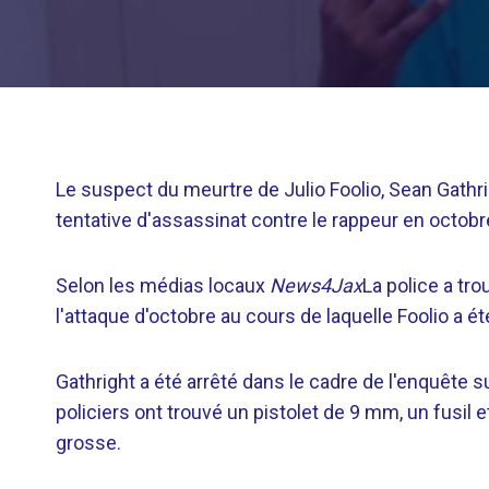
Le suspect du meurtre de Julio Foolio, Sean Gathri
tentative d'assassinat contre le rappeur en octobr
Selon les médias locaux
News4Jax
La police a tr
l'attaque d'octobre au cours de laquelle Foolio a ét
Gathright a été arrêté dans le cadre de l'enquête su
policiers ont trouvé un pistolet de 9 mm, un fusil 
grosse.