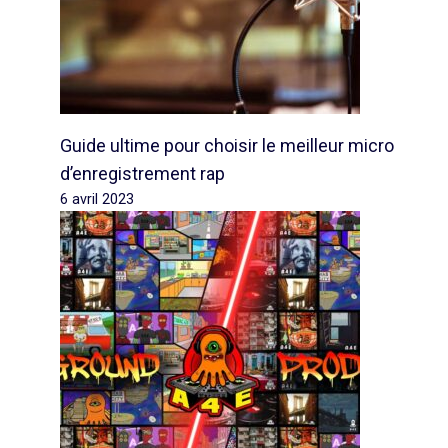
Guide ultime pour choisir le meilleur micro
d’enregistrement rap
6 avril 2023