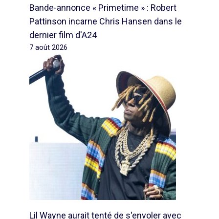
Bande-annonce « Primetime » : Robert
Pattinson incarne Chris Hansen dans le
dernier film d'A24
7 août 2026
Lil Wayne aurait tenté de s'envoler avec