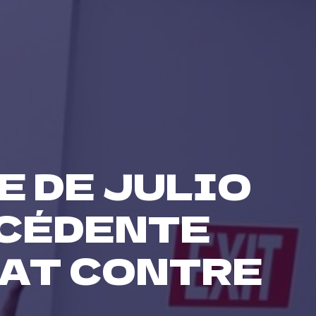
E DE JULIO
ÉCÉDENTE
NAT CONTRE