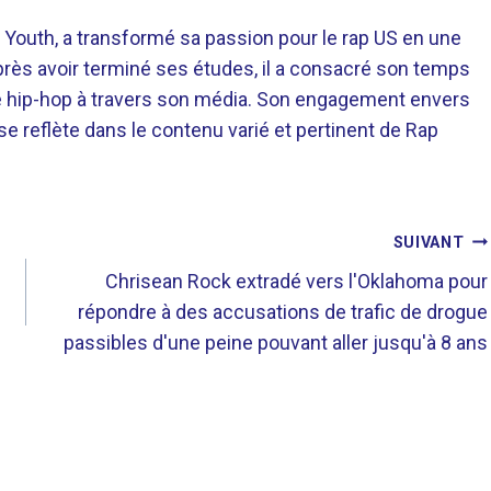
 Youth, a transformé sa passion pour le rap US en une
près avoir terminé ses études, il a consacré son temps
re hip-hop à travers son média. Son engagement envers
 se reflète dans le contenu varié et pertinent de Rap
SUIVANT
Chrisean Rock extradé vers l'Oklahoma pour
répondre à des accusations de trafic de drogue
passibles d'une peine pouvant aller jusqu'à 8 ans