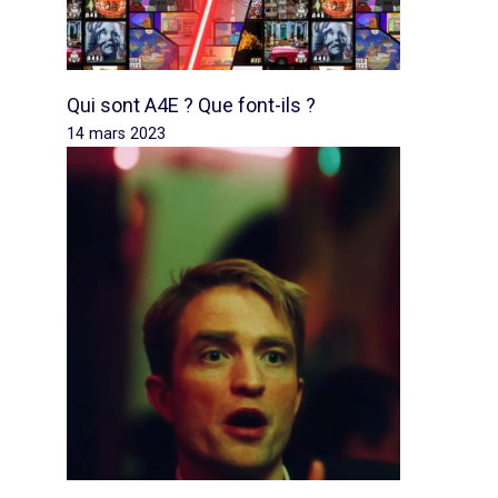
Qui sont A4E ? Que font-ils ?
14 mars 2023