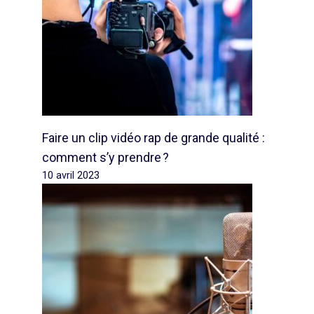
Faire un clip vidéo rap de grande qualité :
comment s’y prendre ?
10 avril 2023