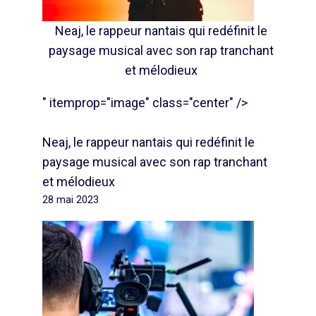
Neaj, le rappeur nantais qui redéfinit le
paysage musical avec son rap tranchant
et mélodieux
" itemprop="image" class="center" />
Neaj, le rappeur nantais qui redéfinit le
paysage musical avec son rap tranchant
et mélodieux
28 mai 2023