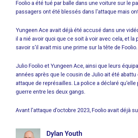
Foolio a été tué par balle dans une voiture sur le p
passagers ont été blessés dans l'attaque mais ont 
Yungeen Ace avait déjà été accusé dans une vidéo
il a nié avoir quoi que ce soit à voir avec cela, et 
savoir s'il avait mis une prime sur la tête de Foolio.
Julio Foolio et Yungeen Ace, ainsi que leurs équip
années après que le cousin de Julio ait été abattu
attaque de représailles. La police a déclaré qu'elle
guerre entre les deux gangs.
Avant l'attaque d'octobre 2023, Foolio avait déjà 
Dylan Youth