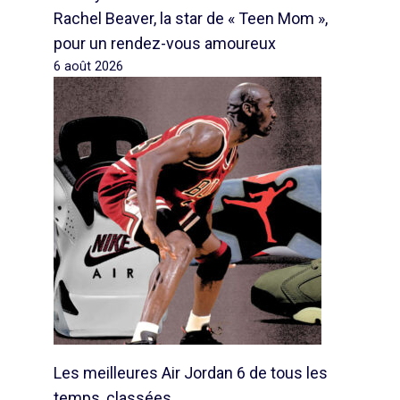
Rachel Beaver, la star de « Teen Mom »,
pour un rendez-vous amoureux
6 août 2026
Les meilleures Air Jordan 6 de tous les
temps, classées