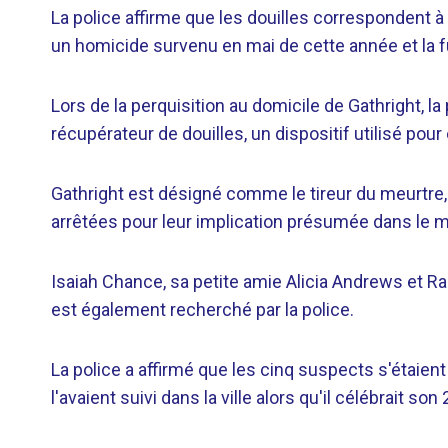
La police affirme que les douilles correspondent à
un homicide survenu en mai de cette année et la f
Lors de la perquisition au domicile de Gathright, l
récupérateur de douilles, un dispositif utilisé pour
Gathright est désigné comme le tireur du meurtre
arrêtées pour leur implication présumée dans le m
Isaiah Chance, sa petite amie Alicia Andrews et R
est également recherché par la police.
La police a affirmé que les cinq suspects s'étaien
l'avaient suivi dans la ville alors qu'il célébrait son